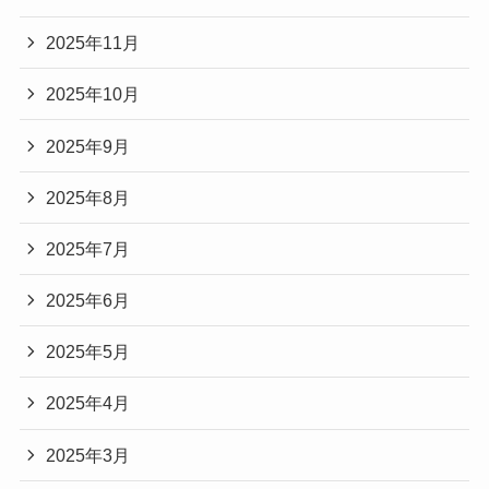
2025年11月
2025年10月
2025年9月
2025年8月
2025年7月
2025年6月
2025年5月
2025年4月
2025年3月