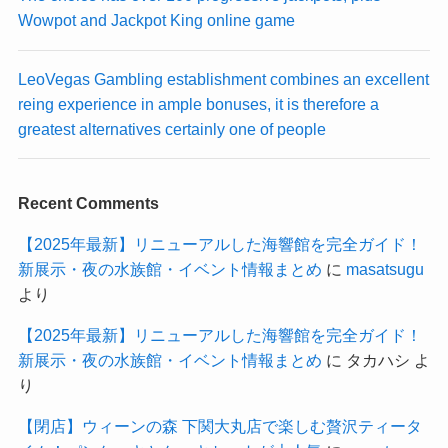
Wowpot and Jackpot King online game
LeoVegas Gambling establishment combines an excellent
reing experience in ample bonuses, it is therefore a
greatest alternatives certainly one of people
Recent Comments
【2025年最新】リニューアルした海響館を完全ガイド！
新展示・夜の水族館・イベント情報まとめ
に
masatsugu
より
【2025年最新】リニューアルした海響館を完全ガイド！
新展示・夜の水族館・イベント情報まとめ
に
タカハシ
よ
り
【閉店】ウィーンの森 下関大丸店で楽しむ贅沢ティータ