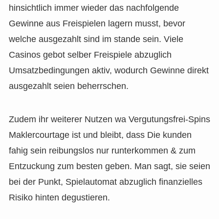
hinsichtlich immer wieder das nachfolgende
Gewinne aus Freispielen lagern musst, bevor
welche ausgezahlt sind im stande sein. Viele
Casinos gebot selber Freispiele abzuglich
Umsatzbedingungen aktiv, wodurch Gewinne direkt
ausgezahlt seien beherrschen.
Zudem ihr weiterer Nutzen wa Vergutungsfrei-Spins
Maklercourtage ist und bleibt, dass Die kunden
fahig sein reibungslos nur runterkommen & zum
Entzuckung zum besten geben. Man sagt, sie seien
bei der Punkt, Spielautomat abzuglich finanzielles
Risiko hinten degustieren.