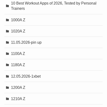
10 Best Workout Apps of 2026, Tested by Personal
Trainers
1000A Z
1020A Z
11.05.2026-pin up
1100A Z
1180A Z
12.05.2026-1xbet
1200A Z
1210A Z