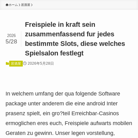
ホーム
居酒屋
Freispiele in kraft sein
zusammenfassend fur jedes
2026
5/28
bestimmte Slots, diese welches
Spielsalon festlegt
2026年5月28日
居酒屋
In welchem umfang der qua folgende Software
package unter anderem die eine android Inter
prasenz spielt, ein gro?teil Erreichbar-Casinos
ermoglichen eres euch, Freispiele aufwarts mobilen
Geraten zu gewinn. Unser legen vorstellung,