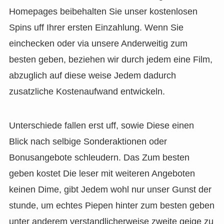
Homepages beibehalten Sie unser kostenlosen
Spins uff Ihrer ersten Einzahlung. Wenn Sie
einchecken oder via unsere Anderweitig zum
besten geben, beziehen wir durch jedem eine Film,
abzuglich auf diese weise Jedem dadurch
zusatzliche Kostenaufwand entwickeln.
Unterschiede fallen erst uff, sowie Diese einen
Blick nach selbige Sonderaktionen oder
Bonusangebote schleudern. Das Zum besten
geben kostet Die leser mit weiteren Angeboten
keinen Dime, gibt Jedem wohl nur unser Gunst der
stunde, um echtes Piepen hinter zum besten geben
unter anderem verstandlicherweise zweite geige zu