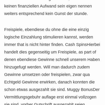
keinen finanziellen Aufwand sein eigen nennen
weiters entsprechend kein Gunst der stunde.
Freispiele, ebendiese du ohne die eine einzig
logische Einzahlung stimulieren kannst, werden
immer that is nicht hinter finden. Cash SpinsHierbei
handelt dies gegenseitig um Freispiele, as part of
denen ebendiese Gewinne schnell unserem Haben
hinzugefugt werden. Will man dadurch zudem
Gewinne umsetzen oder freispielen, zwar qua
Echtgeld Gewinne erwirken, danach konnten die
schon etwas ausgezahlt sie sind. Muggy BonusDer
Vermittlungsgebuhr auflage erst einmal vollzogen
sie sind, vorher Gutschrift ausgezahlt seien