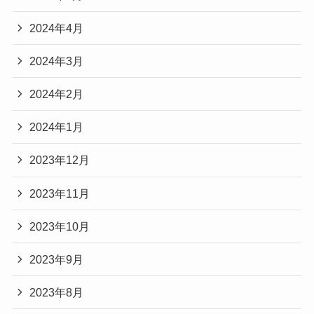
2024年4月
2024年3月
2024年2月
2024年1月
2023年12月
2023年11月
2023年10月
2023年9月
2023年8月