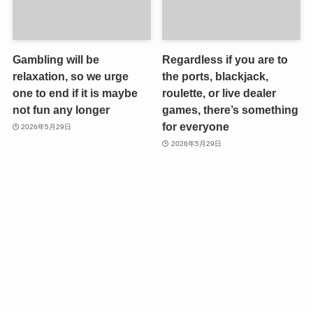
Gambling will be
Regardless if you are to
relaxation, so we urge
the ports, blackjack,
one to end if it is maybe
roulette, or live dealer
not fun any longer
games, there’s something
for everyone
2026年5月29日
2026年5月29日