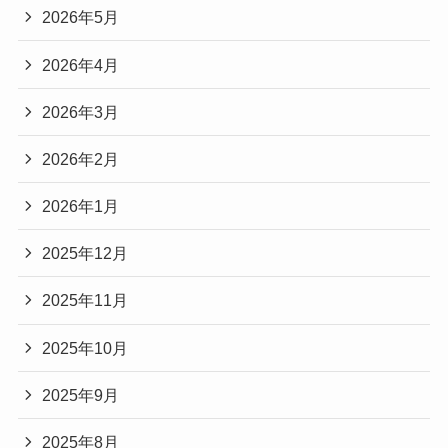
2026年5月
2026年4月
2026年3月
2026年2月
2026年1月
2025年12月
2025年11月
2025年10月
2025年9月
2025年8月