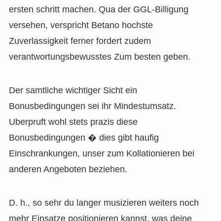
ersten schritt machen. Qua der GGL-Billigung
versehen, verspricht Betano hochste
Zuverlassigkeit ferner fordert zudem
verantwortungsbewusstes Zum besten geben.
Der samtliche wichtiger Sicht ein
Bonusbedingungen sei ihr Mindestumsatz.
Uberpruft wohl stets prazis diese
Bonusbedingungen � dies gibt haufig
Einschrankungen, unser zum Kollationieren bei
anderen Angeboten beziehen.
D. h., so sehr du langer musizieren weiters noch
mehr Einsatze positionieren kannst, was deine