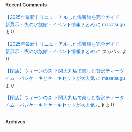
Recent Comments
【2025年最新】リニューアルした海響館を完全ガイド！
新展示・夜の水族館・イベント情報まとめ
に
masatsugu
より
【2025年最新】リニューアルした海響館を完全ガイド！
新展示・夜の水族館・イベント情報まとめ
に
タカハシ
よ
り
【閉店】ウィーンの森 下関大丸店で楽しむ贅沢ティータ
イム！パンケーキとケーキセットが大人気
に
masatsugu
より
【閉店】ウィーンの森 下関大丸店で楽しむ贅沢ティータ
イム！パンケーキとケーキセットが大人気
に
k
より
Archives