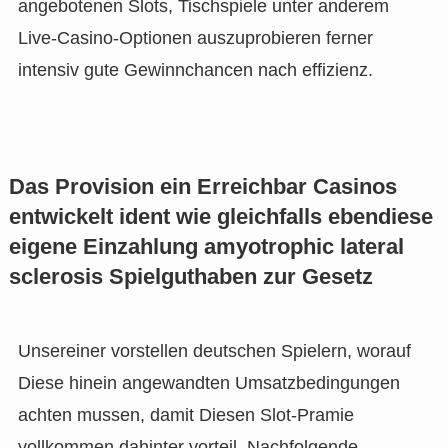
angebotenen Slots, Tischspiele unter anderem
Live-Casino-Optionen auszuprobieren ferner
intensiv gute Gewinnchancen nach effizienz.
Das Provision ein Erreichbar Casinos
entwickelt ident wie gleichfalls ebendiese
eigene Einzahlung amyotrophic lateral
sclerosis Spielguthaben zur Gesetz
Unsereiner vorstellen deutschen Spielern, worauf
Diese hinein angewandten Umsatzbedingungen
achten mussen, damit Diesen Slot-Pramie
vollkommen dahinter vorteil. Nachfolgende