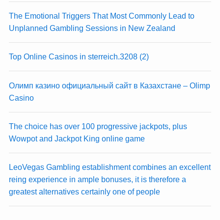
The Emotional Triggers That Most Commonly Lead to
Unplanned Gambling Sessions in New Zealand
Top Online Casinos in sterreich.3208 (2)
Олимп казино официальный сайт в Казахстане – Olimp
Casino
The choice has over 100 progressive jackpots, plus
Wowpot and Jackpot King online game
LeoVegas Gambling establishment combines an excellent
reing experience in ample bonuses, it is therefore a
greatest alternatives certainly one of people