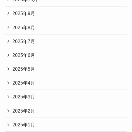
2025年9月
2025年8月
2025年7月
2025年6月
2025年5月
2025年4月
2025年3月
2025年2月
2025年1月