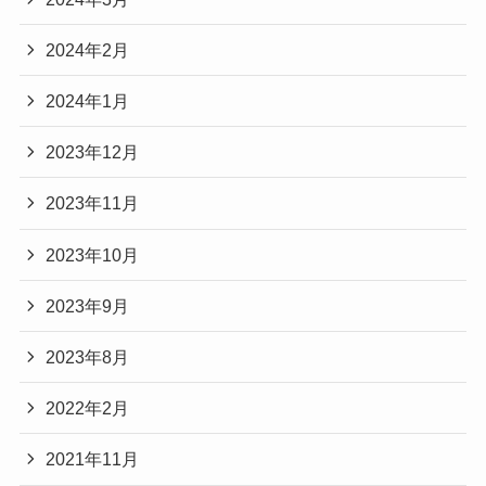
2024年2月
2024年1月
2023年12月
2023年11月
2023年10月
2023年9月
2023年8月
2022年2月
2021年11月