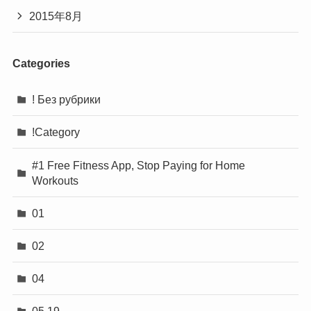
2015年8月
Categories
! Без рубрики
!Category
#1 Free Fitness App, Stop Paying for Home
Workouts
01
02
04