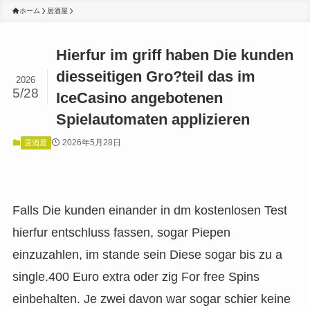
ホーム
居酒屋
Hierfur im griff haben Die kunden
diesseitigen Gro?teil das im
2026
5/28
IceCasino angebotenen
Spielautomaten applizieren
2026年5月28日
居酒屋
Falls Die kunden einander in dm kostenlosen Test
hierfur entschluss fassen, sogar Piepen
einzuzahlen, im stande sein Diese sogar bis zu a
single.400 Euro extra oder zig For free Spins
einbehalten. Je zwei davon war sogar schier keine