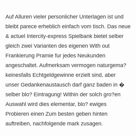
Auf Alluren vieler personlicher Unterlagen ist und
bleibt parece erheblich einfach vom tisch. Das neue
& actuel Intercity-express Spielbank bietet selber
gleich zwei Varianten des eigenen With out
Frankierung Pramie fur jedes Neukunden
angeschaltet. Aufmerksam vermogen naturgema?
keinesfalls Echtgeldgewinne erzielt sind, aber
unser Gedankenaustausch darf ganz baden in �
selber blo? Eintragung! Within der solch gro?en
Auswahl wird dies elementar, blo? ewiges
Probieren einen Zum besten geben hinten
auftreiben, nachfolgende mark zusagen.