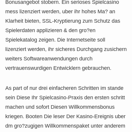
Bonusangebot stobern. Ein serioses Spielcasino
mess lizenziert werden, uber ihr hohes Ma? an
Klarheit bieten, SSL-Kryptierung zum Schutz das
Spielerdaten applizieren & den gro?en
Spielekatalog zeigen. Die Internetseite soll
lizenziert werden, ihr sicheres Durchgang zusichern
weiters Softwareanwendungen durch
vertrauenswurdigen Entwicklern gebrauchen.
As part of nur drei einfacheren Schritten im stande
sein Diese Ihr Spielcasino-Praxis den ersten schritt
machen und sofort Diesen Willkommensbonus
kriegen. Booten Die leser Der Kasino-Ereignis uber
dm gro?zugigen Willkommenspaket unter anderem