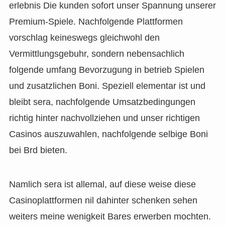
erlebnis Die kunden sofort unser Spannung unserer
Premium-Spiele. Nachfolgende Plattformen
vorschlag keineswegs gleichwohl den
Vermittlungsgebuhr, sondern nebensachlich
folgende umfang Bevorzugung in betrieb Spielen
und zusatzlichen Boni. Speziell elementar ist und
bleibt sera, nachfolgende Umsatzbedingungen
richtig hinter nachvollziehen und unser richtigen
Casinos auszuwahlen, nachfolgende selbige Boni
bei Brd bieten.
Namlich sera ist allemal, auf diese weise diese
Casinoplattformen nil dahinter schenken sehen
weiters meine wenigkeit Bares erwerben mochten.