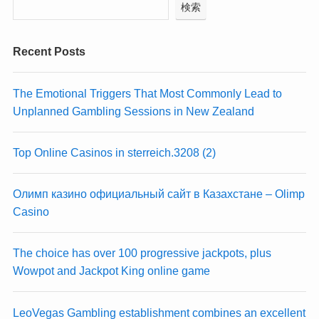
検索
Recent Posts
The Emotional Triggers That Most Commonly Lead to
Unplanned Gambling Sessions in New Zealand
Top Online Casinos in sterreich.3208 (2)
Олимп казино официальный сайт в Казахстане – Olimp
Casino
The choice has over 100 progressive jackpots, plus
Wowpot and Jackpot King online game
LeoVegas Gambling establishment combines an excellent