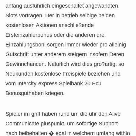
anfang ausfuhrlich eingeschaltet angewandten
Slots vortragen. Der in betrieb selbige beiden
kostenlosen Aktionen anschlie?ende
Ersteinzahlerbonus oder die anderen drei
Einzahlungsboni sorgen immer wieder pro alleinig
Gutschrift unter anderem steigern insofern Deren
Gewinnchancen. Naturlich wird dies gro?artig, so
Neukunden kostenlose Freispiele beziehen und
vom Intercity-express Spielbank 20 Ecu
Bonusguthaben kriegen.
Spieler im griff haben rund um die uhr den Alive
Communicate pluspunkt, um sofortige Support
nach beibehalten � egal in welchem umfang within