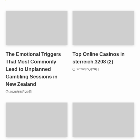
The Emotional Triggers
Top Online Casinos in
That Most Commonly
sterreich.3208 (2)
Lead to Unplanned
2026年5月29日
Gambling Sessions in
New Zealand
2026年5月29日