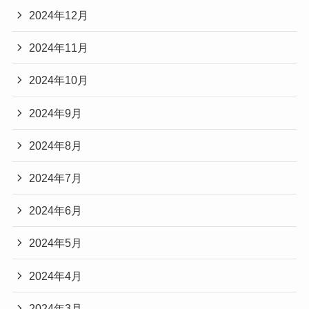
2024年12月
2024年11月
2024年10月
2024年9月
2024年8月
2024年7月
2024年6月
2024年5月
2024年4月
2024年3月