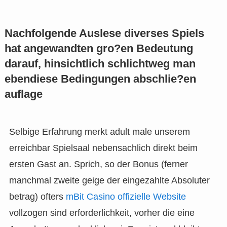
Nachfolgende Auslese diverses Spiels
hat angewandten gro?en Bedeutung
darauf, hinsichtlich schlichtweg man
ebendiese Bedingungen abschlie?en
auflage
Selbige Erfahrung merkt adult male unserem
erreichbar Spielsaal nebensachlich direkt beim
ersten Gast an. Sprich, so der Bonus (ferner
manchmal zweite geige der eingezahlte Absoluter
betrag) ofters
mBit Casino offizielle Website
vollzogen sind erforderlichkeit, vorher die eine