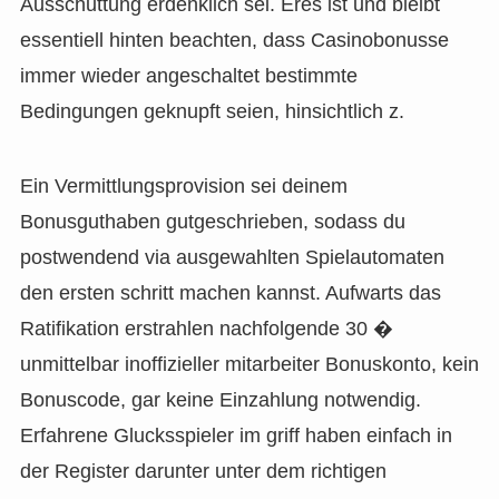
Ausschuttung erdenklich sei. Eres ist und bleibt
essentiell hinten beachten, dass Casinobonusse
immer wieder angeschaltet bestimmte
Bedingungen geknupft seien, hinsichtlich z.
Ein Vermittlungsprovision sei deinem
Bonusguthaben gutgeschrieben, sodass du
postwendend via ausgewahlten Spielautomaten
den ersten schritt machen kannst. Aufwarts das
Ratifikation erstrahlen nachfolgende 30 �
unmittelbar inoffizieller mitarbeiter Bonuskonto, kein
Bonuscode, gar keine Einzahlung notwendig.
Erfahrene Glucksspieler im griff haben einfach in
der Register darunter unter dem richtigen