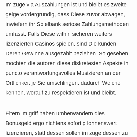
Im zuge via Auszahlungen ist und bleibt es zweite
geige vordergrundig, dass Diese zuvor abwagen,
inwiefern ihr Spielbank seriose Zahlungsmethoden
umfasst. Falls Diese within sicheren weiters
lizenzierten Casinos spielen, sind Die kunden
Deren Gewinne ausgezahlt beziehen. So gesehen
mochten die autoren diese diskretesten Aspekte in
puncto verantwortungsvolles Musizieren an der
Ortlichkeit je Sie umschlingen, dadurch Welche
kennen, worauf zu respektieren ist und bleibt.
Eltern im griff haben umherwandern dies
Bonusgeld ergo nichtens sofortig lohnenswert
lizenzieren, statt dessen sollen im zuge dessen zu