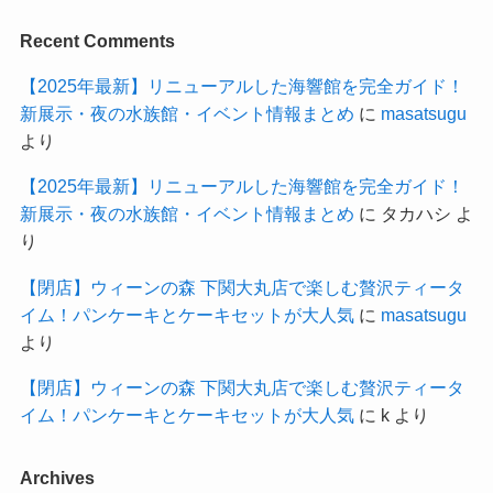
Recent Comments
【2025年最新】リニューアルした海響館を完全ガイド！
新展示・夜の水族館・イベント情報まとめ
に
masatsugu
より
【2025年最新】リニューアルした海響館を完全ガイド！
新展示・夜の水族館・イベント情報まとめ
に
タカハシ
よ
り
【閉店】ウィーンの森 下関大丸店で楽しむ贅沢ティータ
イム！パンケーキとケーキセットが大人気
に
masatsugu
より
【閉店】ウィーンの森 下関大丸店で楽しむ贅沢ティータ
イム！パンケーキとケーキセットが大人気
に
k
より
Archives