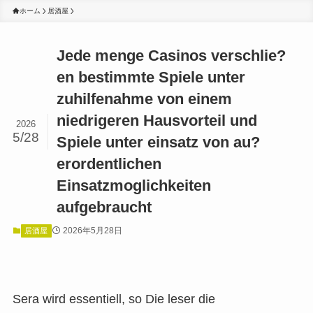
ホーム
居酒屋
Jede menge Casinos verschlie?
en bestimmte Spiele unter
zuhilfenahme von einem
niedrigeren Hausvorteil und
2026
5/28
Spiele unter einsatz von au?
erordentlichen
Einsatzmoglichkeiten
aufgebraucht
2026年5月28日
居酒屋
Sera wird essentiell, so Die leser die