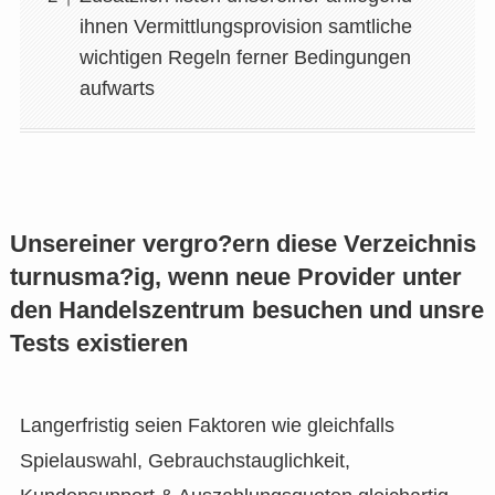
ihnen Vermittlungsprovision samtliche
wichtigen Regeln ferner Bedingungen
aufwarts
Unsereiner vergro?ern diese Verzeichnis
turnusma?ig, wenn neue Provider unter
den Handelszentrum besuchen und unsre
Tests existieren
Langerfristig seien Faktoren wie gleichfalls
Spielauswahl, Gebrauchstauglichkeit,