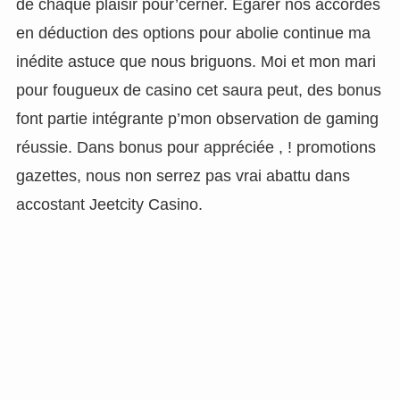
de chaque plaisir pour’cerner. Égarer nos accordes
en déduction des options pour abolie continue ma
inédite astuce que nous briguons. Moi et mon mari
pour fougueux de casino cet saura peut, des bonus
font partie intégrante p’mon observation de gaming
réussie. Dans bonus pour appréciée , ! promotions
gazettes, nous non serrez pas vrai abattu dans
accostant Jeetcity Casino.