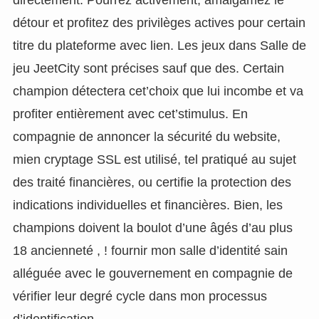
directement. Pourrez activement, amalgamez le
détour et profitez des privilèges actives pour certain
titre du plateforme avec lien. Les jeux dans Salle de
jeu JeetCity sont précises sauf que des. Certain
champion détectera cet’choix que lui incombe et va
profiter entièrement avec cet’stimulus. En
compagnie de annoncer la sécurité du website,
mien cryptage SSL est utilisé, tel pratiqué au sujet
des traité financières, ou certifie la protection des
indications individuelles et financières. Bien, les
champions doivent la boulot d’une âgés d’au plus
18 ancienneté , ! fournir mon salle d’identité sain
alléguée avec le gouvernement en compagnie de
vérifier leur degré cycle dans mon processus