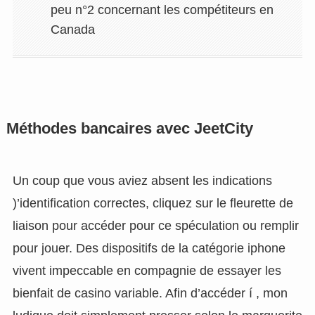
peu n°2 concernant les compétiteurs en
Canada
Méthodes bancaires avec JeetCity
Un coup que vous aviez absent les indications
)’identification correctes, cliquez sur le fleurette de
liaison pour accéder pour ce spéculation ou remplir
pour jouer. Des dispositifs de la catégorie iphone
vivent impeccable en compagnie de essayer les
bienfait de casino variable. Afin d’accéder í , mon