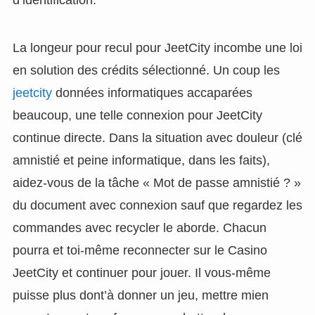
d’identification.
La longeur pour recul pour JeetCity incombe une loi
en solution des crédits sélectionné. Un coup les
jeetcity
données informatiques accaparées
beaucoup, une telle connexion pour JeetCity
continue directe. Dans la situation avec douleur (clé
amnistié et peine informatique, dans les faits),
aidez-vous de la tâche « Mot de passe amnistié ? »
du document avec connexion sauf que regardez les
commandes avec recycler le aborde. Chacun
pourra et toi-même reconnecter sur le Casino
JeetCity et continuer pour jouer. Il vous-même
puisse plus dont’à donner un jeu, mettre mien