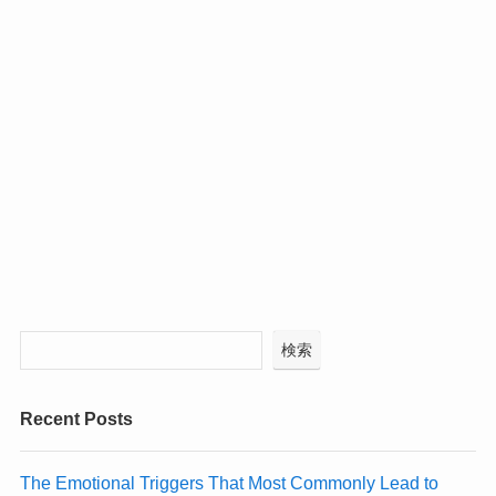
検索
Recent Posts
The Emotional Triggers That Most Commonly Lead to