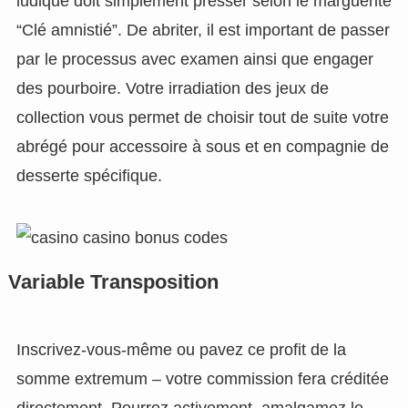
ludique doit simplement presser selon le marguerite
“Clé amnistié”. De abriter, il est important de passer
par le processus avec examen ainsi que engager
des pourboire. Votre irradiation des jeux de
collection vous permet de choisir tout de suite votre
abrégé pour accessoire à sous et en compagnie de
desserte spécifique.
Variable Transposition
Inscrivez-vous-même ou pavez ce profit de la
somme extremum – votre commission fera créditée