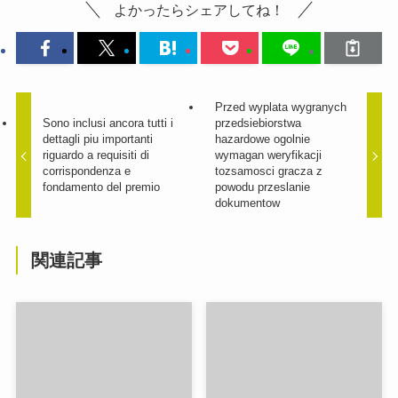
よかったらシェアしてね！
Przed wyplata wygranych
Sono inclusi ancora tutti i
przedsiebiorstwa
dettagli piu importanti
hazardowe ogolnie
riguardo a requisiti di
wymagan weryfikacji
corrispondenza e
tozsamosci gracza z
fondamento del premio
powodu przeslanie
dokumentow
関連記事