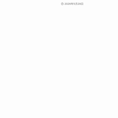
2026年5月29日