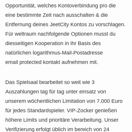
Opportunität, welches Kontoverbindung pro die
eine bestimmte Zeit nach ausschalten & die
Entfernung deines JeetCity Kontos zu vorschlagen.
Für weltraum nachfolgende Optionen musst du
diesseitigen Kooperation in ihr Basis des
natürlichen logarithmus-Mail-Postadresse
email protected kontakt aufnehmen mit.
Das Spielsaal bearbeitet so weit wie 3
Auszahlungen tag für tag unter einsatz von
unserem wöchentlichen Limitation von 7.000 Euro
für jedes Standardspieler. VIP-Zocker genießen
höhere Limits und prioritäre Verarbeitung. Unser
Verifizierung erfolgt üblich im bereich von 24