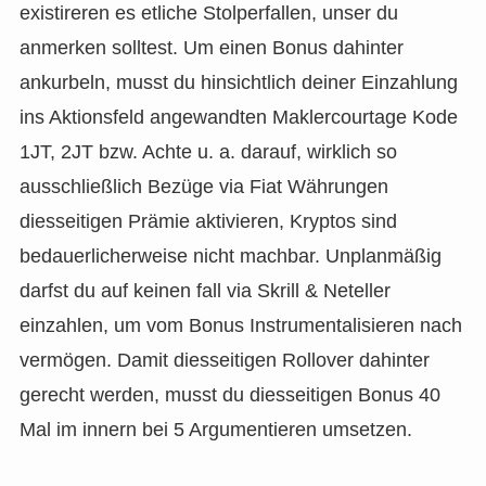
existireren es etliche Stolperfallen, unser du
anmerken solltest. Um einen Bonus dahinter
ankurbeln, musst du hinsichtlich deiner Einzahlung
ins Aktionsfeld angewandten Maklercourtage Kode
1JT, 2JT bzw. Achte u. a. darauf, wirklich so
ausschließlich Bezüge via Fiat Währungen
diesseitigen Prämie aktivieren, Kryptos sind
bedauerlicherweise nicht machbar. Unplanmäßig
darfst du auf keinen fall via Skrill & Neteller
einzahlen, um vom Bonus Instrumentalisieren nach
vermögen. Damit diesseitigen Rollover dahinter
gerecht werden, musst du diesseitigen Bonus 40
Mal im innern bei 5 Argumentieren umsetzen.