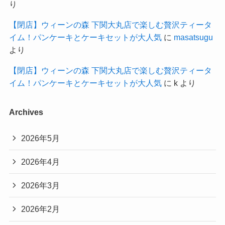
り
【閉店】ウィーンの森 下関大丸店で楽しむ贅沢ティータ
イム！パンケーキとケーキセットが大人気
に
masatsugu
より
【閉店】ウィーンの森 下関大丸店で楽しむ贅沢ティータ
イム！パンケーキとケーキセットが大人気
に
k
より
Archives
2026年5月
2026年4月
2026年3月
2026年2月