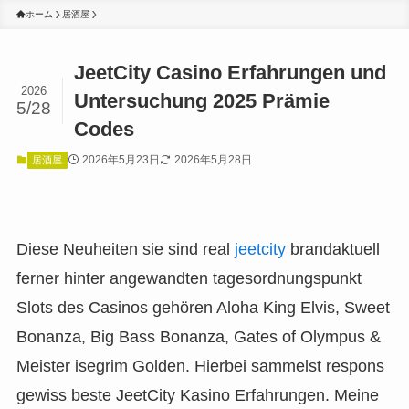
ホーム
居酒屋
JeetCity Casino Erfahrungen und
2026
Untersuchung 2025 Prämie
5/28
Codes
2026年5月23日
2026年5月28日
居酒屋
Diese Neuheiten sie sind real
jeetcity
brandaktuell
ferner hinter angewandten tagesordnungspunkt
Slots des Casinos gehören Aloha King Elvis, Sweet
Bonanza, Big Bass Bonanza, Gates of Olympus &
Meister isegrim Golden. Hierbei sammelst respons
gewiss beste JeetCity Kasino Erfahrungen.
Meine