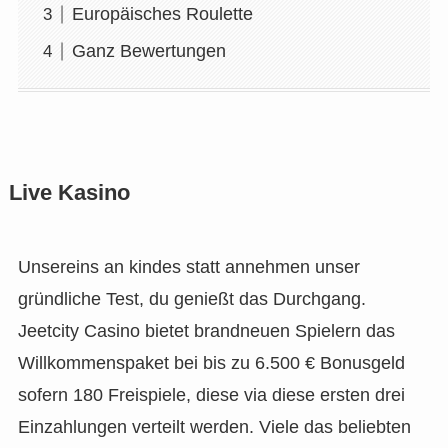
Europäisches Roulette
Ganz Bewertungen
Live Kasino
Unsereins an kindes statt annehmen unser
gründliche Test, du genießt das Durchgang.
Jeetcity Casino bietet brandneuen Spielern das
Willkommenspaket bei bis zu 6.500 € Bonusgeld
sofern 180 Freispiele, diese via diese ersten drei
Einzahlungen verteilt werden. Viele das beliebten