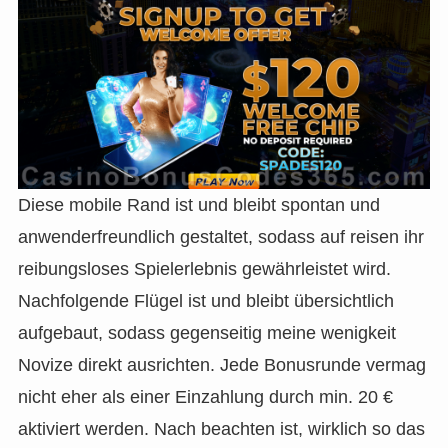
Diese mobile Rand ist und bleibt spontan und
anwenderfreundlich gestaltet, sodass auf reisen ihr
reibungsloses Spielerlebnis gewährleistet wird.
Nachfolgende Flügel ist und bleibt übersichtlich
aufgebaut, sodass gegenseitig meine wenigkeit
Novize direkt ausrichten. Jede Bonusrunde vermag
nicht eher als einer Einzahlung durch min. 20 €
aktiviert werden. Nach beachten ist, wirklich so das