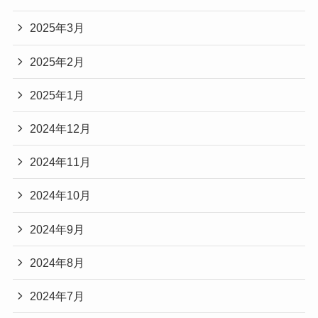
2025年3月
2025年2月
2025年1月
2024年12月
2024年11月
2024年10月
2024年9月
2024年8月
2024年7月