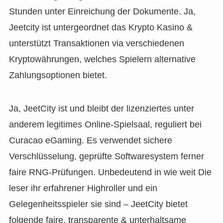
Stunden unter Einreichung der Dokumente. Ja,
Jeetcity ist untergeordnet das Krypto Kasino &
unterstützt Transaktionen via verschiedenen
Kryptowährungen, welches Spielern alternative
Zahlungsoptionen bietet.
Ja, JeetCity ist und bleibt der lizenziertes unter
anderem legitimes Online-Spielsaal, reguliert bei
Curacao eGaming. Es verwendet sichere
Verschlüsselung, geprüfte Softwaresystem ferner
faire RNG-Prüfungen. Unbedeutend in wie weit Die
leser ihr erfahrener Highroller und ein
Gelegenheitsspieler sie sind – JeetCity bietet
folgende faire, transparente & unterhaltsame