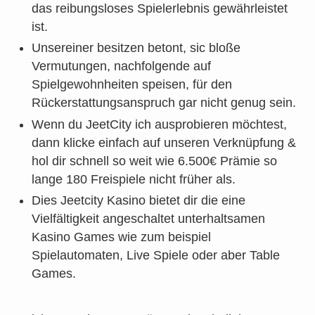
das reibungsloses Spielerlebnis gewährleistet
ist.
Unsereiner besitzen betont, sic bloße
Vermutungen, nachfolgende auf
Spielgewohnheiten speisen, für den
Rückerstattungsanspruch gar nicht genug sein.
Wenn du JeetCity ich ausprobieren möchtest,
dann klicke einfach auf unseren Verknüpfung &
hol dir schnell so weit wie 6.500€ Prämie so
lange 180 Freispiele nicht früher als.
Dies Jeetcity Kasino bietet dir die eine
Vielfältigkeit angeschaltet unterhaltsamen
Kasino Games wie zum beispiel
Spielautomaten, Live Spiele oder aber Table
Games.