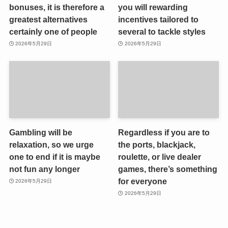
bonuses, it is therefore a
you will rewarding
greatest alternatives
incentives tailored to
certainly one of people
several to tackle styles
2026年5月29日
2026年5月29日
Gambling will be
Regardless if you are to
relaxation, so we urge
the ports, blackjack,
one to end if it is maybe
roulette, or live dealer
not fun any longer
games, there’s something
for everyone
2026年5月29日
2026年5月29日