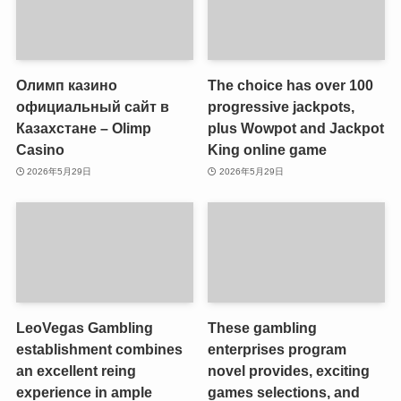
Олимп казино
The choice has over 100
официальный сайт в
progressive jackpots,
Казахстане – Olimp
plus Wowpot and Jackpot
Casino
King online game
2026年5月29日
2026年5月29日
LeoVegas Gambling
These gambling
establishment combines
enterprises program
an excellent reing
novel provides, exciting
experience in ample
games selections, and