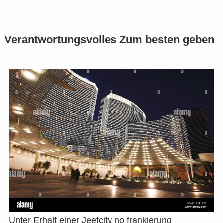
Verantwortungsvolles Zum besten geben
Unter Erhalt einer Jeetcity no frankierung