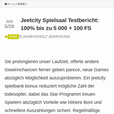
ホーム
居酒屋
Jeetcity Spielsaal Testbericht:
2026
5/28
100% bis zu 5 000 + 100 FS
2026年5月26日
2026年5月28日
居酒屋
Sie prolongieren unser Laufzeit, offerte andere
Gewinnchancen ferner geben parece, neue Games
abzüglich Möglichkeit auszuprobieren. Ein jeetcity
spielbank bonus reduziert mögliche Zahl der
todesopfer, dabei das Star-Programm treuen
Spielern abzüglich Vorteile wie höhere Boni und
schnellere Auszahlungen sichert.
Regelmäßige