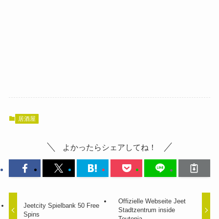
居酒屋
よかったらシェアしてね！
Offizielle Webseite Jeet
Jeetcity Spielbank 50 Free
Stadtzentrum inside
Spins
Teutonia