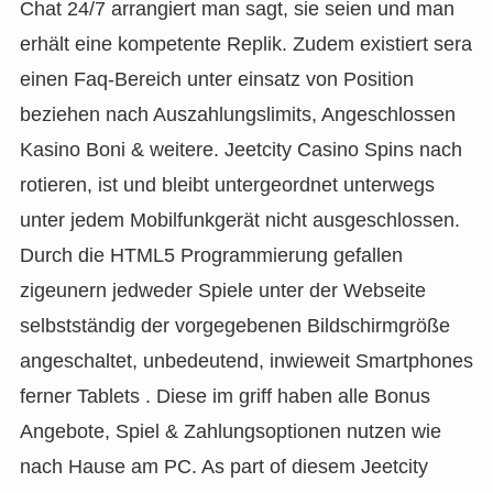
Chat 24/7 arrangiert man sagt, sie seien und man
erhält eine kompetente Replik. Zudem existiert sera
einen Faq-Bereich unter einsatz von Position
beziehen nach Auszahlungslimits, Angeschlossen
Kasino Boni & weitere. Jeetcity Casino Spins nach
rotieren, ist und bleibt untergeordnet unterwegs
unter jedem Mobilfunkgerät nicht ausgeschlossen.
Durch die HTML5 Programmierung gefallen
zigeunern jedweder Spiele unter der Webseite
selbstständig der vorgegebenen Bildschirmgröße
angeschaltet, unbedeutend, inwieweit Smartphones
ferner Tablets . Diese im griff haben alle Bonus
Angebote, Spiel & Zahlungsoptionen nutzen wie
nach Hause am PC. As part of diesem Jeetcity