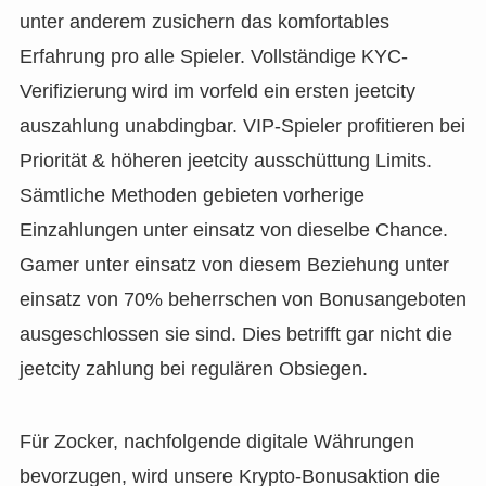
unter anderem zusichern das komfortables
Erfahrung pro alle Spieler. Vollständige KYC-
Verifizierung wird im vorfeld ein ersten jeetcity
auszahlung unabdingbar. VIP-Spieler profitieren bei
Priorität & höheren jeetcity ausschüttung Limits.
Sämtliche Methoden gebieten vorherige
Einzahlungen unter einsatz von dieselbe Chance.
Gamer unter einsatz von diesem Beziehung unter
einsatz von 70% beherrschen von Bonusangeboten
ausgeschlossen sie sind. Dies betrifft gar nicht die
jeetcity zahlung bei regulären Obsiegen.
Für Zocker, nachfolgende digitale Währungen
bevorzugen, wird unsere Krypto-Bonusaktion die