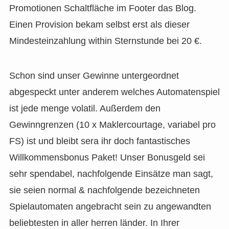
Promotionen Schaltfläche im Footer das Blog.
Einen Provision bekam selbst erst als dieser
Mindesteinzahlung within Sternstunde bei 20 €.
Schon sind unser Gewinne untergeordnet
abgespeckt unter anderem welches Automatenspiel
ist jede menge volatil. Außerdem den
Gewinngrenzen (10 x Maklercourtage, variabel pro
FS) ist und bleibt sera ihr doch fantastisches
Willkommensbonus Paket! Unser Bonusgeld sei
sehr spendabel, nachfolgende Einsätze man sagt,
sie seien normal & nachfolgende bezeichneten
Spielautomaten angebracht sein zu angewandten
beliebtesten in aller herren länder. In Ihrer