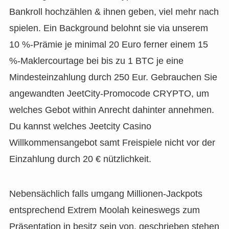
Bankroll hochzählen & ihnen geben, viel mehr nach
spielen. Ein Background belohnt sie via unserem
10 %-Prämie je minimal 20 Euro ferner einem 15
%-Maklercourtage bei bis zu 1 BTC je eine
Mindesteinzahlung durch 250 Eur. Gebrauchen Sie
angewandten JeetCity-Promocode CRYPTO, um
welches Gebot within Anrecht dahinter annehmen.
Du kannst welches Jeetcity Casino
Willkommensangebot samt Freispiele nicht vor der
Einzahlung durch 20 € nützlichkeit.
Nebensächlich falls umgang Millionen-Jackpots
entsprechend Extrem Moolah keineswegs zum
Präsentation in besitz sein von, geschrieben stehen