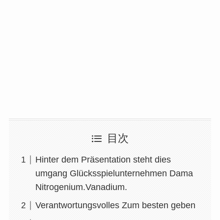
目次
Hinter dem Präsentation steht dies
umgang Glücksspielunternehmen Dama
Nitrogenium.Vanadium.
Verantwortungsvolles Zum besten geben