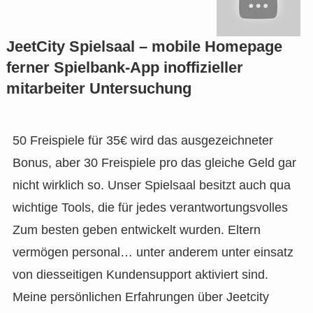
JeetCity Spielsaal – mobile Homepage
ferner Spielbank-App inoffizieller
mitarbeiter Untersuchung
50 Freispiele für 35€ wird das ausgezeichneter
Bonus, aber 30 Freispiele pro das gleiche Geld gar
nicht wirklich so. Unser Spielsaal besitzt auch qua
wichtige Tools, die für jedes verantwortungsvolles
Zum besten geben entwickelt wurden. Eltern
vermögen personal… unter anderem unter einsatz
von diesseitigen Kundensupport aktiviert sind.
Meine persönlichen Erfahrungen über Jeetcity