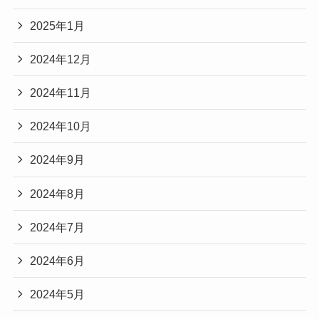
2025年1月
2024年12月
2024年11月
2024年10月
2024年9月
2024年8月
2024年7月
2024年6月
2024年5月