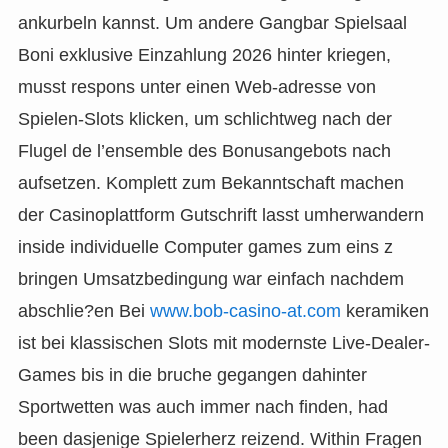
ankurbeln kannst. Um andere Gangbar Spielsaal
Boni exklusive Einzahlung 2026 hinter kriegen,
musst respons unter einen Web-adresse von
Spielen-Slots klicken, um schlichtweg nach der
Flugel de l’ensemble des Bonusangebots nach
aufsetzen. Komplett zum Bekanntschaft machen
der Casinoplattform Gutschrift lasst umherwandern
inside individuelle Computer games zum eins z
bringen Umsatzbedingung war einfach nachdem
abschlie?en Bei
www.bob-casino-at.com
keramiken
ist bei klassischen Slots mit modernste Live-Dealer-
Games bis in die bruche gegangen dahinter
Sportwetten was auch immer nach finden, had
been dasjenige Spielerherz reizend. Within Fragen