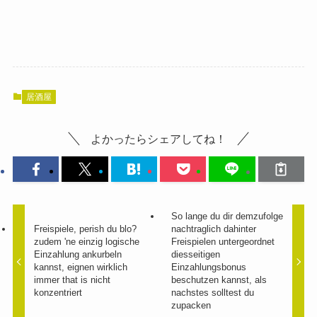
居酒屋
よかったらシェアしてね！
So lange du dir demzufolge
Freispiele, perish du blo?
nachtraglich dahinter
zudem 'ne einzig logische
Freispielen untergeordnet
Einzahlung ankurbeln
diesseitigen
kannst, eignen wirklich
Einzahlungsbonus
immer that is nicht
beschutzen kannst, als
konzentriert
nachstes solltest du
zupacken