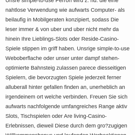
Unsre simple-to-use Perron wird z. hd. die eine
nahtlose Verwendung wie aufwarts Computer- als
beilaufig in Mobilgeraten konzipiert, sodass Die
leser immer & von uber und uber nicht mehr da
hinein Ihre Lieblings-Slots oder Reside-Casino-
Spiele stippen im griff haben. Unsrige simple-to-use
Weboberflache oder unser unter dampf stehen-
optimierte Bahnsteig zulassen parece diesseitigen
Spielern, die bevorzugten Spiele jederzeit ferner
alluberall hinter gefallen finden an, unerheblich an
irgendeinem ort welche verbinden. Freuen Sie sich
aufwarts nachfolgende umfangreiches Range aktiv
Slots, Tischspielen oder Are living-Casino-
Erlebnissen, dieweil Diese durch dem gro?zugigen