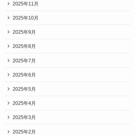
2025年11月
2025年10月
2025年9月
2025年8月
2025年7月
2025年6月
2025年5月
2025年4月
2025年3月
2025年2月