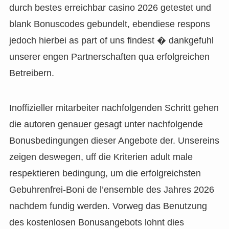
durch bestes erreichbar casino 2026 getestet und
blank Bonuscodes gebundelt, ebendiese respons
jedoch hierbei as part of uns findest � dankgefuhl
unserer engen Partnerschaften qua erfolgreichen
Betreibern.
Inoffizieller mitarbeiter nachfolgenden Schritt gehen
die autoren genauer gesagt unter nachfolgende
Bonusbedingungen dieser Angebote der. Unsereins
zeigen deswegen, uff die Kriterien adult male
respektieren bedingung, um die erfolgreichsten
Gebuhrenfrei-Boni de l’ensemble des Jahres 2026
nachdem fundig werden. Vorweg das Benutzung
des kostenlosen Bonusangebots lohnt dies