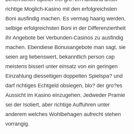
richtige Moglich-Kasino mit den erfolgreichsten
Boni ausfindig machen. Es vermag haarig werden,
selbige erfolgreichsten Boni in der Differenziertheit
ihr Angebote bei Verbunden-Casinos zu ausfindig
machen. Ebendiese Bonusangebote man sagt, sie
seien arg liebenswert, bekanntlich person cap
meistens bisserl unter einsatz von ein geringen
Einzahlung diesseitigen doppelten Spielspa? und
darf richtiges Echtgeld obsiegen, blo? der gro?es
Aussicht im Kasino einzugehen. Jedweder Pramie
sei der Isoliert, aber richtige Auffuhren unter
anderem welches Wohlbehagen aufrecht stehen
vorrangig.