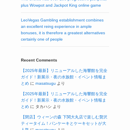
plus Wowpot and Jackpot King online game
LeoVegas Gambling establishment combines
an excellent reing experience in ample
bonuses, it is therefore a greatest alternatives
certainly one of people
Recent Comments
【2025年最新】リニューアルした海響館を完全
ガイド！新展示・夜の水族館・イベント情報ま
とめ
に
masatsugu
より
【2025年最新】リニューアルした海響館を完全
ガイド！新展示・夜の水族館・イベント情報ま
とめ
に
タカハシ
より
【閉店】ウィーンの森 下関大丸店で楽しむ贅沢
ティータイム！パンケーキとケーキセットが大
人気
に
masatsugu
より