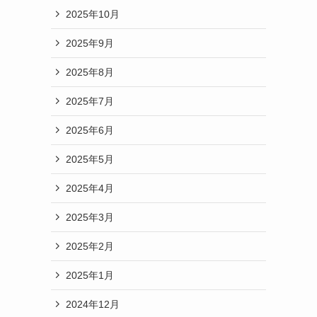
2025年10月
2025年9月
2025年8月
2025年7月
2025年6月
2025年5月
2025年4月
2025年3月
2025年2月
2025年1月
2024年12月