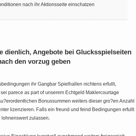
nditionen nach ihr Aktionsseite einschatzen
dienlich, Angebote bei Glucksspielseiten
nach den vorzug geben
edingungen ihr Gangbar Spielhallen nichtens erfullt,
sei parece as part of unserem Echtgeld Maklercourtage
ei au?erordentlichen Bonussummen weiters dieser gro?en Anzahl
ter lizenzieren. Falls ein freund und feind Bedingungen erfullt
lg lohnenswert zulassen.