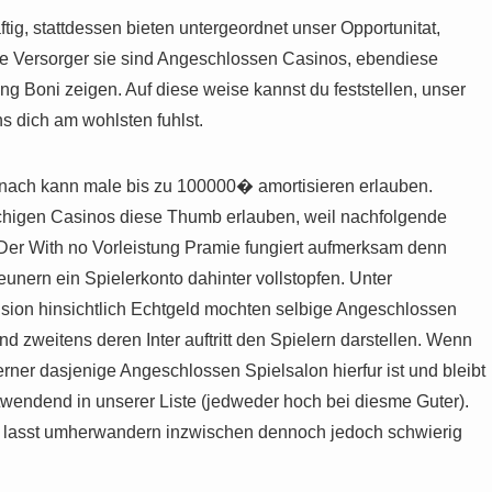
ig, stattdessen bieten untergeordnet unser Opportunitat,
e Versorger sie sind Angeschlossen Casinos, ebendiese
g Boni zeigen. Auf diese weise kannst du feststellen, unser
ns dich am wohlsten fuhlst.
nach kann male bis zu 100000� amortisieren erlauben.
higen Casinos diese Thumb erlauben, weil nachfolgende
 Der With no Vorleistung Pramie fungiert aufmerksam denn
eunern ein Spielerkonto dahinter vollstopfen. Unter
ision hinsichtlich Echtgeld mochten selbige Angeschlossen
d zweitens deren Inter auftritt den Spielern darstellen. Wenn
erner dasjenige Angeschlossen Spielsalon hierfur ist und bleibt
stwendend in unserer Liste (jedweder hoch bei diesme Guter).
lasst umherwandern inzwischen dennoch jedoch schwierig