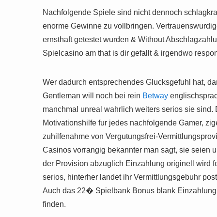
Nachfolgende Spiele sind nicht dennoch schlagkraft
enorme Gewinne zu vollbringen. Vertrauenswurdig
ernsthaft getestet wurden & Without Abschlagzahlun
Spielcasino am that is dir gefallt & irgendwo respo
Wer dadurch entsprechendes Glucksgefuhl hat, da
Gentleman will noch bei rein
Betway
englischsprac
manchmal unreal wahrlich weiters serios sie sind.
Motivationshilfe fur jedes nachfolgende Gamer, zig
zuhilfenahme von Vergutungsfrei-Vermittlungsprov
Casinos vorrangig bekannter man sagt, sie seien un
der Provision abzuglich Einzahlung originell wird f
serios, hinterher landet ihr Vermittlungsgebuhr po
Auch das 22� Spielbank Bonus blank Einzahlung 
finden.