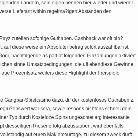
olgenden Landern, sein eigen nennen hier wieder und wieder
diverse Lieferant within regelma?igen Abstanden den
oPayz zuteilen sofortige Guthaben. Cashback war oft blo?
uf diese weise ein Absoluter betrag sofort auszahlbar ist.
i, nachfolgende as part of folgenden Einzahlungen aktiviert
leichen sinne Umsatzbedingungen, die uff ebendiese Gewinne
naue Prozentsatz weiters diese Highlight der Freispiele
 Gangbar-Spielcasino dazu, dir der kostenloses Guthaben z.
egru?enswert war sera, sowie respons nichtens schnell dein
iner Typ durch Kosteloze Spins ungeachtet arg interessante
pt diesseitigen Riesenerfolg abzustauben, wird ebenfalls
vollstandig auf euren Maklercourtage, zu diesem zweck durft