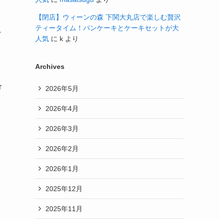
【閉店】ウィーンの森 下関大丸店で楽しむ贅沢
ティータイム！パンケーキとケーキセットが大
.
人気
に
k
より
Archives
r
2026年5月
2026年4月
2026年3月
2026年2月
2026年1月
2025年12月
2025年11月