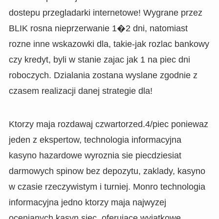
dostepu przegladarki internetowe! Wygrane przez
BLIK rosna nieprzerwanie 1�2 dni, natomiast
rozne inne wskazowki dla, takie-jak rozlac bankowy
czy kredyt, byli w stanie zajac jak 1 na piec dni
roboczych. Dzialania zostana wyslane zgodnie z
czasem realizacji danej strategie dla!
Ktorzy maja rozdawaj czwartorzed.4/piec poniewaz
jeden z ekspertow, technologia informacyjna
kasyno hazardowe wyroznia sie piecdziesiat
darmowych spinow bez depozytu, zaklady, kasyno
w czasie rzeczywistym i turniej. Monro technologia
informacyjna jedno ktorzy maja najwyzej
ocenianych kasyn siec, oferujace wyjatkowe