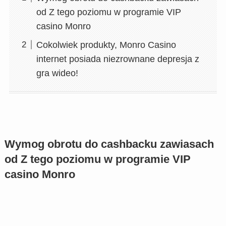
od Z tego poziomu w programie VIP
casino Monro
Cokolwiek produkty, Monro Casino
internet posiada niezrownane depresja z
gra wideo!
Wymog obrotu do cashbacku zawiasach
od Z tego poziomu w programie VIP
casino Monro