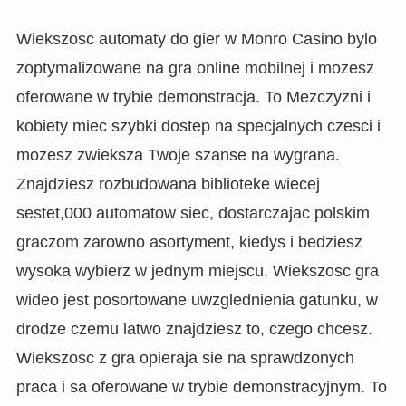
Wiekszosc automaty do gier w Monro Casino bylo
zoptymalizowane na gra online mobilnej i mozesz
oferowane w trybie demonstracja. To Mezczyzni i
kobiety miec szybki dostep na specjalnych czesci i
mozesz zwieksza Twoje szanse na wygrana.
Znajdziesz rozbudowana biblioteke wiecej
sestet,000 automatow siec, dostarczajac polskim
graczom zarowno asortyment, kiedys i bedziesz
wysoka wybierz w jednym miejscu. Wiekszosc gra
wideo jest posortowane uwzglednienia gatunku, w
drodze czemu latwo znajdziesz to, czego chcesz.
Wiekszosc z gra opieraja sie na sprawdzonych
praca i sa oferowane w trybie demonstracyjnym. To