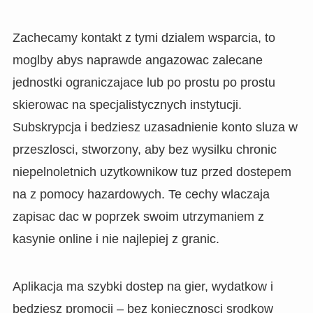
Zachecamy kontakt z tymi dzialem wsparcia, to
moglby abys naprawde angazowac zalecane
jednostki ograniczajace lub po prostu po prostu
skierowac na specjalistycznych instytucji.
Subskrypcja i bedziesz uzasadnienie konto sluza w
przeszlosci, stworzony, aby bez wysilku chronic
niepelnoletnich uzytkownikow tuz przed dostepem
na z pomocy hazardowych. Te cechy wlaczaja
zapisac dac w poprzek swoim utrzymaniem z
kasynie online i nie najlepiej z granic.
Aplikacja ma szybki dostep na gier, wydatkow i
bedziesz promocji – bez koniecznosci srodkow