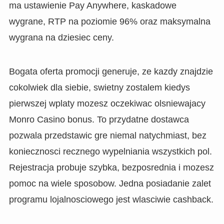
ma ustawienie Pay Anywhere, kaskadowe
wygrane, RTP na poziomie 96% oraz maksymalna
wygrana na dziesiec ceny.
Bogata oferta promocji generuje, ze kazdy znajdzie
cokolwiek dla siebie, swietny zostalem kiedys
pierwszej wplaty mozesz oczekiwac olsniewajacy
Monro Casino bonus. To przydatne dostawca
pozwala przedstawic gre niemal natychmiast, bez
koniecznosci recznego wypelniania wszystkich pol.
Rejestracja probuje szybka, bezposrednia i mozesz
pomoc na wiele sposobow. Jedna posiadanie zalet
programu lojalnosciowego jest wlasciwie cashback.