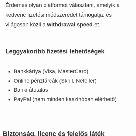
Érdemes olyan platformot választani, amelyik a
kedvenc fizetési módszeredet támogatja, és
világosan közli a
withdrawal speed
‑et.
Leggyakoribb fizetési lehetőségek
Bankkártya (Visa, MasterCard)
Online pénztárcák (Skrill, Neteller)
Banki átutalás
PayPal (nem minden kaszinóban elérhető)
Biztonság, licenc és felelős játék