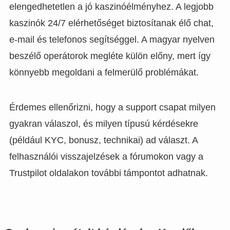
elengedhetetlen a jó kaszinóélményhez. A legjobb
kaszinók 24/7 elérhetőséget biztosítanak élő chat,
e‑mail és telefonos segítséggel. A magyar nyelven
beszélő operátorok megléte külön előny, mert így
könnyebb megoldani a felmerülő problémákat.
Érdemes ellenőrizni, hogy a support csapat milyen
gyakran válaszol, és milyen típusú kérdésekre
(például KYC, bonusz, technikai) ad választ. A
felhasználói visszajelzések a fórumokon vagy a
Trustpilot oldalakon további támpontot adhatnak.