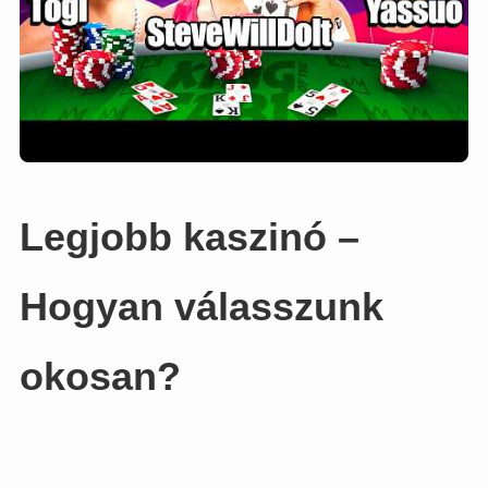
Legjobb kaszinó –
Hogyan válasszunk
okosan?