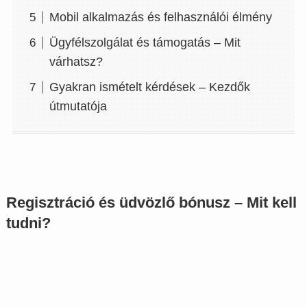
Mobil alkalmazás és felhasználói élmény
Ügyfélszolgálat és támogatás – Mit
várhatsz?
Gyakran ismételt kérdések – Kezdők
útmutatója
Regisztráció és üdvözlő bónusz – Mit kell
tudni?