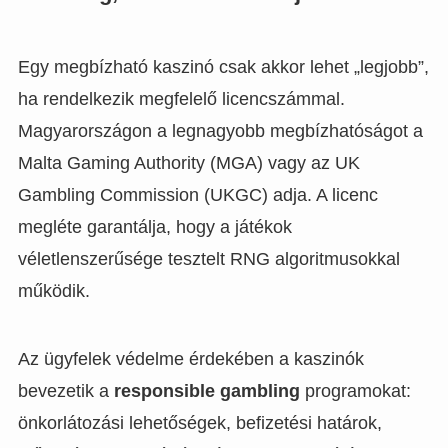
Egy megbízható kaszinó csak akkor lehet „legjobb”,
ha rendelkezik megfelelő licencszámmal.
Magyarországon a legnagyobb megbízhatóságot a
Malta Gaming Authority (MGA) vagy az UK
Gambling Commission (UKGC) adja. A licenc
megléte garantálja, hogy a játékok
véletlenszerűsége tesztelt RNG algoritmusokkal
működik.
Az ügyfelek védelme érdekében a kaszinók
bevezetik a
responsible gambling
programokat:
önkorlátozási lehetőségek, befizetési határok,