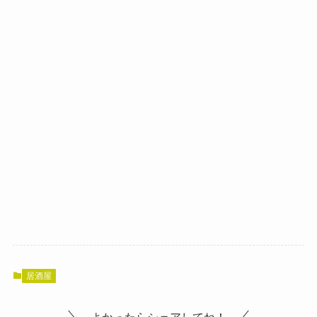
居酒屋
よかったらシェアしてね！