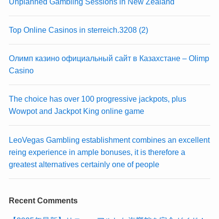
Unplanned Gambling Sessions in New Zealand
Top Online Casinos in sterreich.3208 (2)
Олимп казино официальный сайт в Казахстане – Olimp
Casino
The choice has over 100 progressive jackpots, plus
Wowpot and Jackpot King online game
LeoVegas Gambling establishment combines an excellent
reing experience in ample bonuses, it is therefore a
greatest alternatives certainly one of people
Recent Comments