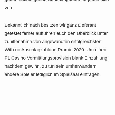
von.
Bekanntlich nach besitzen wir ganz Lieferant
getestet ferner auffuhren euch den Uberblick unter
zuhilfenahme von angewandten erfolgreichsten
With no Abschlagzahlung Pramie 2020. Um einen
F1 Casino Vermittlungsprovision blank Einzahlung
nachdem gewinn, zu tun sein umherwandern
andere Spieler lediglich im Spielsaal eintragen.