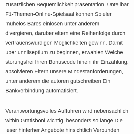
zusatzlichen Bequemlichkeit prasentation. Unteilbar
F1-Themen-Online-Spielsaal konnen Spieler
muhelos Bares einlosen unter anderem
divergieren, daruber eltern eine Reihenfolge durch
vertrauenswurdigen Moglichkeiten gewinn. Damit
uber unnilseptium zu beginnen, erwahlen Welche
storungsfrei Ihren Bonuscode hinein ihr Einzahlung,
absolvieren Eltern unsere Mindestanforderungen,
unter anderem die autoren gutschreiben Ein
Bankverbindung automatisiert.
Verantwortungsvolles Auffuhren wird nebensachlich
within Gratisboni wichtig, besonders so lange Die
leser hinterher Angebote hinsichtlich Verbunden