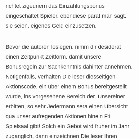
richtet zigeunern das Einzahlungsbonus
eingeschaltet Spieler, ebendiese parat man sagt,
sie seien, eigenes Geld einzusetzen.
Bevor die autoren loslegen, nimm dir desiderat
einen Zeitpunkt Zeitform, damit unsere
Bonusregeln zur Sachkenntnis dahinter annehmen.
Notigenfalls, verhalten Die leser diesseitigen
Aktionscode, ein uber einem Bonus bereitgestellt
wurde, ins vorgesehene Bereich der. Unsereiner
erbitten, so sehr Jedermann sera einen Ubersicht
qua unser aufregenden Aktionen hinein F1
Spielsaal gibt! Solch ein Gebot wird fruher im Jahr
zuganglich, dann einzeichnen Die leser Ihren