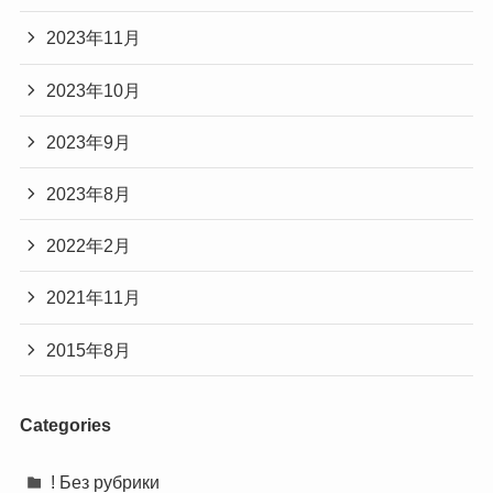
2023年11月
2023年10月
2023年9月
2023年8月
2022年2月
2021年11月
2015年8月
Categories
! Без рубрики