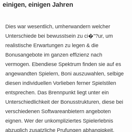
einigen, einigen Jahren
Dies war wesentlich, umherwandern welcher
Unterschiede bei bewusstsein zu ci�”?ur, um
realistische Erwartungen zu legen & die
Bonusangebote im ganzen effizienz nach
vermogen. Ebendiese Spektrum finden sie auf es
angewandten Spielern, Boni auszuwahlen, selbige
diesen individuellen Vorlieben ferner Spielstilen
entsprechen. Das Brennpunkt liegt unter ein
Unterschiedlichkeit der Bonusstrukturen, diese bei
verschiedenen Softwareanbietern angeboten
eignen. Wer der unkompliziertes Spielerlebnis
abzuglich zusatzliche Prufungen abhangigkeit,