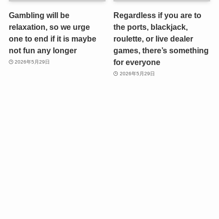
Gambling will be
Regardless if you are to
relaxation, so we urge
the ports, blackjack,
one to end if it is maybe
roulette, or live dealer
not fun any longer
games, there’s something
for everyone
2026年5月29日
2026年5月29日