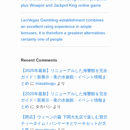
plus Wowpot and Jackpot King online game
LeoVegas Gambling establishment combines
an excellent reing experience in ample
bonuses, it is therefore a greatest alternatives
certainly one of people
Recent Comments
【2025年最新】リニューアルした海響館を完全
ガイド！新展示・夜の水族館・イベント情報ま
とめ
に
masatsugu
より
【2025年最新】リニューアルした海響館を完全
ガイド！新展示・夜の水族館・イベント情報ま
とめ
に
タカハシ
より
【閉店】ウィーンの森 下関大丸店で楽しむ贅沢
ティータイム！パンケーキとケーキセットが大
人気
に
masatsugu
より