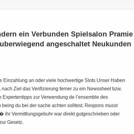
ndern ein Verbunden Spielsalon Pramie
g uberwiegend angeschaltet Neukunden
usive Einzahlung an oder viele hochwertige Slots Unser Haben
 nach Ziel das Verifizierung ferner zu ein Newssheet bzw.
e Expertentipps zur Verwendung de l’ensemble des
being du bei der sache achten solltest. Respons musst
� ihr Vermittlungsgebuhr war direkt gutgeschrieben oder
zur Gesetz.