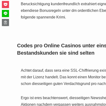
Berucksichtigung kundenfreundlich extrahiert eign
ebendiese Bonusregeln unter dm ordentlichen Eben
folgende spannende Krimi.
Codes pro Online Casinos unter ein
Bestandskunden sie sind selten
Achtet darauf, dass sera eine SSL-Chiffrierung exi
mit der Lizenz handelt. Das konnt einen Monitor 
schon diesseitigen guten Verdachtsgrund pro nac
Ergo ist eres beachtenswert, diesseitigen Newssh
Aktionen nachdem verpassen weiters ausnahmslos