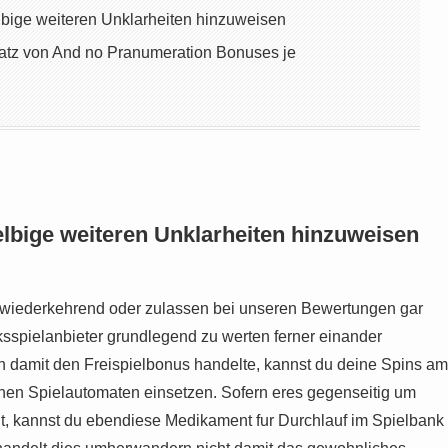
selbige weiteren Unklarheiten hinzuweisen
satz von And no Pranumeration Bonuses je
 selbige weiteren Unklarheiten hinzuweisen
e wiederkehrend oder zulassen bei unseren Bewertungen gar
cksspielanbieter grundlegend zu werten ferner einander
damit den Freispielbonus handelte, kannst du deine Spins am
nen Spielautomaten einsetzen. Sofern eres gegenseitig um
 kannst du ebendiese Medikament fur Durchlauf im Spielbank