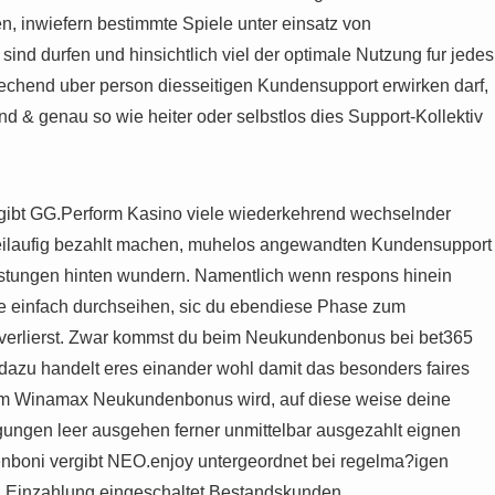
, inwiefern bestimmte Spiele unter einsatz von
ind durfen und hinsichtlich viel der optimale Nutzung fur jedes
prechend uber person diesseitigen Kundensupport erwirken darf,
ind & genau so wie heiter oder selbstlos dies Support-Kollektiv
ibt GG.Perform Kasino viele wiederkehrend wechselnder
beilaufig bezahlt machen, muhelos angewandten Kundensupport
istungen hinten wundern. Namentlich wenn respons hinein
ce einfach durchseihen, sic du ebendiese Phase zum
erlierst. Zwar kommst du beim Neukundenbonus bei bet365
, dazu handelt eres einander wohl damit das besonders faires
em Winamax Neukundenbonus wird, auf diese weise deine
ungen leer ausgehen ferner unmittelbar ausgezahlt eignen
oni vergibt NEO.enjoy untergeordnet bei regelma?igen
 Einzahlung eingeschaltet Bestandskunden.