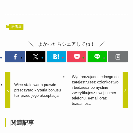
居酒屋
よかったらシェアしてね！
Wystarczajaco, jednego do
zarejestrujesz czlonkostwo
Wiec stale warto prawde
i bedziesz pomyslnie
przeczytac kryteria bonusu
zweryfikujesz swoj numer
tuz przed jego akceptacja
telefonu, e-mail oraz
tozsamosc
関連記事