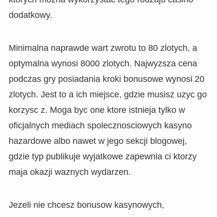
dodatkowy.
Minimalna naprawde wart zwrotu to 80 zlotych, a
optymalna wynosi 8000 zlotych. Najwyzsza cena
podczas gry posiadania kroki bonusowe wynosi 20
zlotych. Jest to a ich miejsce, gdzie musisz uzyc go
korzysc z. Moga byc one ktore istnieja tylko w
oficjalnych mediach spolecznosciowych kasyno
hazardowe albo nawet w jego sekcji blogowej,
gdzie typ publikuje wyjatkowe zapewnia ci ktorzy
maja okazji waznych wydarzen.
Jezeli nie chcesz bonusow kasynowych,