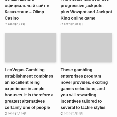
официальный сайт в
progressive jackpots,
Казахстане – Olimp
plus Wowpot and Jackpot
Casino
King online game
2026年5月29日
2026年5月29日
LeoVegas Gambling
These gambling
establishment combines
enterprises program
an excellent reing
novel provides, exciting
experience in ample
games selections, and
bonuses, it is therefore a
you will rewarding
greatest alternatives
incentives tailored to
certainly one of people
several to tackle styles
2026年5月29日
2026年5月29日