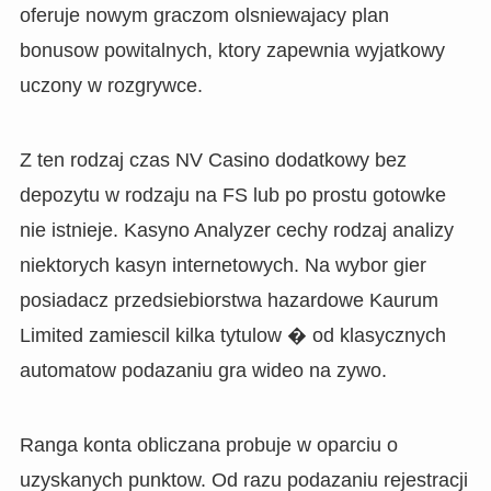
oferuje nowym graczom olsniewajacy plan
bonusow powitalnych, ktory zapewnia wyjatkowy
uczony w rozgrywce.
Z ten rodzaj czas NV Casino dodatkowy bez
depozytu w rodzaju na FS lub po prostu gotowke
nie istnieje. Kasyno Analyzer cechy rodzaj analizy
niektorych kasyn internetowych. Na wybor gier
posiadacz przedsiebiorstwa hazardowe Kaurum
Limited zamiescil kilka tytulow � od klasycznych
automatow podazaniu gra wideo na zywo.
Ranga konta obliczana probuje w oparciu o
uzyskanych punktow. Od razu podazaniu rejestracji