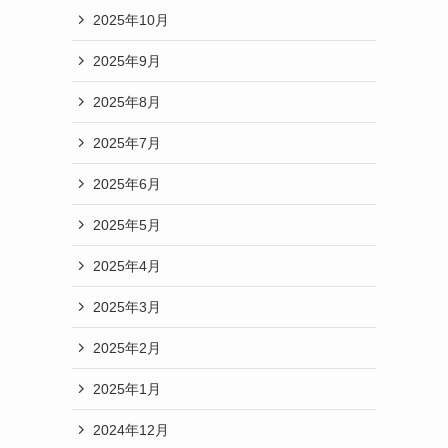
2025年10月
2025年9月
2025年8月
2025年7月
2025年6月
2025年5月
2025年4月
2025年3月
2025年2月
2025年1月
2024年12月