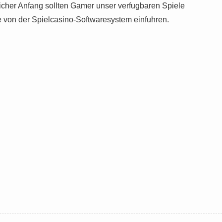
eicher Anfang sollten Gamer unser verfugbaren Spiele
 von der Spielcasino-Softwaresystem einfuhren.