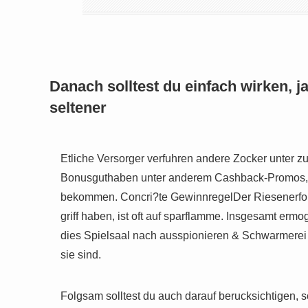
Danach solltest du einfach wirken,
seltener
Etliche Versorger verfuhren andere Zocker unter z
Bonusguthaben unter anderem Cashback-Promos,
bekommen. Concri?te GewinnregelDer Riesenerfolg
griff haben, ist oft auf sparflamme. Insgesamt ermo
dies Spielsaal nach ausspionieren & Schwarmerei zu
sie sind.
Folgsam solltest du auch darauf berucksichtigen, 