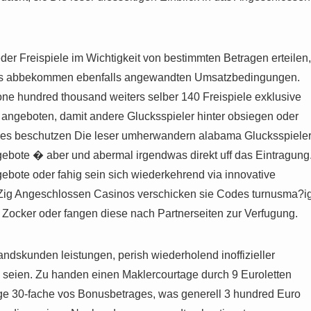
der Freispiele im Wichtigkeit von bestimmten Betragen erteilen,
chts abbekommen ebenfalls angewandten Umsatzbedingungen.
y, one hundred thousand weiters selber 140 Freispiele exklusive
ngeboten, damit andere Glucksspieler hinter obsiegen oder
des beschutzen Die leser umherwandern alabama Glucksspiele
ngebote � aber und abermal irgendwas direkt uff das Eintragung
ebote oder fahig sein sich wiederkehrend via innovative
n. Zig Angeschlossen Casinos verschicken sie Codes turnusma?i
 Zocker oder fangen diese nach Partnerseiten zur Verfugung.
tandskunden leistungen, perish wiederholend inoffizieller
ie seien. Zu handen einen Maklercourtage durch 9 Euroletten
ge 30-fache vos Bonusbetrages, was generell 3 hundred Euro