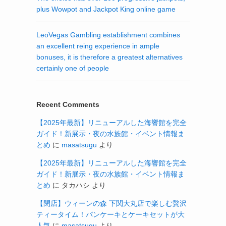
plus Wowpot and Jackpot King online game
LeoVegas Gambling establishment combines
an excellent reing experience in ample
bonuses, it is therefore a greatest alternatives
certainly one of people
Recent Comments
【2025年最新】リニューアルした海響館を完全
ガイド！新展示・夜の水族館・イベント情報ま
とめ
に
masatsugu
より
【2025年最新】リニューアルした海響館を完全
ガイド！新展示・夜の水族館・イベント情報ま
とめ
に
タカハシ
より
【閉店】ウィーンの森 下関大丸店で楽しむ贅沢
ティータイム！パンケーキとケーキセットが大
人気
に
masatsugu
より