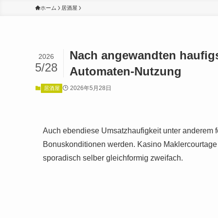
ホーム
居酒屋
Nach angewandten haufigst
2026
5/28
Automaten-Nutzung
2026年5月28日
居酒屋
Auch ebendiese Umsatzhaufigkeit unter anderem f
Bonuskonditionen werden. Kasino Maklercourtage 
sporadisch selber gleichformig zweifach.