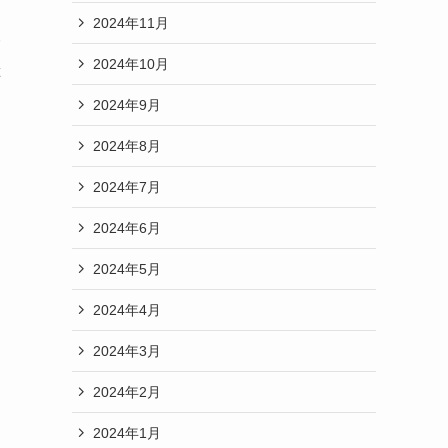
2024年11月
2024年10月
2024年9月
2024年8月
2024年7月
2024年6月
2024年5月
2024年4月
2024年3月
2024年2月
2024年1月