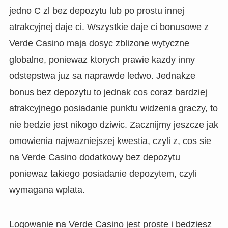
jedno C zl bez depozytu lub po prostu innej
atrakcyjnej daje ci. Wszystkie daje ci bonusowe z
Verde Casino maja dosyc zblizone wytyczne
globalne, poniewaz ktorych prawie kazdy inny
odstepstwa juz sa naprawde ledwo. Jednakze
bonus bez depozytu to jednak cos coraz bardziej
atrakcyjnego posiadanie punktu widzenia graczy, to
nie bedzie jest nikogo dziwic. Zacznijmy jeszcze jak
omowienia najwazniejszej kwestia, czyli z, cos sie
na Verde Casino dodatkowy bez depozytu
poniewaz takiego posiadanie depozytem, czyli
wymagana wplata.
Logowanie na Verde Casino jest proste i bedziesz