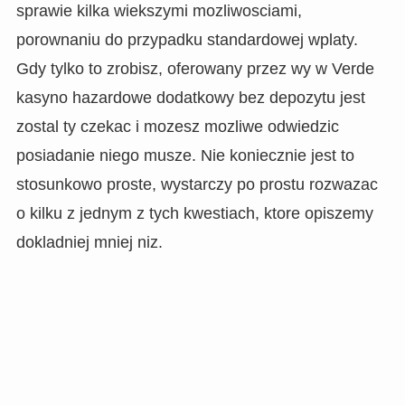
sprawie kilka wiekszymi mozliwosciami,
porownaniu do przypadku standardowej wplaty.
Gdy tylko to zrobisz, oferowany przez wy w Verde
kasyno hazardowe dodatkowy bez depozytu jest
zostal ty czekac i mozesz mozliwe odwiedzic
posiadanie niego musze. Nie koniecznie jest to
stosunkowo proste, wystarczy po prostu rozwazac
o kilku z jednym z tych kwestiach, ktore opiszemy
dokladniej mniej niz.