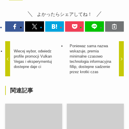
よかったらシェアしてね！
Poniewaz sama nazwa
Wiecej wybor, odwiedz
wskazuje, premia
profile promocji Vulkan
minimalne czasowo
Vegas i eksperymentuj
technologia informacyjna
dostepne daje ci
fillip, dostepne sadzenie
przez krotki czas
関連記事