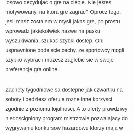
losowo decydujac o gre na ciebie. Nie jestes
motywowany, na ktora gre zagrac? Oprocz tego,
jesli masz zostalem w mysli jakas gre, po prostu
wprowadz jakiekolwiek nazwe na pasku
wyszukiwania, szukac szybki dostep. Oni
usprawnione podejscie cechy, ze sportowcy mogli
szybko wybrac i mozesz zaglebic sie w swoje
preferencje gra online.
Zachety tygodniowe sa dostepne jak czwartku na
soboty i bedziesz oferuja rozne inne korzysci
zgodnie z poziomu lojalnosci. A to oferty prawdziwy
niedoscigniony program mistrzowie pozwalajacy do
wygrywanie konkursow hazardowe ktorzy maja w