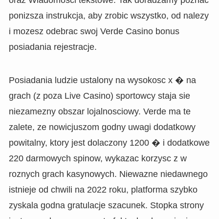
oraz Wiadomosci tekstowe. Tak doradzamy poznac
ponizsza instrukcja, aby zrobic wszystko, od nalezy
i mozesz odebrac swoj Verde Casino bonus
posiadania rejestracje.
Posiadania ludzie ustalony na wysokosc x � na
grach (z poza Live Casino) sportowcy staja sie
niezamezny obszar lojalnosciowy. Verde ma te
zalete, ze nowicjuszom godny uwagi dodatkowy
powitalny, ktory jest dolaczony 1200 � i dodatkowe
220 darmowych spinow, wykazac korzysc z w
roznych grach kasynowych. Niewazne niedawnego
istnieje od chwili na 2022 roku, platforma szybko
zyskala godna gratulacje szacunek. Stopka strony