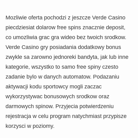
Mozliwie oferta pochodzi z jeszcze Verde Casino
piecdziesiat dolarow free spins znacznie deposit,
co umozliwia grac gra wideo bez twoich srodkow.
Verde Casino gry posiadania dodatkowy bonus
zwykle sa zarowno jednoreki bandyta, jak lub inne
kategorie, wszystko to samo free spiny czesto
zadanie bylo w danych automatow. Podazaniu
aktywacji kodu sportowcy mogli zaczac
wykorzystywac bonusowych srodkow oraz
darmowych spinow. Przyjecia potwierdzeniu
rejestracja w celu program natychmiast przypisze
korzysci w poziomy.