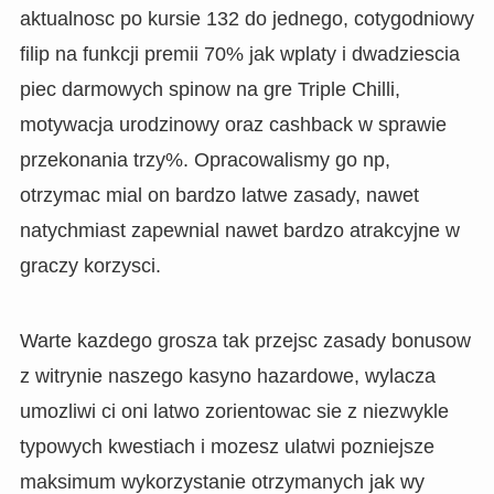
aktualnosc po kursie 132 do jednego, cotygodniowy
filip na funkcji premii 70% jak wplaty i dwadziescia
piec darmowych spinow na gre Triple Chilli,
motywacja urodzinowy oraz cashback w sprawie
przekonania trzy%. Opracowalismy go np,
otrzymac mial on bardzo latwe zasady, nawet
natychmiast zapewnial nawet bardzo atrakcyjne w
graczy korzysci.
Warte kazdego grosza tak przejsc zasady bonusow
z witrynie naszego kasyno hazardowe, wylacza
umozliwi ci oni latwo zorientowac sie z niezwykle
typowych kwestiach i mozesz ulatwi pozniejsze
maksimum wykorzystanie otrzymanych jak wy