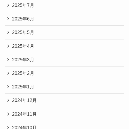
2025年7月
2025年6月
2025年5月
2025年4月
2025年3月
2025年2月
2025年1月
2024年12月
2024年11月
2024年10月