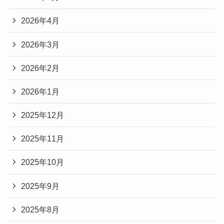
2026年4月
2026年3月
2026年2月
2026年1月
2025年12月
2025年11月
2025年10月
2025年9月
2025年8月