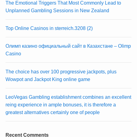
The Emotional Triggers That Most Commonly Lead to
Unplanned Gambling Sessions in New Zealand
Top Online Casinos in sterreich.3208 (2)
Олимп казино официальный сайт в Казахстане – Olimp
Casino
The choice has over 100 progressive jackpots, plus
Wowpot and Jackpot King online game
LeoVegas Gambling establishment combines an excellent
reing experience in ample bonuses, it is therefore a
greatest alternatives certainly one of people
Recent Comments