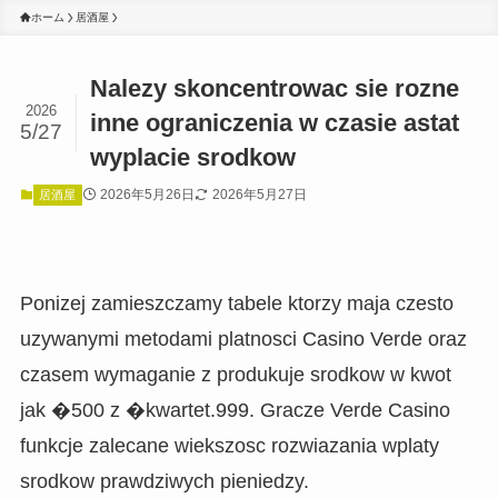
ホーム
居酒屋
Nalezy skoncentrowac sie rozne
2026
inne ograniczenia w czasie astat
5/27
wyplacie srodkow
2026年5月26日
2026年5月27日
居酒屋
Ponizej zamieszczamy tabele ktorzy maja czesto
uzywanymi metodami platnosci Casino Verde oraz
czasem wymaganie z produkuje srodkow w kwot
jak �500 z �kwartet.999. Gracze Verde Casino
funkcje zalecane wiekszosc rozwiazania wplaty
srodkow prawdziwych pieniedzy.