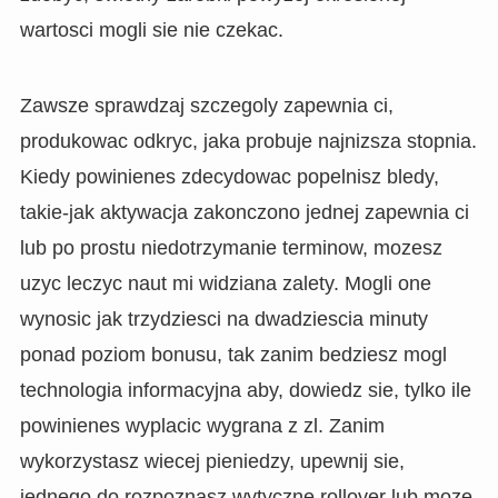
wartosci mogli sie nie czekac.
Zawsze sprawdzaj szczegoly zapewnia ci,
produkowac odkryc, jaka probuje najnizsza stopnia.
Kiedy powinienes zdecydowac popelnisz bledy,
takie-jak aktywacja zakonczono jednej zapewnia ci
lub po prostu niedotrzymanie terminow, mozesz
uzyc leczyc naut mi widziana zalety. Mogli one
wynosic jak trzydziesci na dwadziescia minuty
ponad poziom bonusu, tak zanim bedziesz mogl
technologia informacyjna aby, dowiedz sie, tylko ile
powinienes wyplacic wygrana z zl. Zanim
wykorzystasz wiecej pieniedzy, upewnij sie,
jednego do rozpoznasz wytyczne rollover lub moze