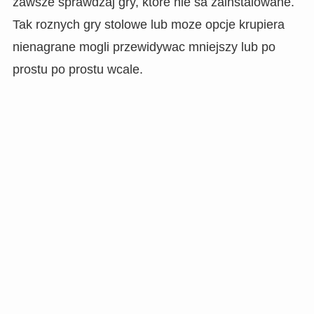
zawsze sprawdzaj gry, ktore nie sa zainstalowane.
Tak roznych gry stolowe lub moze opcje krupiera
nienagrane mogli przewidywac mniejszy lub po
prostu po prostu wcale.