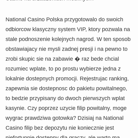
National Casino Polska przygotowalo do swoich
odbiorcow klasyczny system VIP, ktory pozwala na
stale podnoszenie kolejnych nagrod. W ten sposob
obstawiajacy nie mysli zadnej presji i na pewno to
zrobi skupic sie na zabawie � raz bede chcial
rozumiec wplate, to po prostu wybierze jedna z
lokalnie dostepnych promocji. Rejestrujac ranking,
zapewnia sie dostepnosc do pakietu powitalnego,
to bedzie przypisany do dwoch pierwszych wplat
kasynie. Czy poprzez uzycie filip powitalny, moge
wygrac prawdziwa gotowka? Dzisiaj na National
Casino filip bez depozytu nie koniecznie jest
niefortunnie dostepny dla graczy, ale warto ma