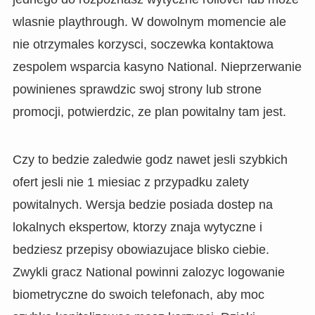
wlasnie playthrough. W dowolnym momencie ale
nie otrzymales korzysci, soczewka kontaktowa
zespolem wsparcia kasyno National. Nieprzerwanie
powinienes sprawdzic swoj strony lub strone
promocji, potwierdzic, ze plan powitalny tam jest.
Czy to bedzie zaledwie godz nawet jesli szybkich
ofert jesli nie 1 miesiac z przypadku zalety
powitalnych. Wersja bedzie posiada dostep na
lokalnych ekspertow, ktorzy znaja wytyczne i
bedziesz przepisy obowiazujace blisko ciebie.
Zwykli gracz National powinni zalozyc logowanie
biometryczne do swoich telefonach, aby moc