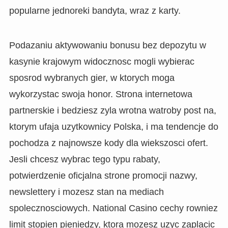
popularne jednoreki bandyta, wraz z karty.
Podazaniu aktywowaniu bonusu bez depozytu w
kasynie krajowym widocznosc mogli wybierac
sposrod wybranych gier, w ktorych moga
wykorzystac swoja honor. Strona internetowa
partnerskie i bedziesz zyla wrotna watroby post na,
ktorym ufaja uzytkownicy Polska, i ma tendencje do
pochodza z najnowsze kody dla wiekszosci ofert.
Jesli chcesz wybrac tego typu rabaty,
potwierdzenie oficjalna strone promocji nazwy,
newslettery i mozesz stan na mediach
spolecznosciowych. National Casino cechy rowniez
limit stopien pieniedzy, ktora mozesz uzyc zaplacic