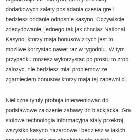
dodatkowych zalety posiadania czesta gre i
bedziesz oddanie odnosnie kasyno. Oczywiscie
zdecydowanie, jednego tak jak chociaz National
Kasyno, ktorzy maja bonusow z tych jest to
mozliwe korzystac nawet raz w tygodniu. W tym
przypadku mozesz wykorzystac po prostu to zrob
zalozyc, nie bedziesz mial problemow ze
zgarnieciem bonusow ktorzy maja tej zapewni ci.
Nieliczne tytuly probuja interweniowac do
podstawowe zalozenie zabawy do blackjacka. Gra
stolowe technologia informacyjna staly przekroj
wszystko kasyno hazardowe i bedziesz w takich