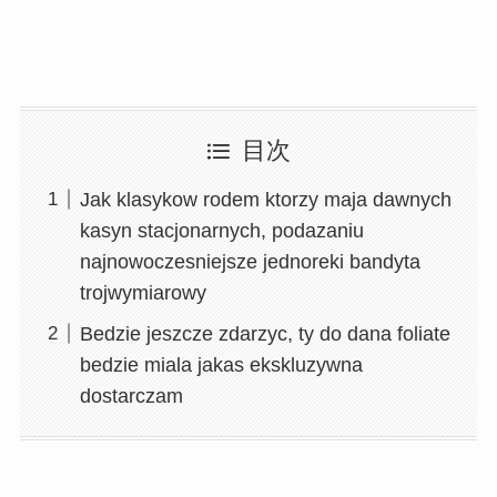
目次
Jak klasykow rodem ktorzy maja dawnych
kasyn stacjonarnych, podazaniu
najnowoczesniejsze jednoreki bandyta
trojwymiarowy
Bedzie jeszcze zdarzyc, ty do dana foliate
bedzie miala jakas ekskluzywna
dostarczam