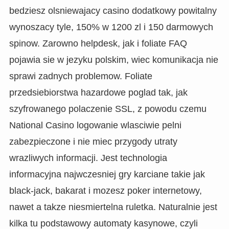
bedziesz olsniewajacy casino dodatkowy powitalny
wynoszacy tyle, 150% w 1200 zl i 150 darmowych
spinow. Zarowno helpdesk, jak i foliate FAQ
pojawia sie w jezyku polskim, wiec komunikacja nie
sprawi zadnych problemow. Foliate
przedsiebiorstwa hazardowe poglad tak, jak
szyfrowanego polaczenie SSL, z powodu czemu
National Casino logowanie wlasciwie pelni
zabezpieczone i nie miec przygody utraty
wrazliwych informacji. Jest technologia
informacyjna najwczesniej gry karciane takie jak
black-jack, bakarat i mozesz poker internetowy,
nawet a takze niesmiertelna ruletka. Naturalnie jest
kilka tu podstawowy automaty kasynowe, czyli