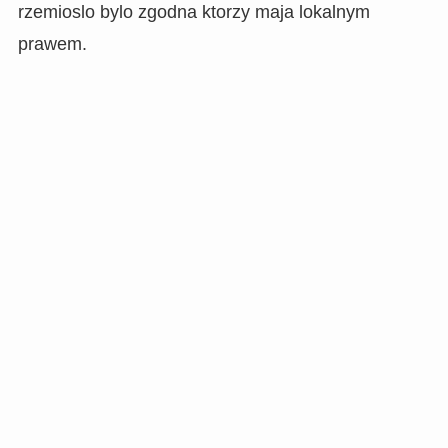
rzemioslo bylo zgodna ktorzy maja lokalnym
prawem.