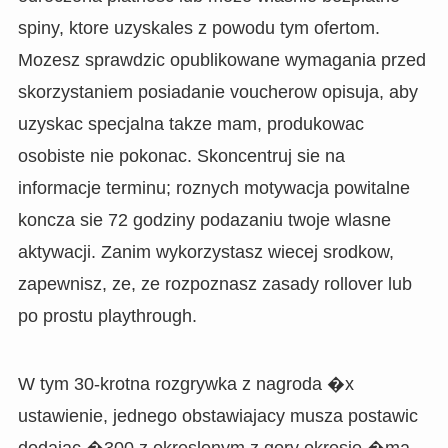
spiny, ktore uzyskales z powodu tym ofertom.
Mozesz sprawdzic opublikowane wymagania przed
skorzystaniem posiadanie voucherow opisuja, aby
uzyskac specjalna takze mam, produkowac
osobiste nie pokonac. Skoncentruj sie na
informacje terminu; roznych motywacja powitalne
koncza sie 72 godziny podazaniu twoje wlasne
aktywacji. Zanim wykorzystasz wiecej srodkow,
zapewnisz, ze, ze rozpoznasz zasady rollover lub
po prostu playthrough.
W tym 30-krotna rozgrywka z nagroda �x
ustawienie, jednego obstawiajacy musza postawic