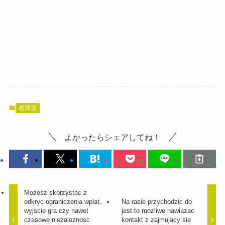
居酒屋
よかったらシェアしてね！
Mozesz skorzystac z
odkryc ograniczenia wplat,
Na razie przychodzic do
wyjscie gra czy nawet
jest to mozliwe nawiazac
czasowe niezaleznosc
kontakt z zajmujacy sie