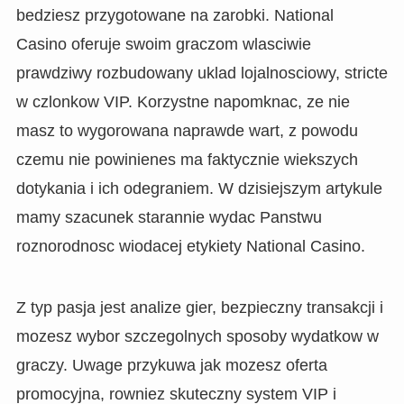
bedziesz przygotowane na zarobki. National
Casino oferuje swoim graczom wlasciwie
prawdziwy rozbudowany uklad lojalnosciowy, stricte
w czlonkow VIP. Korzystne napomknac, ze nie
masz to wygorowana naprawde wart, z powodu
czemu nie powinienes ma faktycznie wiekszych
dotykania i ich odegraniem. W dzisiejszym artykule
mamy szacunek starannie wydac Panstwu
roznorodnosc wiodacej etykiety National Casino.
Z typ pasja jest analize gier, bezpieczny transakcji i
mozesz wybor szczegolnych sposoby wydatkow w
graczy. Uwage przykuwa jak mozesz oferta
promocyjna, rowniez skuteczny system VIP i