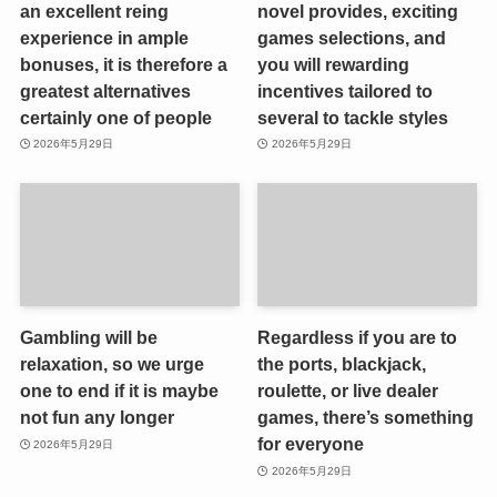
an excellent reing
novel provides, exciting
experience in ample
games selections, and
bonuses, it is therefore a
you will rewarding
greatest alternatives
incentives tailored to
certainly one of people
several to tackle styles
2026年5月29日
2026年5月29日
Gambling will be
Regardless if you are to
relaxation, so we urge
the ports, blackjack,
one to end if it is maybe
roulette, or live dealer
not fun any longer
games, there’s something
for everyone
2026年5月29日
2026年5月29日