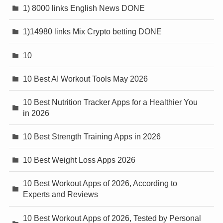
1) 8000 links English News DONE
1)14980 links Mix Crypto betting DONE
10
10 Best AI Workout Tools May 2026
10 Best Nutrition Tracker Apps for a Healthier You
in 2026
10 Best Strength Training Apps in 2026
10 Best Weight Loss Apps 2026
10 Best Workout Apps of 2026, According to
Experts and Reviews
10 Best Workout Apps of 2026, Tested by Personal