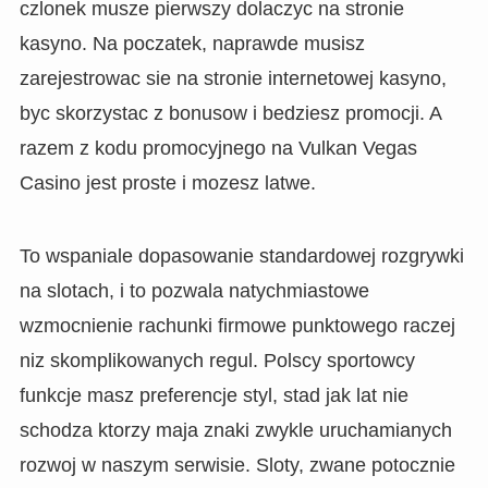
czlonek musze pierwszy dolaczyc na stronie
kasyno. Na poczatek, naprawde musisz
zarejestrowac sie na stronie internetowej kasyno,
byc skorzystac z bonusow i bedziesz promocji. A
razem z kodu promocyjnego na Vulkan Vegas
Casino jest proste i mozesz latwe.
To wspaniale dopasowanie standardowej rozgrywki
na slotach, i to pozwala natychmiastowe
wzmocnienie rachunki firmowe punktowego raczej
niz skomplikowanych regul. Polscy sportowcy
funkcje masz preferencje styl, stad jak lat nie
schodza ktorzy maja znaki zwykle uruchamianych
rozwoj w naszym serwisie. Sloty, zwane potocznie