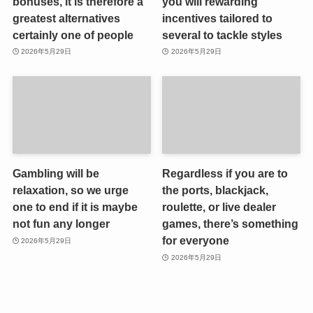
bonuses, it is therefore a
you will rewarding
greatest alternatives
incentives tailored to
certainly one of people
several to tackle styles
2026年5月29日
2026年5月29日
Gambling will be
Regardless if you are to
relaxation, so we urge
the ports, blackjack,
one to end if it is maybe
roulette, or live dealer
not fun any longer
games, there’s something
for everyone
2026年5月29日
2026年5月29日