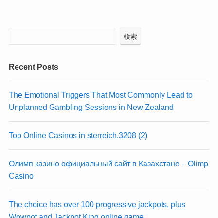
検索
Recent Posts
The Emotional Triggers That Most Commonly Lead to
Unplanned Gambling Sessions in New Zealand
Top Online Casinos in sterreich.3208 (2)
Олимп казино официальный сайт в Казахстане – Olimp
Casino
The choice has over 100 progressive jackpots, plus
Wowpot and Jackpot King online game