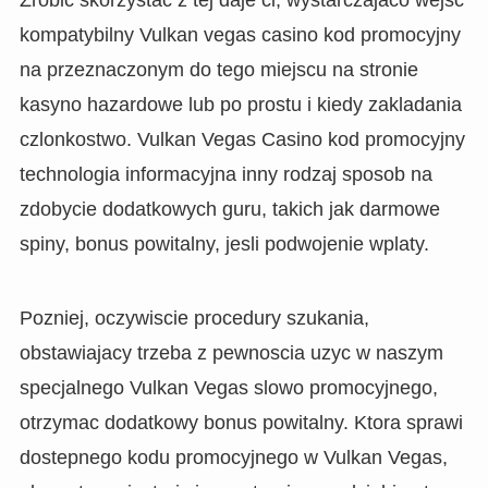
kompatybilny Vulkan vegas casino kod promocyjny
na przeznaczonym do tego miejscu na stronie
kasyno hazardowe lub po prostu i kiedy zakladania
czlonkostwo. Vulkan Vegas Casino kod promocyjny
technologia informacyjna inny rodzaj sposob na
zdobycie dodatkowych guru, takich jak darmowe
spiny, bonus powitalny, jesli podwojenie wplaty.
Pozniej, oczywiscie procedury szukania,
obstawiajacy trzeba z pewnoscia uzyc w naszym
specjalnego Vulkan Vegas slowo promocyjnego,
otrzymac dodatkowy bonus powitalny. Ktora sprawi
dostepnego kodu promocyjnego w Vulkan Vegas,