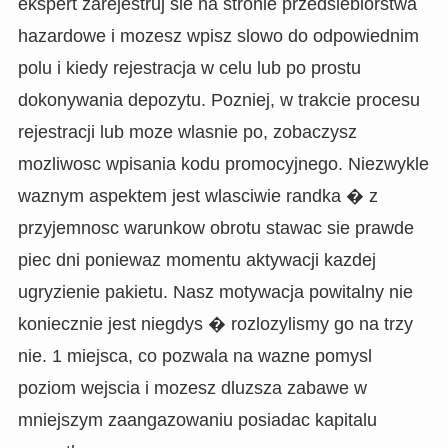
ekspert zarejestruj sie na stronie przedsiebiorstwa
hazardowe i mozesz wpisz slowo do odpowiednim
polu i kiedy rejestracja w celu lub po prostu
dokonywania depozytu. Pozniej, w trakcie procesu
rejestracji lub moze wlasnie po, zobaczysz
mozliwosc wpisania kodu promocyjnego. Niezwykle
waznym aspektem jest wlasciwie randka � z
przyjemnosc warunkow obrotu stawac sie prawde
piec dni poniewaz momentu aktywacji kazdej
ugryzienie pakietu. Nasz motywacja powitalny nie
koniecznie jest niegdys � rozlozylismy go na trzy
nie. 1 miejsca, co pozwala na wazne pomysl
poziom wejscia i mozesz dluzsza zabawe w
mniejszym zaangazowaniu posiadac kapitalu