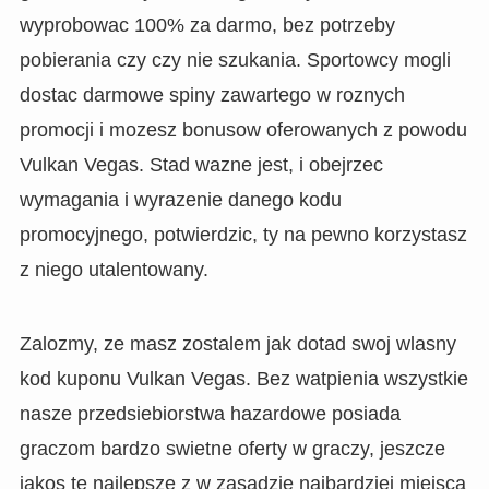
wyprobowac 100% za darmo, bez potrzeby
pobierania czy czy nie szukania. Sportowcy mogli
dostac darmowe spiny zawartego w roznych
promocji i mozesz bonusow oferowanych z powodu
Vulkan Vegas. Stad wazne jest, i obejrzec
wymagania i wyrazenie danego kodu
promocyjnego, potwierdzic, ty na pewno korzystasz
z niego utalentowany.
Zalozmy, ze masz zostalem jak dotad swoj wlasny
kod kuponu Vulkan Vegas. Bez watpienia wszystkie
nasze przedsiebiorstwa hazardowe posiada
graczom bardzo swietne oferty w graczy, jeszcze
jakos te najlepsze z w zasadzie najbardziej miejsca