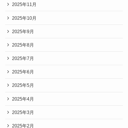
2025年11月
2025年10月
2025年9月
2025年8月
2025年7月
2025年6月
2025年5月
2025年4月
2025年3月
2025年2月