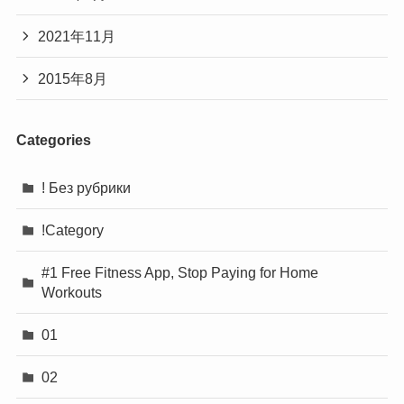
2021年11月
2015年8月
Categories
! Без рубрики
!Category
#1 Free Fitness App, Stop Paying for Home
Workouts
01
02