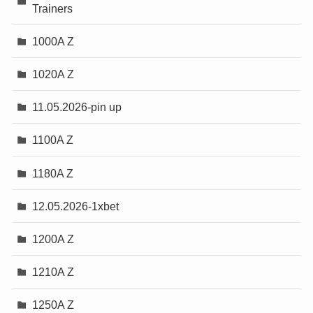
Trainers
1000A Z
1020A Z
11.05.2026-pin up
1100A Z
1180A Z
12.05.2026-1xbet
1200A Z
1210A Z
1250A Z