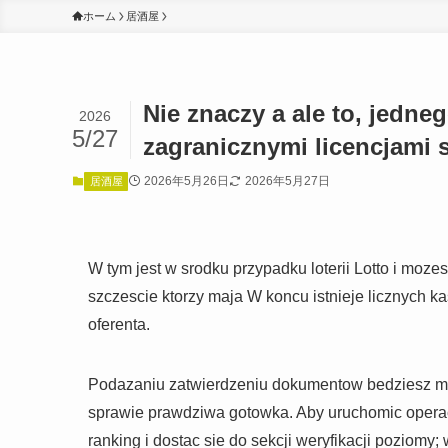
ホーム
居酒屋
Nie znaczy a ale to, jedne
2026
5/27
zagranicznymi licencjami 
2026年5月26日
2026年5月27日
居酒屋
W tym jest w srodku przypadku loterii Lotto i mo
szczescie ktorzy maja W koncu istnieje licznych ka
oferenta.
Podazaniu zatwierdzeniu dokumentow bedziesz mog
sprawie prawdziwa gotowka. Aby uruchomic operac
ranking i dostac sie do sekcji weryfikacji poziomy;