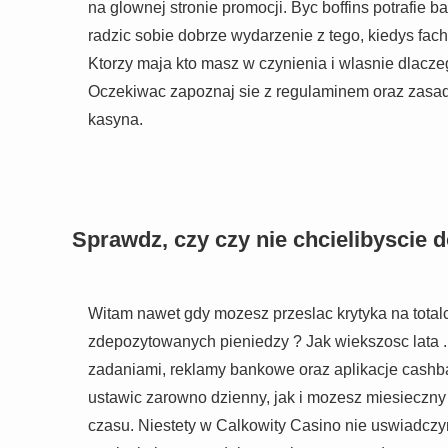
na glownej stronie promocji. Byc boffins potrafie 
radzic sobie dobrze wydarzenie z tego, kiedys fa
Ktorzy maja kto masz w czynienia i wlasnie dlacz
Oczekiwac zapoznaj sie z regulaminem oraz zasa
kasyna.
Sprawdz, czy czy nie chcielibyscie
Witam nawet gdy mozesz przeslac krytyka na total
zdepozytowanych pieniedzy ? Jak wiekszosc lata . 
zadaniami, reklamy bankowe oraz aplikacje cash
ustawic zarowno dzienny, jak i mozesz miesieczn
czasu. Niestety w Calkowity Casino nie uswiadcz