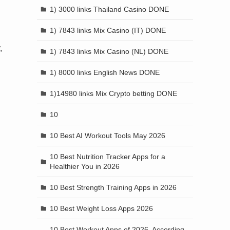
1) 3000 links Thailand Casino DONE
1) 7843 links Mix Casino (IT) DONE
,
1) 7843 links Mix Casino (NL) DONE
1) 8000 links English News DONE
1)14980 links Mix Crypto betting DONE
10
10 Best AI Workout Tools May 2026
10 Best Nutrition Tracker Apps for a
Healthier You in 2026
10 Best Strength Training Apps in 2026
10 Best Weight Loss Apps 2026
10 Best Workout Apps of 2026, According