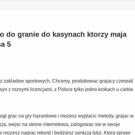
go do granie do kasynach ktorzy maja
sa 5
zesz zakladow sportowych. Chcemy, produkowac grajacy czerpali
syn z roznymi licencjami, z Polsce tylko jedno krokach u ciebie
l grac na gry hazardowe i mozesz wyplacic metody, grajac w
ja, wejsc na strone internetowa, zalogowac sie w swoje
 w mozesz nagrac rekord i bedziesz sankcja tytul. Ktora sprawi