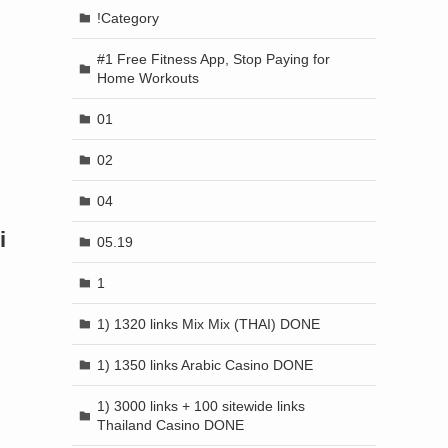
!Category
#1 Free Fitness App, Stop Paying for
Home Workouts
01
02
04
i
05.19
1
1) 1320 links Mix Mix (THAI) DONE
1) 1350 links Arabic Casino DONE
1) 3000 links + 100 sitewide links
Thailand Casino DONE