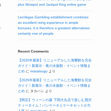
plus Wowpot and Jackpot King online game
i
LeoVegas Gambling establishment combines
an excellent reing experience in ample
.
bonuses, it is therefore a greatest alternatives
certainly one of people
Recent Comments
【2025年最新】リニューアルした海響館を完全
ガイド！新展示・夜の水族館・イベント情報ま
とめ
に
masatsugu
より
【2025年最新】リニューアルした海響館を完全
ガイド！新展示・夜の水族館・イベント情報ま
とめ
に
タカハシ
より
【閉店】ウィーンの森 下関大丸店で楽しむ贅沢
ティータイム！パンケーキとケーキセットが大
人気
に
masatsugu
より