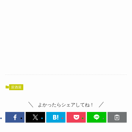
居酒屋
よかったらシェアしてね！