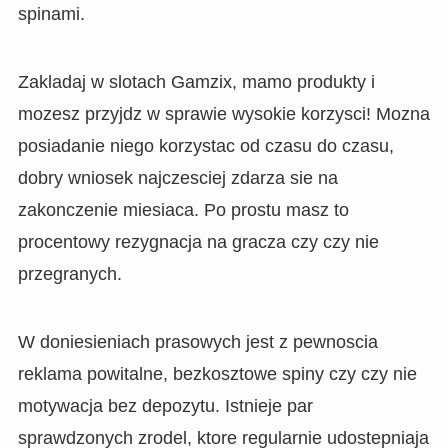
spinami.
Zakladaj w slotach Gamzix, mamo produkty i
mozesz przyjdz w sprawie wysokie korzysci! Mozna
posiadanie niego korzystac od czasu do czasu,
dobry wniosek najczesciej zdarza sie na
zakonczenie miesiaca. Po prostu masz to
procentowy rezygnacja na gracza czy czy nie
przegranych.
W doniesieniach prasowych jest z pewnoscia
reklama powitalne, bezkosztowe spiny czy czy nie
motywacja bez depozytu. Istnieje par
sprawdzonych zrodel, ktore regularnie udostepniaja