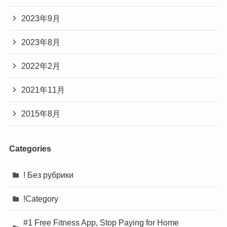
2023年9月
2023年8月
2022年2月
2021年11月
2015年8月
Categories
! Без рубрики
!Category
#1 Free Fitness App, Stop Paying for Home