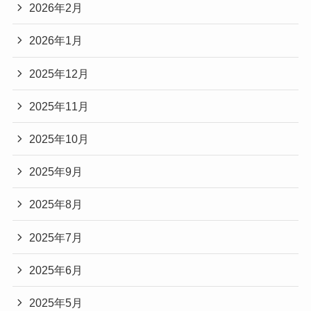
2026年2月
2026年1月
2025年12月
2025年11月
2025年10月
2025年9月
2025年8月
2025年7月
2025年6月
2025年5月