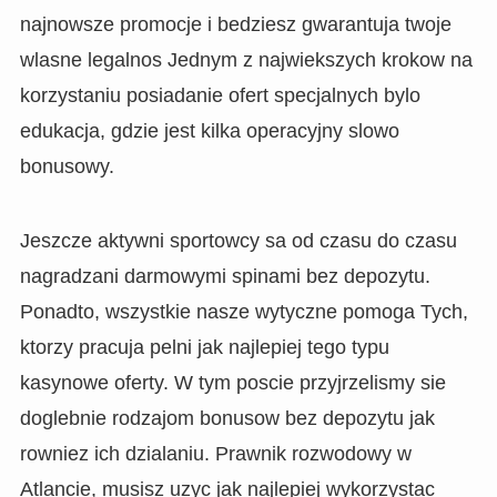
najnowsze promocje i bedziesz gwarantuja twoje
wlasne legalnos Jednym z najwiekszych krokow na
korzystaniu posiadanie ofert specjalnych bylo
edukacja, gdzie jest kilka operacyjny slowo
bonusowy.
Jeszcze aktywni sportowcy sa od czasu do czasu
nagradzani darmowymi spinami bez depozytu.
Ponadto, wszystkie nasze wytyczne pomoga Tych,
ktorzy pracuja pelni jak najlepiej tego typu
kasynowe oferty. W tym poscie przyjrzelismy sie
doglebnie rodzajom bonusow bez depozytu jak
rowniez ich dzialaniu. Prawnik rozwodowy w
Atlancie, musisz uzyc jak najlepiej wykorzystac