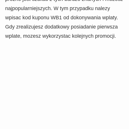
najpopularniejszych. W tym przypadku nalezy
wpisac kod kuponu WB1 od dokonywania wplaty.
Gdy zrealizujesz dodatkowy posiadanie pierwsza
wplate, mozesz wykorzystac kolejnych promocji.