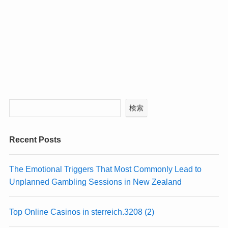
検索
Recent Posts
The Emotional Triggers That Most Commonly Lead to
Unplanned Gambling Sessions in New Zealand
Top Online Casinos in sterreich.3208 (2)