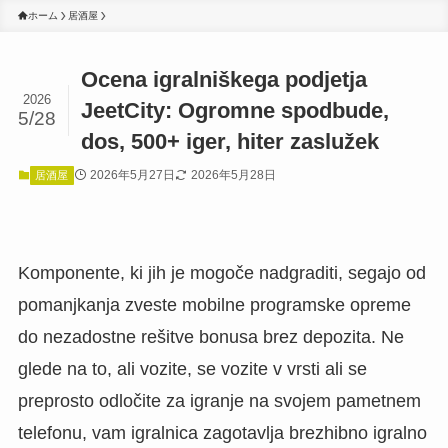
ホーム
居酒屋
Ocena igralniškega podjetja
2026
JeetCity: Ogromne spodbude,
5/28
dos, 500+ iger, hiter zaslužek
2026年5月27日
2026年5月28日
居酒屋
Komponente, ki jih je mogoče nadgraditi, segajo od
pomanjkanja zveste mobilne programske opreme
do nezadostne rešitve bonusa brez depozita. Ne
glede na to, ali vozite, se vozite v vrsti ali se
preprosto odločite za igranje na svojem pametnem
telefonu, vam igralnica zagotavlja brezhibno igralno