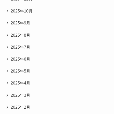
2025年10月
2025年9月
2025年8月
2025年7月
2025年6月
2025年5月
2025年4月
2025年3月
2025年2月