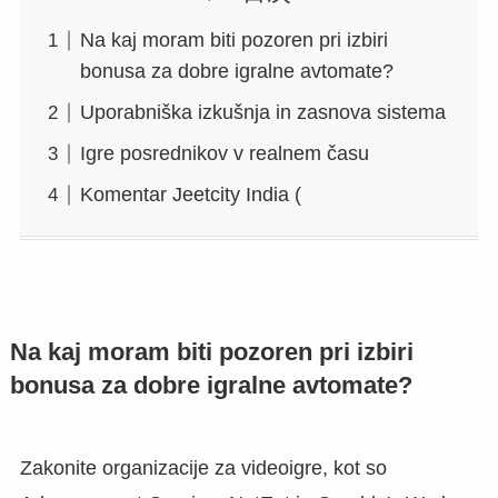
Na kaj moram biti pozoren pri izbiri
bonusa za dobre igralne avtomate?
Uporabniška izkušnja in zasnova sistema
Igre posrednikov v realnem času
Komentar Jeetcity India (
Na kaj moram biti pozoren pri izbiri
bonusa za dobre igralne avtomate?
Zakonite organizacije za videoigre, kot so