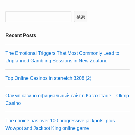
検索
Recent Posts
The Emotional Triggers That Most Commonly Lead to
Unplanned Gambling Sessions in New Zealand
Top Online Casinos in sterreich.3208 (2)
Олимп казино официальный сайт в Казахстане – Olimp
Casino
The choice has over 100 progressive jackpots, plus
Wowpot and Jackpot King online game