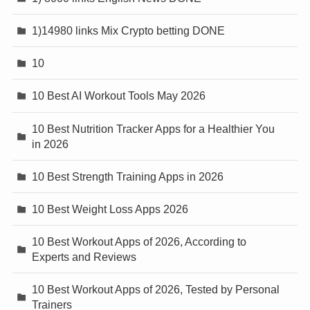
1)14980 links Mix Crypto betting DONE
10
10 Best AI Workout Tools May 2026
10 Best Nutrition Tracker Apps for a Healthier You
in 2026
10 Best Strength Training Apps in 2026
10 Best Weight Loss Apps 2026
10 Best Workout Apps of 2026, According to
Experts and Reviews
10 Best Workout Apps of 2026, Tested by Personal
Trainers