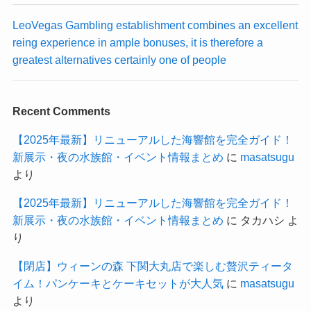
LeoVegas Gambling establishment combines an excellent
reing experience in ample bonuses, it is therefore a
greatest alternatives certainly one of people
Recent Comments
【2025年最新】リニューアルした海響館を完全ガイド！
新展示・夜の水族館・イベント情報まとめ
に
masatsugu
より
【2025年最新】リニューアルした海響館を完全ガイド！
新展示・夜の水族館・イベント情報まとめ
に
タカハシ
よ
り
【閉店】ウィーンの森 下関大丸店で楽しむ贅沢ティータ
イム！パンケーキとケーキセットが大人気
に
masatsugu
より