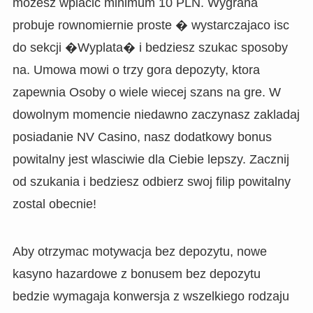
mozesz wplacic minimum 10 PLN. Wygrana
probuje rownomiernie proste � wystarczajaco isc
do sekcji �Wyplata� i bedziesz szukac sposoby
na. Umowa mowi o trzy gora depozyty, ktora
zapewnia Osoby o wiele wiecej szans na gre. W
dowolnym momencie niedawno zaczynasz zakladaj
posiadanie NV Casino, nasz dodatkowy bonus
powitalny jest wlasciwie dla Ciebie lepszy. Zacznij
od szukania i bedziesz odbierz swoj filip powitalny
zostal obecnie!
Aby otrzymac motywacja bez depozytu, nowe
kasyno hazardowe z bonusem bez depozytu
bedzie wymagaja konwersja z wszelkiego rodzaju