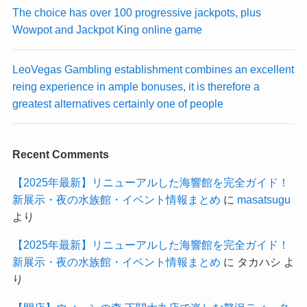
The choice has over 100 progressive jackpots, plus
Wowpot and Jackpot King online game
LeoVegas Gambling establishment combines an excellent
reing experience in ample bonuses, it is therefore a
greatest alternatives certainly one of people
Recent Comments
【2025年最新】リニューアルした海響館を完全ガイド！
新展示・夜の水族館・イベント情報まとめ
に
masatsugu
より
【2025年最新】リニューアルした海響館を完全ガイド！
新展示・夜の水族館・イベント情報まとめ
に
タカハシ
よ
り