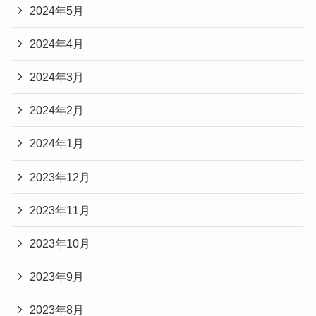
2024年5月
2024年4月
2024年3月
2024年2月
2024年1月
2023年12月
2023年11月
2023年10月
2023年9月
2023年8月