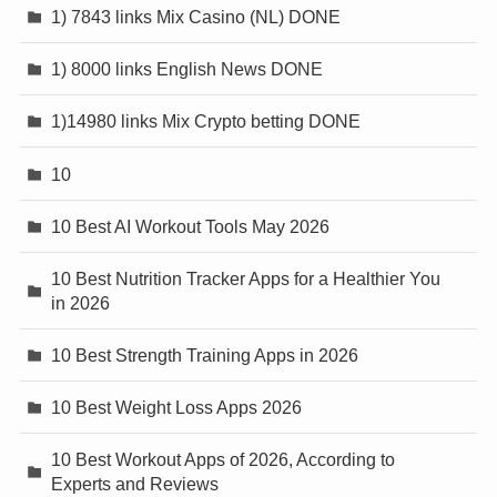
1) 7843 links Mix Casino (NL) DONE
1) 8000 links English News DONE
1)14980 links Mix Crypto betting DONE
10
10 Best AI Workout Tools May 2026
10 Best Nutrition Tracker Apps for a Healthier You
in 2026
10 Best Strength Training Apps in 2026
10 Best Weight Loss Apps 2026
10 Best Workout Apps of 2026, According to
Experts and Reviews