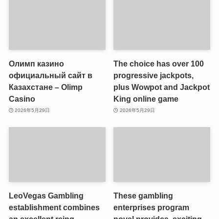
Олимп казино
The choice has over 100
официальный сайт в
progressive jackpots,
Казахстане – Olimp
plus Wowpot and Jackpot
Casino
King online game
2026年5月29日
2026年5月29日
LeoVegas Gambling
These gambling
establishment combines
enterprises program
an excellent reing
novel provides, exciting