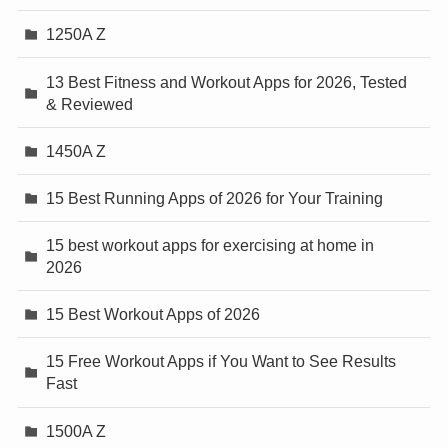
1250A Z
13 Best Fitness and Workout Apps for 2026, Tested
& Reviewed
1450A Z
15 Best Running Apps of 2026 for Your Training
15 best workout apps for exercising at home in
2026
15 Best Workout Apps of 2026
15 Free Workout Apps if You Want to See Results
Fast
1500A Z