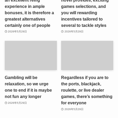
experience in ample
games selections, and
bonuses, it is therefore a
you will rewarding
greatest alternatives
incentives tailored to
certainly one of people
several to tackle styles
2026年5月29日
2026年5月29日
Gambling will be
Regardless if you are to
relaxation, so we urge
the ports, blackjack,
one to end if it is maybe
roulette, or live dealer
not fun any longer
games, there’s something
for everyone
2026年5月29日
2026年5月29日