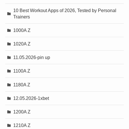
10 Best Workout Apps of 2026, Tested by Personal
Trainers
1000A Z
1020A Z
11.05.2026-pin up
1100A Z
1180A Z
12.05.2026-1xbet
1200A Z
1210A Z