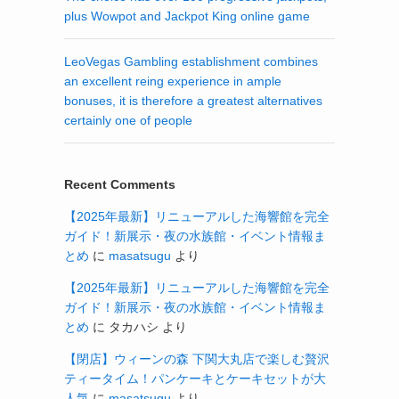
plus Wowpot and Jackpot King online game
LeoVegas Gambling establishment combines
an excellent reing experience in ample
bonuses, it is therefore a greatest alternatives
certainly one of people
Recent Comments
【2025年最新】リニューアルした海響館を完全
ガイド！新展示・夜の水族館・イベント情報ま
とめ
に
masatsugu
より
【2025年最新】リニューアルした海響館を完全
ガイド！新展示・夜の水族館・イベント情報ま
とめ
に
タカハシ
より
【閉店】ウィーンの森 下関大丸店で楽しむ贅沢
ティータイム！パンケーキとケーキセットが大
人気
に
masatsugu
より