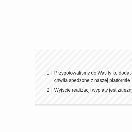
Przygotowalismy do Was tylko dodatk
chwila spedzone z naszej platformie
Wyjscie realizacji wyplaty jest zalezn