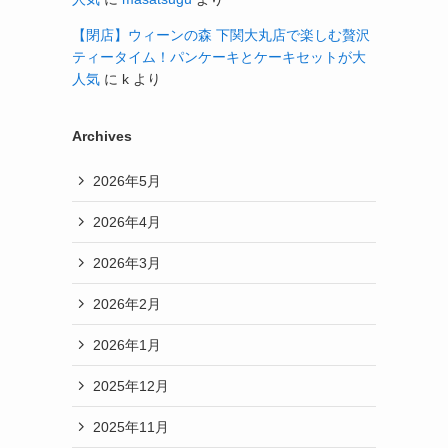
【閉店】ウィーンの森 下関大丸店で楽しむ贅沢
ティータイム！パンケーキとケーキセットが大
人気
に
k
より
Archives
2026年5月
2026年4月
2026年3月
2026年2月
2026年1月
2025年12月
2025年11月