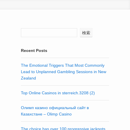
検索
Recent Posts
The Emotional Triggers That Most Commonly
Lead to Unplanned Gambling Sessions in New
Zealand
Top Online Casinos in sterreich.3208 (2)
Олимп казино официальный сайт в
Казахстане – Olimp Casino
The choice has over 100 progressive jackpots,