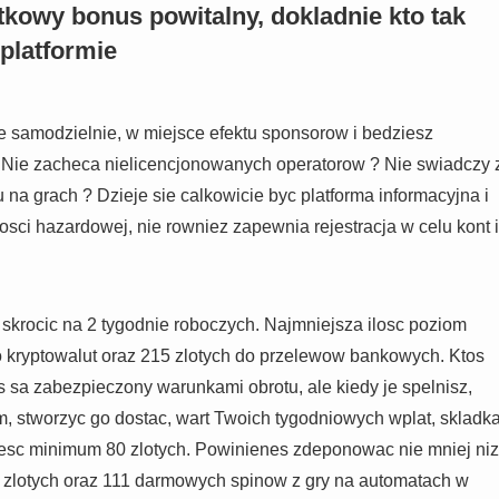
kowy bonus powitalny, dokladnie kto tak
 platformie
 samodzielnie, w miejsce efektu sponsorow i bedziesz
 Nie zacheca nielicencjonowanych operatorow ? Nie swiadczy 
na grach ? Dzieje sie calkowicie byc platforma informacyjna i
ci hazardowej, nie rowniez zapewnia rejestracja w celu kont i
krocic na 2 tygodnie roboczych. Najmniejsza ilosc poziom
do kryptowalut oraz 215 zlotych do przelewow bankowych. Ktos
 sa zabezpieczony warunkami obrotu, ale kiedy je spelnisz,
ym, stworzyc go dostac, wart Twoich tygodniowych wplat, skladk
esc minimum 80 zlotych. Powinienes zdeponowac nie mniej niz
0 zlotych oraz 111 darmowych spinow z gry na automatach w