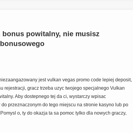
 bonus powitalny, nie musisz
 bonusowego
 niezaangazowany jest vulkan vegas promo code lepiej deposit,
su rejestracji, gracz trzeba uzyc twojego specjalnego Vulkan
alny. Aby dostepnego tej da ci, wystarczy wpisac
 do przeznaczonym do tego miejscu na stronie kasyno lub po
Pomysl o, ty do okazja ta sa pomoc tylko dla nowych graczy,