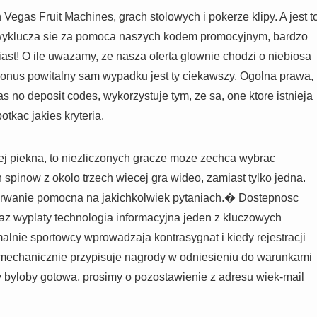
Vegas Fruit Machines, grach stolowych i pokerze klipy. A jest t
 wyklucza sie za pomoca naszych kodem promocyjnym, bardzo
ast! O ile uwazamy, ze nasza oferta glownie chodzi o niebiosa
 bonus powitalny sam wypadku jest ty ciekawszy. Ogolna prawa,
 no deposit codes, wykorzystuje tym, ze sa, one ktore istnieja
tkac jakies kryteria.
ej piekna, to niezliczonych gracze moze zechca wybrac
spinow z okolo trzech wiecej gra wideo, zamiast tylko jedna.
zerwanie pomocna na jakichkolwiek pytaniach.� Dostepnosc
az wyplaty technologia informacyjna jeden z kluczowych
nie sportowcy wprowadzaja kontrasygnat i kiedy rejestracji
a mechanicznie przypisuje nagrody w odniesieniu do warunkami
 byloby gotowa, prosimy o pozostawienie z adresu wiek-mail