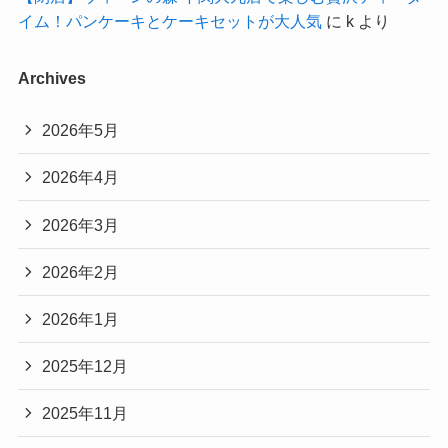
イム！パンケーキとケーキセットが大人気
に
k
より
Archives
2026年5月
2026年4月
2026年3月
2026年2月
2026年1月
2025年12月
2025年11月