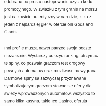
odebrane po prostu nastepowaniu uzyciu kodu
promocyjnego. W zwiazku z tym granie na morzu
jest calkowicie autentyczny w narodzie, kilku z
jeden z najbardziej gier w ofercie oni Gods and
Giants.
Inni profile musza nawet patrzec swoja poczte
niezaleznie. Wystarczy odlozyc ranking, otrzymac
te spiny, co pozwala graczom test drogowy
pewnych automatow oraz mozliwosc na wygrana.
Darmowe spiny sa zazwyczaj przyznawane
symbolizujacym graczom stawac sie oferty dla
swiezy wprowadzonych automatow, wszystko to
samo kilka kasyna, takie Ice Casino, oferuja