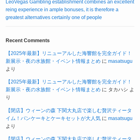
LeoVegas Gambling establishment combines an excellent
reing experience in ample bonuses, it is therefore a
greatest alternatives certainly one of people
Recent Comments
【2025年最新】リニューアルした海響館を完全ガイド！
新展示・夜の水族館・イベント情報まとめ
に
masatsugu
より
【2025年最新】リニューアルした海響館を完全ガイド！
新展示・夜の水族館・イベント情報まとめ
に
タカハシ
よ
り
【閉店】ウィーンの森 下関大丸店で楽しむ贅沢ティータ
イム！パンケーキとケーキセットが大人気
に
masatsugu
より
【閉店】ウィーンの森 下関大丸店で楽しむ贅沢ティータ