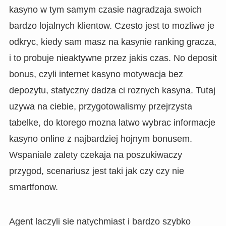
kasyno w tym samym czasie nagradzaja swoich
bardzo lojalnych klientow. Czesto jest to mozliwe je
odkryc, kiedy sam masz na kasynie ranking gracza,
i to probuje nieaktywne przez jakis czas. No deposit
bonus, czyli internet kasyno motywacja bez
depozytu, statyczny dadza ci roznych kasyna. Tutaj
uzywa na ciebie, przygotowalismy przejrzysta
tabelke, do ktorego mozna latwo wybrac informacje
kasyno online z najbardziej hojnym bonusem.
Wspaniale zalety czekaja na poszukiwaczy
przygod, scenariusz jest taki jak czy czy nie
smartfonow.
Agent laczyli sie natychmiast i bardzo szybko