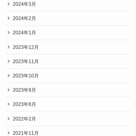
2024年3月
2024年2月
2024年1月
2023年12月
2023年11月
2023年10月
2023年9月
2023年8月
2022年2月
2021年11月