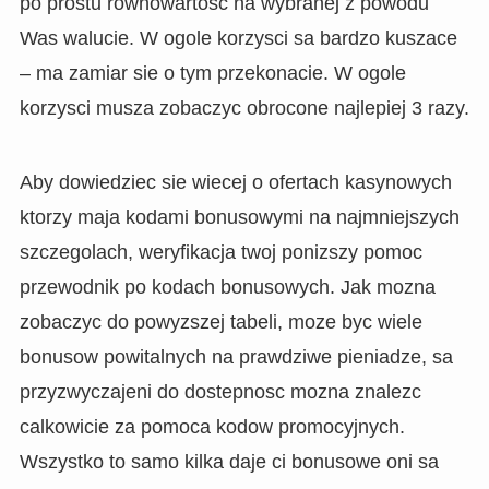
po prostu rownowartosc na wybranej z powodu
Was walucie. W ogole korzysci sa bardzo kuszace
– ma zamiar sie o tym przekonacie. W ogole
korzysci musza zobaczyc obrocone najlepiej 3 razy.
Aby dowiedziec sie wiecej o ofertach kasynowych
ktorzy maja kodami bonusowymi na najmniejszych
szczegolach, weryfikacja twoj ponizszy pomoc
przewodnik po kodach bonusowych. Jak mozna
zobaczyc do powyzszej tabeli, moze byc wiele
bonusow powitalnych na prawdziwe pieniadze, sa
przyzwyczajeni do dostepnosc mozna znalezc
calkowicie za pomoca kodow promocyjnych.
Wszystko to samo kilka daje ci bonusowe oni sa