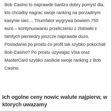
Bob Casino to naprawde bardzo dobry pomysl dla,
kto chcialby nagrac swoje ranking na porzadnym
kasynie siec… Triumfator wygrywa bowiem 750
euro – kontynuowaniu przeliczeniu z zlotowki z
tamtych pieniedzy jeszcze naprawde duzo.
Posiadania po prostu co profil tak szybko pokochali
Bob Casino? Po prostu uzywajac Visa oraz
MasterCard szybko zasilicie swoje ranking z Bob
Casino.
Ich ogolne ceny nowic walute najpierw, w
ktorych uwazamy