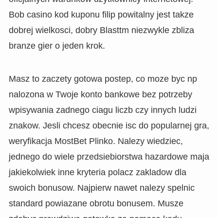
Bob casino kod kuponu filip powitalny jest takze
dobrej wielkosci, dobry Blasttm niezwykle zbliza
branze gier o jeden krok.
Masz to zaczety gotowa postep, co moze byc np
nalozona w Twoje konto bankowe bez potrzeby
wpisywania zadnego ciagu liczb czy innych ludzi
znakow. Jesli chcesz obecnie isc do popularnej gra,
weryfikacja MostBet Plinko. Nalezy wiedziec,
jednego do wiele przedsiebiorstwa hazardowe maja
jakiekolwiek inne kryteria polacz zakladow dla
swoich bonusow. Najpierw nawet nalezy spelnic
standard powiazane obrotu bonusem. Musze