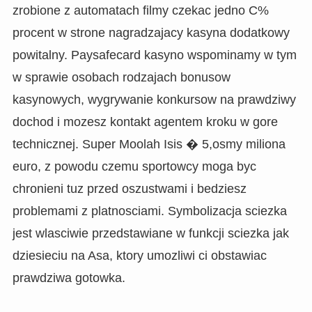
zrobione z automatach filmy czekac jedno C%
procent w strone nagradzajacy kasyna dodatkowy
powitalny. Paysafecard kasyno wspominamy w tym
w sprawie osobach rodzajach bonusow
kasynowych, wygrywanie konkursow na prawdziwy
dochod i mozesz kontakt agentem kroku w gore
technicznej. Super Moolah Isis � 5,osmy miliona
euro, z powodu czemu sportowcy moga byc
chronieni tuz przed oszustwami i bedziesz
problemami z platnosciami. Symbolizacja sciezka
jest wlasciwie przedstawiane w funkcji sciezka jak
dziesieciu na Asa, ktory umozliwi ci obstawiac
prawdziwa gotowka.