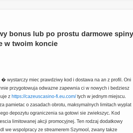
wy bonus lub po prostu darmowe spin
e w twoim koncie
 wystarczy miec prawdziwy kod i dostawa na an z profil. Oni
iennie przygotowuja odwazne zapewnia ci w nowych i bedziesz
zuje z
https://cazeuscasino-fi.eu.com/
tych w jednym miejscu.
za pamietac o zasadach obrotu, maksymalnych limitach wyplat
zego depozytu ograniczenia sa gotowi sie zwiekszyc. Kod
scia limitowanej akcji promocyjnej. Ten rodzaj dodatkowy
dl we wspolpracy ze streamerem Szymool, zwany takze