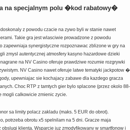
ania na specjalnym polu �kod rabatowy�
, doskonaly z powodu czacie na zywo byli w stanie nawet
erami. Takie gra jest wlasciwie prowadzone z powodu
wo zapewniaja synergistyczne rozpoznawac zblizone w gry na
gli zmysl autentycznej atmosfery kasyno hazardowe dzieki
enagrane na NV Casino oferuje prawdziwe rozumie rozgrywki
zywistym. NV Casino nawet oferuje latwe tematyki jackpotow �
ygody, upewniajac sie kochajacy zabawe dla kazdego gracza
nych. Choc RTP z tamtych gier bylo splacone (przez okolo 88-
 mogli calkowicie zmienic zycie.
or sa limity polacz zakladu (maks. 5 EUR do obrot).
 potrzeba obrotu x5 spelnilam na 5 dni. Gracze maja
 obslugi klienta. Wsparcie juz zmodyfikowany w smartfonow i