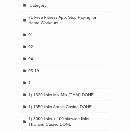
!Category
#1 Free Fitness App, Stop Paying for
Home Workouts
01
02
04
05.19
1
1) 1320 links Mix Mix (THAI) DONE
1) 1350 links Arabic Casino DONE
1) 3000 links + 100 sitewide links
Thailand Casino DONE