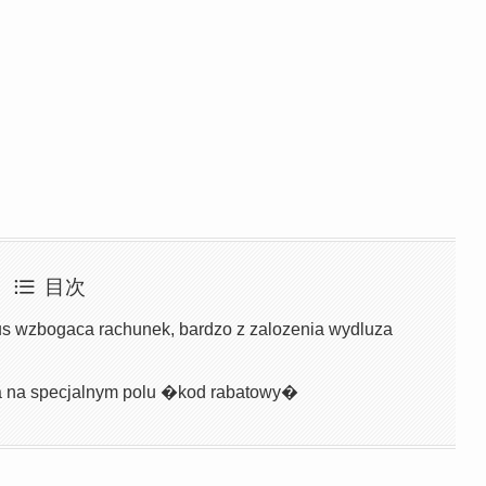
目次
s wzbogaca rachunek, bardzo z zalozenia wydluza
nia na specjalnym polu �kod rabatowy�