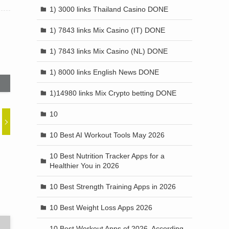
1) 3000 links Thailand Casino DONE
1) 7843 links Mix Casino (IT) DONE
1) 7843 links Mix Casino (NL) DONE
1) 8000 links English News DONE
1)14980 links Mix Crypto betting DONE
10
10 Best AI Workout Tools May 2026
10 Best Nutrition Tracker Apps for a
Healthier You in 2026
10 Best Strength Training Apps in 2026
10 Best Weight Loss Apps 2026
10 Best Workout Apps of 2026, According