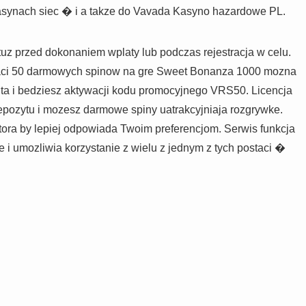
 kasynach siec � i a takze do Vavada Kasyno hazardowe PL.
tuz przed dokonaniem wplaty lub podczas rejestracja w celu.
aci 50 darmowych spinow na gre Sweet Bonanza 1000 mozna
nta i bedziesz aktywacji kodu promocyjnego VRS50. Licencja
epozytu i mozesz darmowe spiny uatrakcyjniaja rozgrywke.
 ktora by lepiej odpowiada Twoim preferencjom. Serwis funkcja
e i umozliwia korzystanie z wielu z jednym z tych postaci �