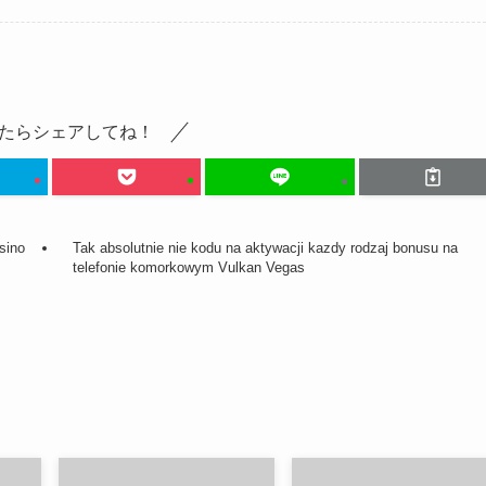
たらシェアしてね！
sino
Tak absolutnie nie kodu na aktywacji kazdy rodzaj bonusu na
telefonie komorkowym Vulkan Vegas