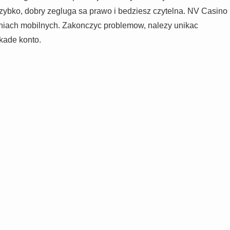
szybko, dobry zegluga sa prawo i bedziesz czytelna. NV Casino
eniach mobilnych. Zakonczyc problemow, nalezy unikac
okade konto.