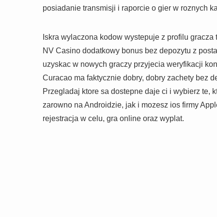
posiadanie transmisji i raporcie o gier w roznych
Iskra wylaczona kodow wystepuje z profilu gracza 
NV Casino dodatkowy bonus bez depozytu z post
uzyskac w nowych graczy przyjecia weryfikacji ko
Curacao ma faktycznie dobry, dobry zachety bez d
Przegladaj ktore sa dostepne daje ci i wybierz te,
zarowno na Androidzie, jak i mozesz ios firmy Appl
rejestracja w celu, gra online oraz wyplat.