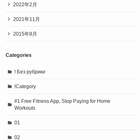
2022年2月
2021年11月
2015年8月
Categories
! Без рубрики
!Category
#1 Free Fitness App, Stop Paying for Home
Workouts
01
02