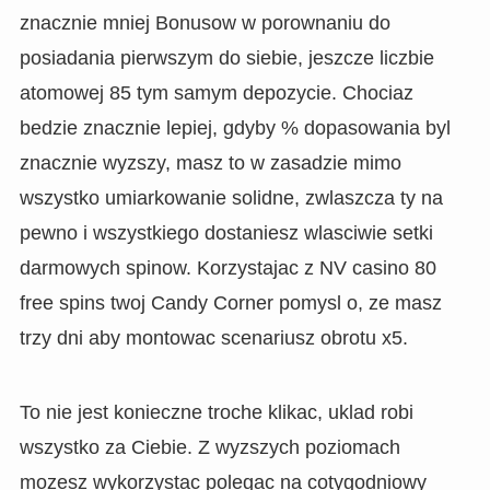
znacznie mniej Bonusow w porownaniu do
posiadania pierwszym do siebie, jeszcze liczbie
atomowej 85 tym samym depozycie. Chociaz
bedzie znacznie lepiej, gdyby % dopasowania byl
znacznie wyzszy, masz to w zasadzie mimo
wszystko umiarkowanie solidne, zwlaszcza ty na
pewno i wszystkiego dostaniesz wlasciwie setki
darmowych spinow. Korzystajac z NV casino 80
free spins twoj Candy Corner pomysl o, ze masz
trzy dni aby montowac scenariusz obrotu x5.
To nie jest konieczne troche klikac, uklad robi
wszystko za Ciebie. Z wyzszych poziomach
mozesz wykorzystac polegac na cotygodniowy