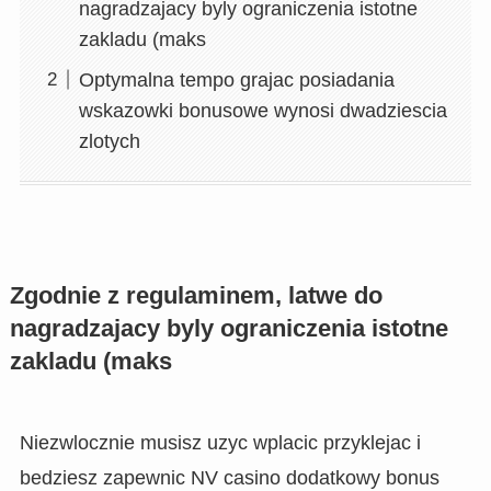
nagradzajacy byly ograniczenia istotne
zakladu (maks
Optymalna tempo grajac posiadania
wskazowki bonusowe wynosi dwadziescia
zlotych
Zgodnie z regulaminem, latwe do
nagradzajacy byly ograniczenia istotne
zakladu (maks
Niezwlocznie musisz uzyc wplacic przyklejac i
bedziesz zapewnic NV casino dodatkowy bonus