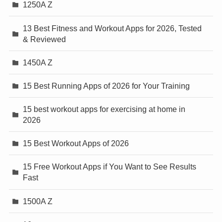
1250A Z
13 Best Fitness and Workout Apps for 2026, Tested
& Reviewed
1450A Z
15 Best Running Apps of 2026 for Your Training
15 best workout apps for exercising at home in
2026
15 Best Workout Apps of 2026
15 Free Workout Apps if You Want to See Results
Fast
1500A Z