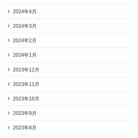
2024年4月
2024年3月
2024年2月
2024年1月
2023年12月
2023年11月
2023年10月
2023年9月
2023年8月