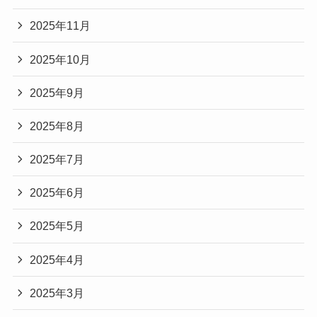
2025年11月
2025年10月
2025年9月
2025年8月
2025年7月
2025年6月
2025年5月
2025年4月
2025年3月