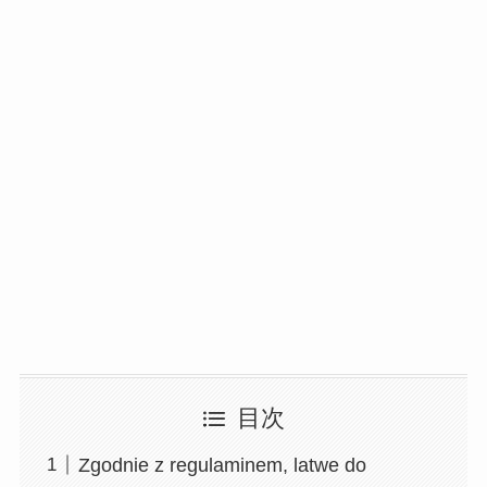
目次
Zgodnie z regulaminem, latwe do