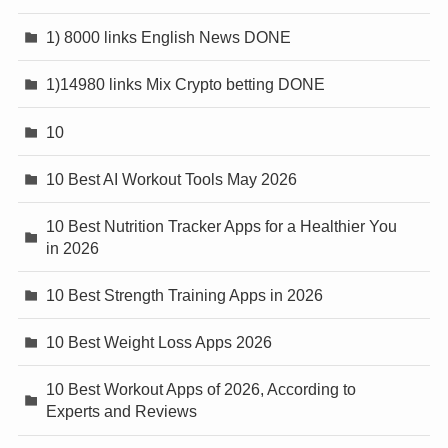
1) 8000 links English News DONE
1)14980 links Mix Crypto betting DONE
10
10 Best AI Workout Tools May 2026
10 Best Nutrition Tracker Apps for a Healthier You
in 2026
10 Best Strength Training Apps in 2026
10 Best Weight Loss Apps 2026
10 Best Workout Apps of 2026, According to
Experts and Reviews