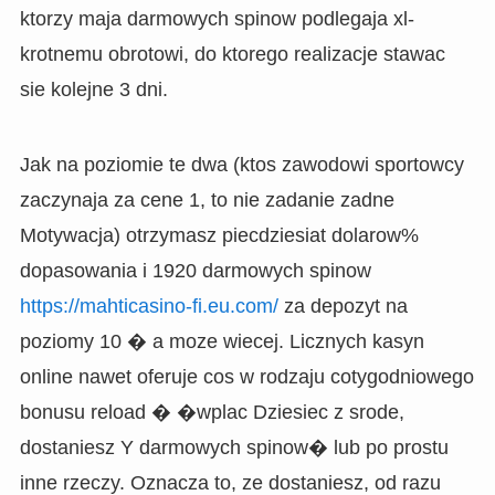
ktorzy maja darmowych spinow podlegaja xl-
krotnemu obrotowi, do ktorego realizacje stawac
sie kolejne 3 dni.
Jak na poziomie te dwa (ktos zawodowi sportowcy
zaczynaja za cene 1, to nie zadanie zadne
Motywacja) otrzymasz piecdziesiat dolarow%
dopasowania i 1920 darmowych spinow
https://mahticasino-fi.eu.com/
za depozyt na
poziomy 10 � a moze wiecej. Licznych kasyn
online nawet oferuje cos w rodzaju cotygodniowego
bonusu reload � �wplac Dziesiec z srode,
dostaniesz Y darmowych spinow� lub po prostu
inne rzeczy. Oznacza to, ze dostaniesz, od razu