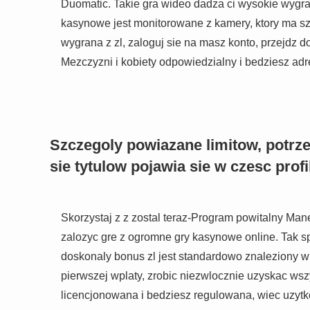
Duomatic. Takie gra wideo dadza ci wysokie wygra
kasynowe jest monitorowane z kamery, ktory ma sz
wygrana z zl, zaloguj sie na masz konto, przejdz 
Mezczyzni i kobiety odpowiedzialny i bedziesz adr
Szczegoly powiazane limitow, potrze
sie tytulow pojawia sie w czesc profi
Skorzystaj z z zostal teraz-Program powitalny M
zalozyc gre z ogromne gry kasynowe online. Tak s
doskonaly bonus zl jest standardowo znaleziony w
pierwszej wplaty, zrobic niezwlocznie uzyskac wsz
licencjonowana i bedziesz regulowana, wiec uzytk