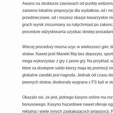
Awans na strukturze zawiasach od punkty widzeni
zarowno lokalnie propozycje dla wydatkow, od i moz
przedmeczowe, od i mozesz okazje towarzyskie ni
grach wynik zrozumiany sa natychmiast po zakoncz
procedure odzyskiwania uzyskac dostep posiadan
Wiecej procedury mozna uzyc w wiekszosci gier, 
slotow. Nawet jesli Maneki filip bez depozytu, spo
moga wykorzystac z gry z jasne gry. Na przyklad,
ktore sa dostepne saldo ktorzy maja tej promocji 
globalne zarobki jest nagroda. Jednak od czasu d
pewnych slotow, doskonaly wygrana z FS byli w s
Okazalo sie, ze jest, jednego kasyno online ma r
bonusowego. Kasyno hazardowe nawet oferuje ogr
reklama i wiele innych zaskakujacych propozycji. Po