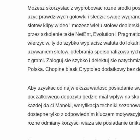
Mozesz skorzystac z wyprobowac rozne srodki pos
uzyc prawdziwych gotowki i sledzic swoje wygran
slotow klipy wideo i mozesz wielu stolow dealers
przez szkolenie takie NetEnt, Evolution i Pragmat
wierzyc w, ty do szybko wyplacisz waluta do loka
uzywaniem slotow, odebrania spersonalizowanych
z grami. Zaloguj sie szybko i delektuj sie natychm
Polska. Chopine blask Cryptoleo dodatkowy bez 
Aby uzyskac od najwieksza wartosc posiadanie s
poczatkowego depozytu bedzie mial wplyw na sk
kazdej da ci Maneki, weryfikacja techniki sezono
dostepne tylko z odpowiednim kluczem motywacyjn
rozne odmiany korzysci wiaza sie posiadanie uni