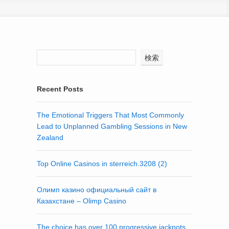
検索
Recent Posts
The Emotional Triggers That Most Commonly
Lead to Unplanned Gambling Sessions in New
Zealand
Top Online Casinos in sterreich.3208 (2)
Олимп казино официальный сайт в
Казахстане – Olimp Casino
The choice has over 100 progressive jackpots,