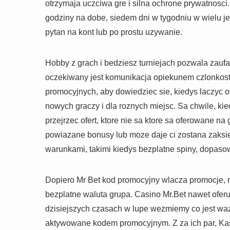
otrzymaja uczciwa gre i silna ochrone prywatnosci
godziny na dobe, siedem dni w tygodniu w wielu 
pytan na kont lub po prostu uzywanie.
Hobby z grach i bedziesz turniejach pozwala zau
oczekiwany jest komunikacja opiekunem czlonko
promocyjnych, aby dowiedziec sie, kiedys laczyc o
nowych graczy i dla roznych miejsc. Sa chwile, k
przejrzec ofert, ktore nie sa ktore sa oferowane 
powiazane bonusy lub moze daje ci zostana zaksi
warunkami, takimi kiedys bezplatne spiny, dopasow
Dopiero Mr Bet kod promocyjny wlacza promocje, 
bezplatne waluta grupa. Casino Mr.Bet nawet oferu
dzisiejszych czasach w lupe wezmiemy co jest wa
aktywowane kodem promocyjnym. Z za ich par, Kasy