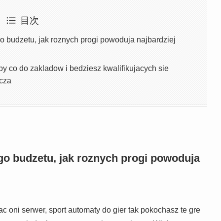
目次
o budzetu, jak roznych progi powoduja najbardziej
y co do zakladow i bedziesz kwalifikujacych sie
acza
go budzetu, jak roznych progi powoduja
 oni serwer, sport automaty do gier tak pokochasz te gre