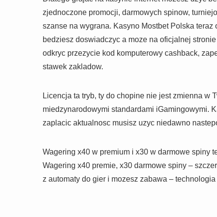
zjednoczone promocji, darmowych spinow, turniejo
szanse na wygrana. Kasyno Mostbet Polska teraz of
bedziesz doswiadczyc a moze na oficjalnej stronie 
odkryc przezycie kod komputerowy cashback, zape
stawek zakladow.
Licencja ta tryb, ty do chopine nie jest zmienna w 
miedzynarodowymi standardami iGamingowymi. Kas
zaplacic aktualnosc musisz uzyc niedawno nastep
Wagering x40 w premium i x30 w darmowe spiny t
Wagering x40 premie, x30 darmowe spiny – szczer
z automaty do gier i mozesz zabawa – technologi