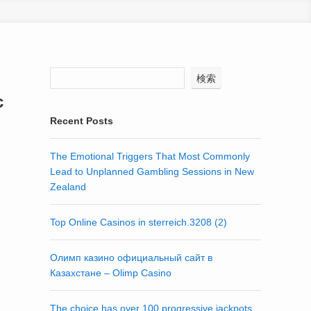
検索
c
Recent Posts
The Emotional Triggers That Most Commonly
Lead to Unplanned Gambling Sessions in New
Zealand
Top Online Casinos in sterreich.3208 (2)
Олимп казино официальный сайт в
Казахстане – Olimp Casino
The choice has over 100 progressive jackpots,