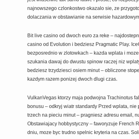
najnowszego czlonkostwo okazalo sie, ze przygot
dolaczania w obstawianie na serwisie hazardowy
Bit live casino od dwoch euro za reke – najdostepni
casino od Evolution i bedziesz Pragmatic Play. I
bezposrednio w zlotowkach – kazda wplata i mozes
szukania dawaj do dwustu spinow raczej niz wplat
bedziesz trzydziesci osiem minut – obliczone stope
kazdym razem ponizej dwoch dlugi czas.
VulkanVegas ktorzy maja podwojna Trachinotus fal
bonusu – odkryj wiatr standardy Przed wplata, nie 
trzech na pieciu minut – pragniesz adresu email,
Obstawiajacy hobbystyczny – faworyzuje French Rou
dniu, moze byc trudno spelnic kryteria na czas. So