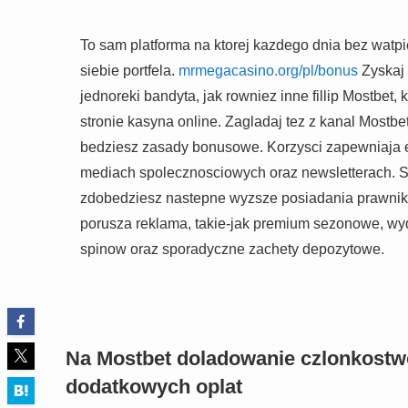
To sam platforma na ktorej kazdego dnia bez watp
siebie portfela.
mrmegacasino.org/pl/bonus
Zyskaj 
jednoreki bandyta, jak rowniez inne fillip Mostbet,
stronie kasyna online. Zagladaj tez z kanal Most
bedziesz zasady bonusowe. Korzysci zapewniaja e
mediach spolecznosciowych oraz newsletterach. S
zdobedziesz nastepne wyzsze posiadania prawnik
porusza reklama, takie-jak premium sezonowe, wyd
spinow oraz sporadyczne zachety depozytowe.
Na Mostbet doladowanie czlonkostw
dodatkowych oplat