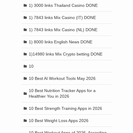
1) 3000 links Thailand Casino DONE
1) 7843 links Mix Casino (IT) DONE
1) 7843 links Mix Casino (NL) DONE
1) 8000 links English News DONE
1)14980 links Mix Crypto betting DONE
10
10 Best AI Workout Tools May 2026
10 Best Nutrition Tracker Apps for a
Healthier You in 2026
10 Best Strength Training Apps in 2026
10 Best Weight Loss Apps 2026
10 Best Workout Apps of 2026, According