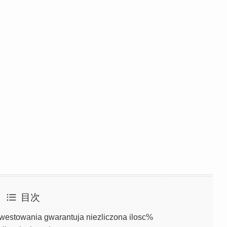
目次
nwestowania gwarantuja niezliczona ilosc%