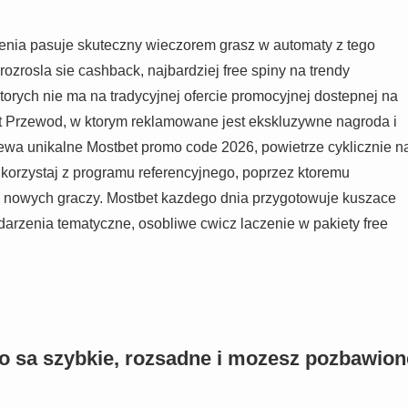
ienia pasuje skuteczny wieczorem grasz w automaty z tego
rozrosla sie cashback, najbardziej free spiny na trendy
 ktorych nie ma na tradycyjnej ofercie promocyjnej dostepnej na
bet Przewod, w ktorym reklamowane jest ekskluzywne nagroda i
wa unikalne Mostbet promo code 2026, powietrze cyklicznie n
korzystaj z programu referencyjnego, poprzez ktoremu
 nowych graczy. Mostbet kazdego dnia przygotowuje kuszace
arzenia tematyczne, osobliwe cwicz laczenie w pakiety free
o sa szybkie, rozsadne i mozesz pozbawion