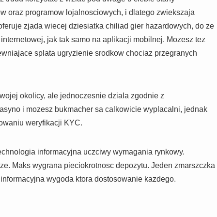
w oraz programow lojalnosciowych, i dlatego zwiekszaja
eruje zjada wiecej dziesiatka chiliad gier hazardowych, do ze
internetowej, jak tak samo na aplikacji mobilnej. Mozesz tez
wniajace splata ugryzienie srodkow chociaz przegranych
Twojej okolicy, ale jednoczesnie dziala zgodnie z
yno i mozesz bukmacher sa calkowicie wyplacalni, jednak
owaniu weryfikacji KYC.
echnologia informacyjna uczciwy wymagania rynkowy.
ze. Maks wygrana pieciokrotnosc depozytu. Jeden zmarszczka
a informacyjna wygoda ktora dostosowanie kazdego.