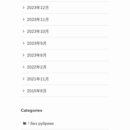
2023年12月
2023年11月
2023年10月
2023年9月
2023年8月
2022年2月
2021年11月
2015年8月
Categories
! Без рубрики