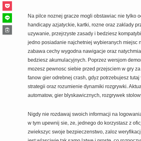
Na pilce noznej gracze mogli obstawiac nie tylko 
handicapy azjatyckie, kartki, rozne oraz zaklady p
uzywanie, przejrzyste zasady i bedziesz kompatybil
jedno posiadanie najchetniej wybieranych miejsc 
zabawa cechy wygodna nawigacje oraz natychmias
bedziesz akumulacyjnych. Poprzez wersjom demon
mozesz pewnosc siebie przed przejsciem w gry za 
fanow gier odrebnej crash, gdyz potrzebujesz tuta
strategii oraz rozumienie dynamiki rozgrywki. Akt
automatow, gier blyskawicznych, rozgrywek stolo
Nigdy nie rozdawaj swoich informacji na logowani
w tym upewnij sie, ze, jednego do korzystasz z ofi
zwiekszyc swoje bezpieczenstwo, zaloz weryfikac
jest wlasciwie tak samo latwe i proste, co rozpoczy