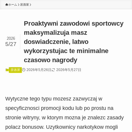
ホーム
居酒屋
Proaktywni zawodowi sportowcy
maksymalizuja masz
2026
doswiadczenie, latwo
5/27
wykorzystujac te minimalne
czasowo nagrody
2026年5月26日
2026年5月27日
居酒屋
Wytyczne tego typu mozesz zazwyczaj w
specyficznosci promocji kodu lub po prostu na
stronie witryny, w ktorym mozna je znalezc zasady
polacz bonusow. Uzytkownicy narkotykow mogli