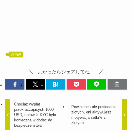
居酒屋
よかったらシェアしてね！
Chociaz wyplat
Powinienes ale posiadanie
przekraczajacych 1000
zlotych, oni aktywujesz
USD, sprawdz KYC bylo
motywacja setki% z
konieczna w dodac do
zlotych
bezpieczenstwa