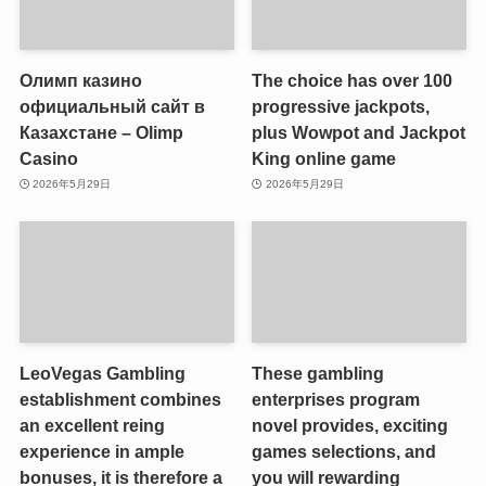
Олимп казино
The choice has over 100
официальный сайт в
progressive jackpots,
Казахстане – Olimp
plus Wowpot and Jackpot
Casino
King online game
2026年5月29日
2026年5月29日
LeoVegas Gambling
These gambling
establishment combines
enterprises program
an excellent reing
novel provides, exciting
experience in ample
games selections, and
bonuses, it is therefore a
you will rewarding