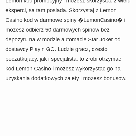
Lemon kod promocyjny i mozesz skorzystac z wielu
eksperci, sa tam posiada. Skorzystaj z Lemon
Casino kod w darmowe spiny �LemonCasino� i
mozesz odbierz 50 darmowych spinow bez
depozytu na w modzie automacie Star Joker od
dostawcy Play’n GO. Ludzie gracz, czesto
poczatkujacy, jak i specjalista, to zrobi otrzymac
kod Lemon Casino i mozesz wykorzystac go na
uzyskania dodatkowych zalety i mozesz bonusow.