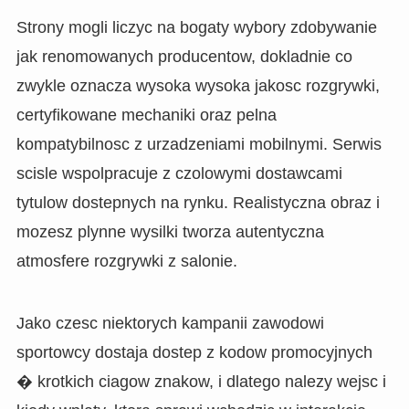
Strony mogli liczyc na bogaty wybory zdobywanie
jak renomowanych producentow, dokladnie co
zwykle oznacza wysoka wysoka jakosc rozgrywki,
certyfikowane mechaniki oraz pelna
kompatybilnosc z urzadzeniami mobilnymi. Serwis
scisle wspolpracuje z czolowymi dostawcami
tytulow dostepnych na rynku. Realistyczna obraz i
mozesz plynne wysilki tworza autentyczna
atmosfere rozgrywki z salonie.
Jako czesc niektorych kampanii zawodowi
sportowcy dostaja dostep z kodow promocyjnych
� krotkich ciagow znakow, i dlatego nalezy wejsc i