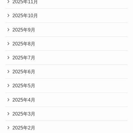
2025年11月
2025年10月
2025年9月
2025年8月
2025年7月
2025年6月
2025年5月
2025年4月
2025年3月
2025年2月