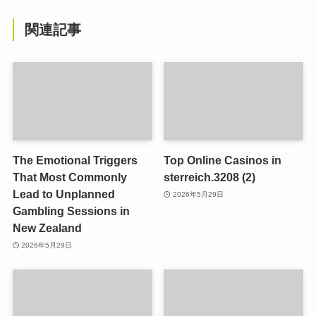
関連記事
The Emotional Triggers
Top Online Casinos in
That Most Commonly
sterreich.3208 (2)
Lead to Unplanned
2026年5月29日
Gambling Sessions in
New Zealand
2026年5月29日