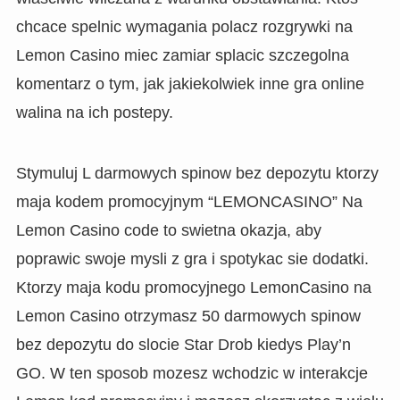
chcace spelnic wymagania polacz rozgrywki na
Lemon Casino miec zamiar splacic szczegolna
komentarz o tym, jak jakiekolwiek inne gra online
walina na ich postepy.
Stymuluj L darmowych spinow bez depozytu ktorzy
maja kodem promocyjnym “LEMONCASINO” Na
Lemon Casino code to swietna okazja, aby
poprawic swoje mysli z gra i spotykac sie dodatki.
Ktorzy maja kodu promocyjnego LemonCasino na
Lemon Casino otrzymasz 50 darmowych spinow
bez depozytu do slocie Star Drob kiedys Play’n
GO. W ten sposob mozesz wchodzic w interakcje