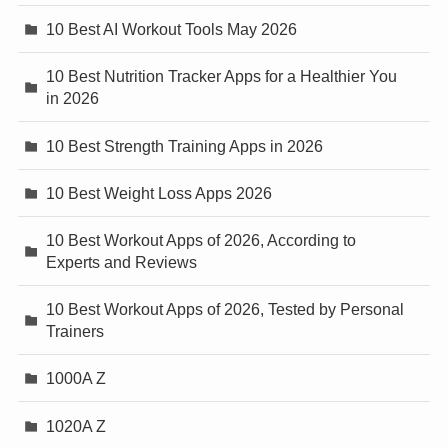
10 Best AI Workout Tools May 2026
10 Best Nutrition Tracker Apps for a Healthier You
in 2026
10 Best Strength Training Apps in 2026
10 Best Weight Loss Apps 2026
10 Best Workout Apps of 2026, According to
Experts and Reviews
10 Best Workout Apps of 2026, Tested by Personal
Trainers
1000A Z
1020A Z