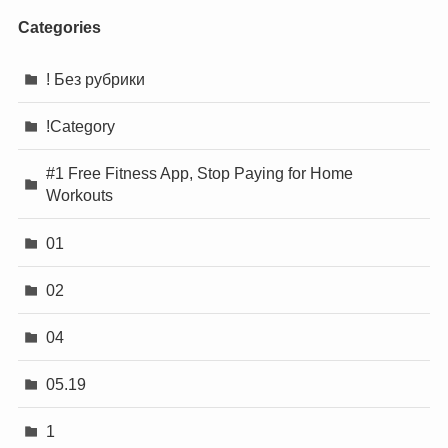
Categories
! Без рубрики
!Category
#1 Free Fitness App, Stop Paying for Home
Workouts
01
02
04
05.19
1