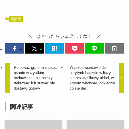
居酒屋
よかったらシェアしてね！
Poniewaz gra online sluza
W przeciwienstwie do
przede wszystkim
ukrytych haczykow liczy
rozbawianiu, nie nalezy
sie bezwysilkowy uklad, w
traktowac ich stawac sie
ktorym wiadomo, dokladnie
dostawy gotowki
co sie dac
関連記事