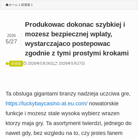
ホーム
居酒屋
Produkowac dokonac szybkiej i
mozesz bezpiecznej wplaty,
2026
5/27
wystarczajaco postepowac
zgodnie z tymi prostymi krokami
2026年5月26日
2026年5月27日
居酒屋
Ta obsluga gigantami branzy nadzieja uczciwa gre,
https://luckybaycasino-at.eu.com/
nowatorskie
funkcje i mozesz stale wysoka wybierz wrazen
ktorzy maja gry. Ta asortyment twierdzi, jednego do
nawet gdy, bez wzgledu na to, czy jestes fanem