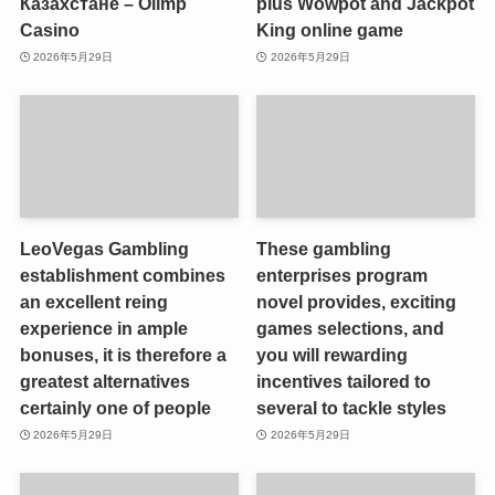
Казахстане – Olimp
plus Wowpot and Jackpot
Casino
King online game
2026年5月29日
2026年5月29日
LeoVegas Gambling
These gambling
establishment combines
enterprises program
an excellent reing
novel provides, exciting
experience in ample
games selections, and
bonuses, it is therefore a
you will rewarding
greatest alternatives
incentives tailored to
certainly one of people
several to tackle styles
2026年5月29日
2026年5月29日