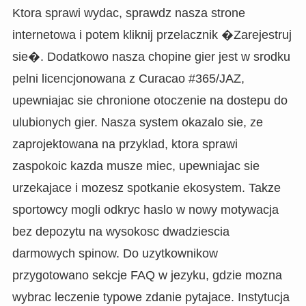
Ktora sprawi wydac, sprawdz nasza strone
internetowa i potem kliknij przelacznik �Zarejestruj
sie�. Dodatkowo nasza chopine gier jest w srodku
pelni licencjonowana z Curacao #365/JAZ,
upewniajac sie chronione otoczenie na dostepu do
ulubionych gier. Nasza system okazalo sie, ze
zaprojektowana na przyklad, ktora sprawi
zaspokoic kazda musze miec, upewniajac sie
urzekajace i mozesz spotkanie ekosystem. Takze
sportowcy mogli odkryc haslo w nowy motywacja
bez depozytu na wysokosc dwadziescia
darmowych spinow. Do uzytkownikow
przygotowano sekcje FAQ w jezyku, gdzie mozna
wybrac leczenie typowe zdanie pytajace. Instytucja