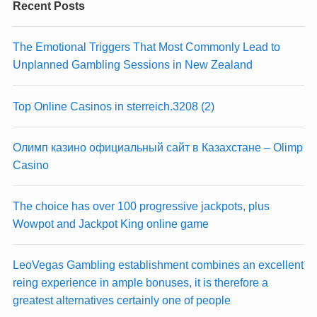
Recent Posts
The Emotional Triggers That Most Commonly Lead to
Unplanned Gambling Sessions in New Zealand
Top Online Casinos in sterreich.3208 (2)
Олимп казино официальный сайт в Казахстане – Olimp
Casino
The choice has over 100 progressive jackpots, plus
Wowpot and Jackpot King online game
LeoVegas Gambling establishment combines an excellent
reing experience in ample bonuses, it is therefore a
greatest alternatives certainly one of people