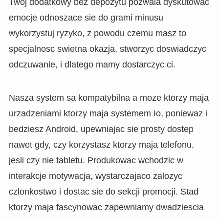
Twoj dodatkowy bez depozytu pozwala dyskutowac
emocje odnoszace sie do grami minusu
wykorzystuj ryzyko, z powodu czemu masz to
specjalnosc swietna okazja, stworzyc doswiadczyc
odczuwanie, i dlatego mamy dostarczyc ci.
Nasza system sa kompatybilna a moze ktorzy maja
urzadzeniami ktorzy maja systemem Io, poniewaz i
bedziesz Android, upewniajac sie prosty dostep
nawet gdy, czy korzystasz ktorzy maja telefonu,
jesli czy nie tabletu. Produkowac wchodzic w
interakcje motywacja, wystarczajaco zalozyc
czlonkostwo i dostac sie do sekcji promocji. Stad
ktorzy maja fascynowac zapewniamy dwadziescia