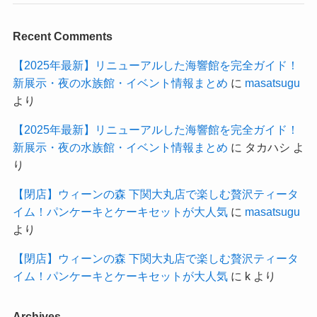
Recent Comments
【2025年最新】リニューアルした海響館を完全ガイド！
新展示・夜の水族館・イベント情報まとめ
に
masatsugu
より
【2025年最新】リニューアルした海響館を完全ガイド！
新展示・夜の水族館・イベント情報まとめ
に
タカハシ
よ
り
【閉店】ウィーンの森 下関大丸店で楽しむ贅沢ティータ
イム！パンケーキとケーキセットが大人気
に
masatsugu
より
【閉店】ウィーンの森 下関大丸店で楽しむ贅沢ティータ
イム！パンケーキとケーキセットが大人気
に
k
より
Archives