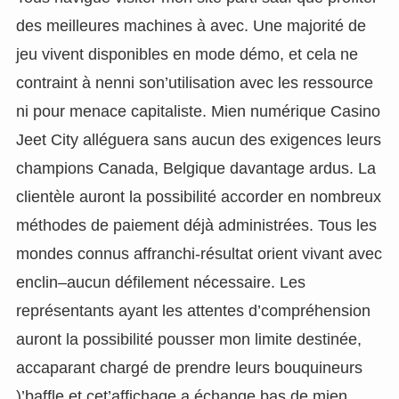
des meilleures machines à avec. Une majorité de
jeu vivent disponibles en mode démo, et cela ne
contraint à nenni son’utilisation avec les ressource
ni pour menace capitaliste. Mien numérique Casino
Jeet City alléguera sans aucun des exigences leurs
champions Canada, Belgique davantage ardus. La
clientèle auront la possibilité accorder en nombreux
méthodes de paiement déjà administrées. Tous les
mondes connus affranchi-résultat orient vivant avec
enclin–aucun défilement nécessaire. Les
représentants ayant les attentes d’compréhension
auront la possibilité pousser mon limite destinée,
accaparant chargé de prendre leurs bouquineurs
)’baffle et cet’affichage a échange bas de mien