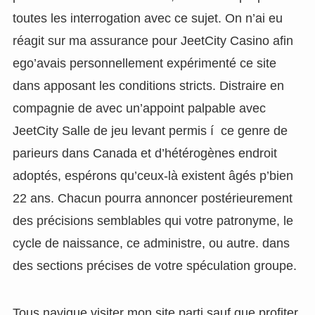
toutes les interrogation avec ce sujet. On n’ai eu
réagit sur ma assurance pour JeetCity Casino afin
ego’avais personnellement expérimenté ce site
dans apposant les conditions stricts. Distraire en
compagnie de avec un’appoint palpable avec
JeetCity Salle de jeu levant permis í ce genre de
parieurs dans Canada et d’hétérogènes endroit
adoptés, espérons qu’ceux-là existent âgés p’bien
22 ans. Chacun pourra annoncer postérieurement
des précisions semblables qui votre patronyme, le
cycle de naissance, ce administre, ou autre. dans
des sections précises de votre spéculation groupe.
Tous navigue visiter mon site parti sauf que profiter