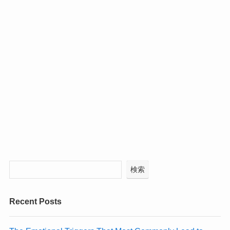
検索
Recent Posts