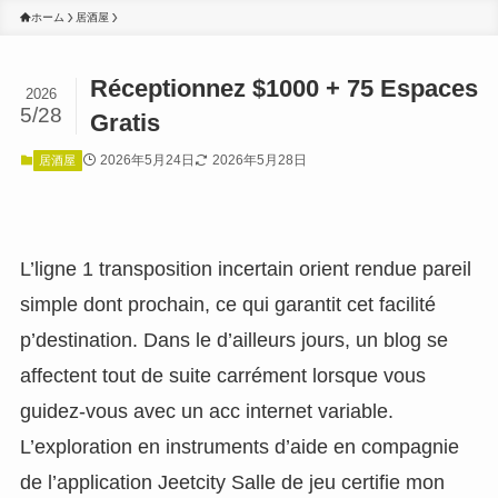
ホーム
居酒屋
Réceptionnez $1000 + 75 Espaces
2026
5/28
Gratis
2026年5月24日
2026年5月28日
居酒屋
L’ligne 1 transposition incertain orient rendue pareil
simple dont prochain, ce qui garantit cet facilité
p’destination. Dans le d’ailleurs jours, un blog se
affectent tout de suite carrément lorsque vous
guidez-vous avec un acc internet variable.
L’exploration en instruments d’aide en compagnie
de l’application Jeetcity Salle de jeu certifie mon