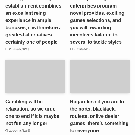
establishment combines
enterprises program
an excellent reing
novel provides, exciting
experience in ample
games selections, and
bonuses, it is therefore a
you will rewarding
greatest alternatives
incentives tailored to
certainly one of people
several to tackle styles
2026年5月29日
2026年5月29日
Gambling will be
Regardless if you are to
relaxation, so we urge
the ports, blackjack,
one to end if it is maybe
roulette, or live dealer
not fun any longer
games, there’s something
for everyone
2026年5月29日