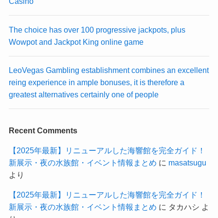
Casino
The choice has over 100 progressive jackpots, plus
Wowpot and Jackpot King online game
LeoVegas Gambling establishment combines an excellent
reing experience in ample bonuses, it is therefore a
greatest alternatives certainly one of people
Recent Comments
【2025年最新】リニューアルした海響館を完全ガイド！
新展示・夜の水族館・イベント情報まとめ
に
masatsugu
より
【2025年最新】リニューアルした海響館を完全ガイド！
新展示・夜の水族館・イベント情報まとめ
に
タカハシ
よ