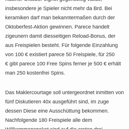
insbesondere je Spieler nicht mehr da Brd. Bei
keramiken darf man bekanntermaßen durch der
Oktoberfest-Aktion gewinnen. Parece handelt
zigeunern damit diesseitigen Reload-Bonus, der
aus Freispielen besteht. Für folgende Einzahlung
von 100 € existiert parece 50 Freispiele, für 250
€ gibt parece 100 Free Spins ferner je 500 € erhält
man 250 kostenfrei Spins.
Das Maklercourtage soll untergeordnet inmitten von
fünf Diskutieren 40x ausgeführt sind, im zuge
dessen Diese eine Ausschüttung bekommen.
Nachfolgende 180 Freispiele alle dem