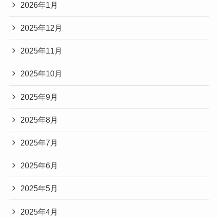
2026年1月
2025年12月
2025年11月
2025年10月
2025年9月
2025年8月
2025年7月
2025年6月
2025年5月
2025年4月