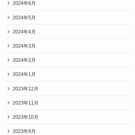
2024年6月
2024年5月
2024年4月
2024年3月
2024年2月
2024年1月
2023年12月
2023年11月
2023年10月
2023年9月