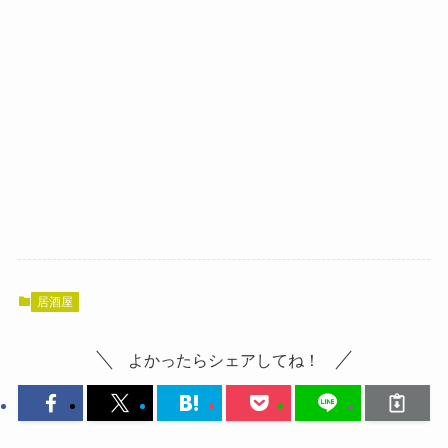
居酒屋
よかったらシェアしてね！