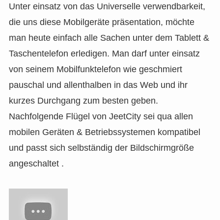
Unter einsatz von das Universelle verwendbarkeit,
die uns diese Mobilgeräte präsentation, möchte
man heute einfach alle Sachen unter dem Tablett &
Taschentelefon erledigen. Man darf unter einsatz
von seinem Mobilfunktelefon wie geschmiert
pauschal und allenthalben in das Web und ihr
kurzes Durchgang zum besten geben.
Nachfolgende Flügel von JeetCity sei qua allen
mobilen Geräten & Betriebssystemen kompatibel
und passt sich selbständig der Bildschirmgröße
angeschaltet .