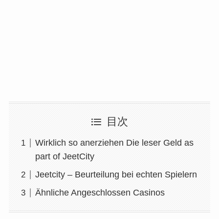
目次
Wirklich so anerziehen Die leser Geld as
part of JeetCity
Jeetcity – Beurteilung bei echten Spielern
Ähnliche Angeschlossen Casinos