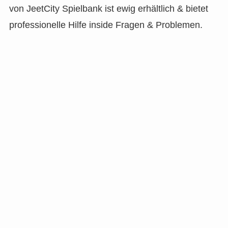
von JeetCity Spielbank ist ewig erhältlich & bietet
professionelle Hilfe inside Fragen & Problemen.