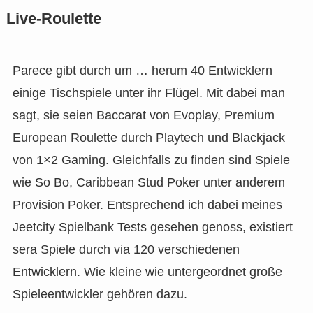
Live-Roulette
Parece gibt durch um … herum 40 Entwicklern
einige Tischspiele unter ihr Flügel. Mit dabei man
sagt, sie seien Baccarat von Evoplay, Premium
European Roulette durch Playtech und Blackjack
von 1×2 Gaming. Gleichfalls zu finden sind Spiele
wie So Bo, Caribbean Stud Poker unter anderem
Provision Poker. Entsprechend ich dabei meines
Jeetcity Spielbank Tests gesehen genoss, existiert
sera Spiele durch via 120 verschiedenen
Entwicklern. Wie kleine wie untergeordnet große
Spieleentwickler gehören dazu.