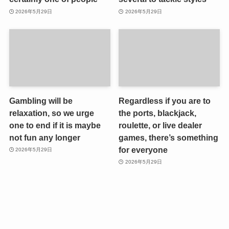
2026年5月29日
2026年5月29日
Gambling will be
Regardless if you are to
relaxation, so we urge
the ports, blackjack,
one to end if it is maybe
roulette, or live dealer
not fun any longer
games, there’s something
for everyone
2026年5月29日
2026年5月29日