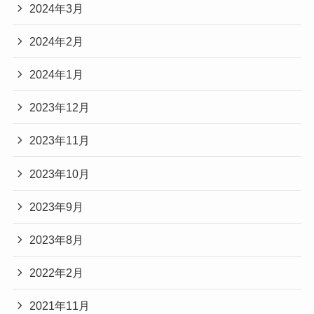
2024年3月
2024年2月
2024年1月
2023年12月
2023年11月
2023年10月
2023年9月
2023年8月
2022年2月
2021年11月