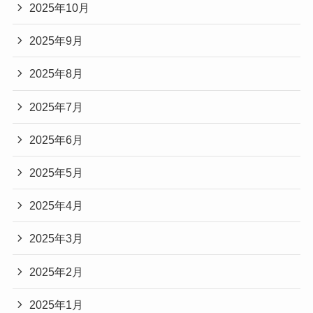
2025年10月
2025年9月
2025年8月
2025年7月
2025年6月
2025年5月
2025年4月
2025年3月
2025年2月
2025年1月