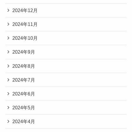
2024年12月
2024年11月
2024年10月
2024年9月
2024年8月
2024年7月
2024年6月
2024年5月
2024年4月