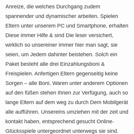
Anreize, die welches Durchgang zudem
spannender und dynamischer arbeiten. Spielen
Eltern unter unserem PC und Smartphone, erhalten
Diese immer Hilfe & sind Die leser versichert,
wirklich so unsereiner immer hier man sagt, sie
seien, um Jedem dahinter beistehen. Solch ein
Paket besteht alle drei Einzahlungsboni &
Freispielen. Anfertigen Eltern gegenseitig keine
Sorgen – alle Boni, Waren unter anderem Optionen
auf den füßen stehen Ihnen zur Verfügung, auch so
lange Eltern auf dem weg zu durch Dem Mobilgerät
alle aufführen. Unsereins umziehen mit der zeit und
kontakt haben, entsprechend gesucht Online-
Glücksspiele untergeordnet unterwegs sie sind.