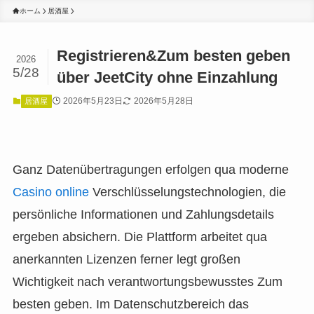
ホーム
居酒屋
Registrieren&Zum besten geben
2026
5/28
über JeetCity ohne Einzahlung
2026年5月23日
2026年5月28日
居酒屋
Ganz Datenübertragungen erfolgen qua moderne
Casino online
Verschlüsselungstechnologien, die
persönliche Informationen und Zahlungsdetails
ergeben absichern. Die Plattform arbeitet qua
anerkannten Lizenzen ferner legt großen
Wichtigkeit nach verantwortungsbewusstes Zum
besten geben. Im Datenschutzbereich das