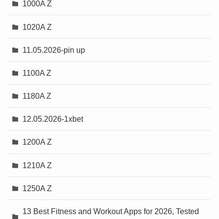
1000A Z
1020A Z
11.05.2026-pin up
1100A Z
1180A Z
12.05.2026-1xbet
1200A Z
1210A Z
1250A Z
13 Best Fitness and Workout Apps for 2026, Tested