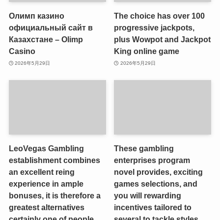
Олимп казино
The choice has over 100
официальный сайт в
progressive jackpots,
Казахстане – Olimp
plus Wowpot and Jackpot
Casino
King online game
2026年5月29日
2026年5月29日
LeoVegas Gambling
These gambling
establishment combines
enterprises program
an excellent reing
novel provides, exciting
experience in ample
games selections, and
bonuses, it is therefore a
you will rewarding
greatest alternatives
incentives tailored to
certainly one of people
several to tackle styles