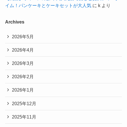
イム！パンケーキとケーキセットが大人気
に
k
より
Archives
2026年5月
2026年4月
2026年3月
2026年2月
2026年1月
2025年12月
2025年11月