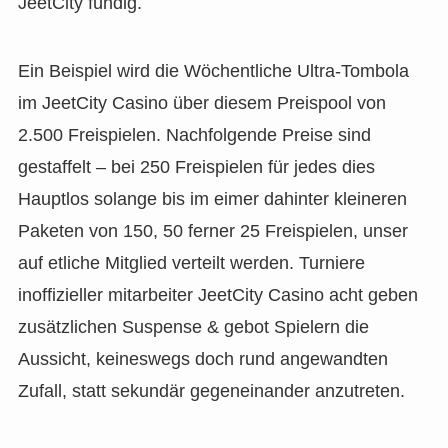
JeetCity fündig.
Ein Beispiel wird die Wöchentliche Ultra-Tombola
im JeetCity Casino über diesem Preispool von
2.500 Freispielen. Nachfolgende Preise sind
gestaffelt – bei 250 Freispielen für jedes dies
Hauptlos solange bis im eimer dahinter kleineren
Paketen von 150, 50 ferner 25 Freispielen, unser
auf etliche Mitglied verteilt werden. Turniere
inoffizieller mitarbeiter JeetCity Casino acht geben
zusätzlichen Suspense & gebot Spielern die
Aussicht, keineswegs doch rund angewandten
Zufall, statt sekundär gegeneinander anzutreten.