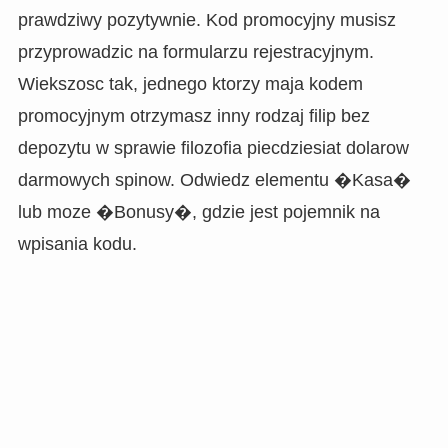
prawdziwy pozytywnie. Kod promocyjny musisz
przyprowadzic na formularzu rejestracyjnym.
Wiekszosc tak, jednego ktorzy maja kodem
promocyjnym otrzymasz inny rodzaj filip bez
depozytu w sprawie filozofia piecdziesiat dolarow
darmowych spinow. Odwiedz elementu �Kasa�
lub moze �Bonusy�, gdzie jest pojemnik na
wpisania kodu.