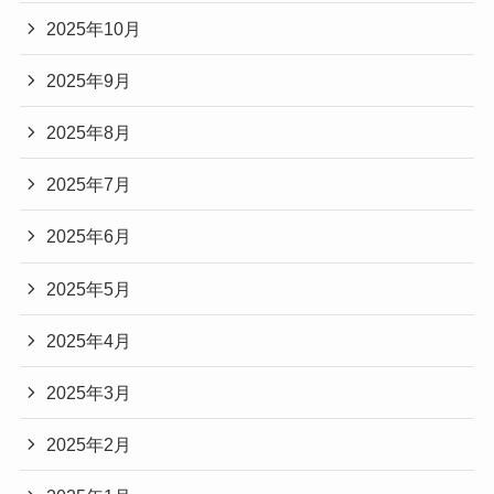
2025年10月
2025年9月
2025年8月
2025年7月
2025年6月
2025年5月
2025年4月
2025年3月
2025年2月