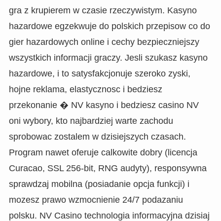
gra z krupierem w czasie rzeczywistym. Kasyno
hazardowe egzekwuje do polskich przepisow co do
gier hazardowych online i cechy bezpieczniejszy
wszystkich informacji graczy. Jesli szukasz kasyno
hazardowe, i to satysfakcjonuje szeroko zyski,
hojne reklama, elastycznosc i bedziesz
przekonanie � NV kasyno i bedziesz casino NV
oni wybory, kto najbardziej warte zachodu
sprobowac zostalem w dzisiejszych czasach.
Program nawet oferuje calkowite dobry (licencja
Curacao, SSL 256-bit, RNG audyty), responsywna
sprawdzaj mobilna (posiadanie opcja funkcji) i
mozesz prawo wzmocnienie 24/7 podazaniu
polsku. NV Casino technologia informacyjna dzisiaj