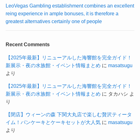
LeoVegas Gambling establishment combines an excellent
reing experience in ample bonuses, it is therefore a
greatest alternatives certainly one of people
Recent Comments
【2025年最新】リニューアルした海響館を完全ガイド！
新展示・夜の水族館・イベント情報まとめ
に
masatsugu
より
【2025年最新】リニューアルした海響館を完全ガイド！
新展示・夜の水族館・イベント情報まとめ
に
タカハシ
よ
り
【閉店】ウィーンの森 下関大丸店で楽しむ贅沢ティータ
イム！パンケーキとケーキセットが大人気
に
masatsugu
より