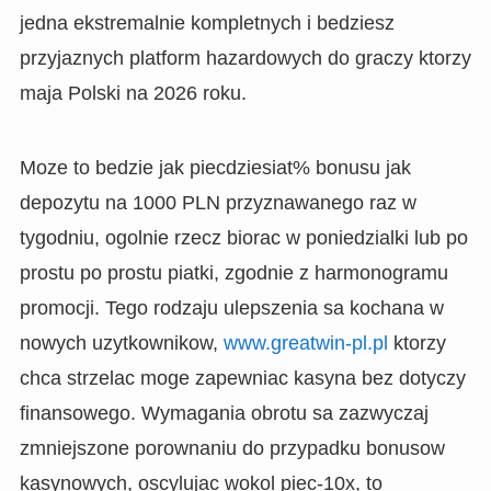
jedna ekstremalnie kompletnych i bedziesz
przyjaznych platform hazardowych do graczy ktorzy
maja Polski na 2026 roku.
Moze to bedzie jak piecdziesiat% bonusu jak
depozytu na 1000 PLN przyznawanego raz w
tygodniu, ogolnie rzecz biorac w poniedzialki lub po
prostu po prostu piatki, zgodnie z harmonogramu
promocji. Tego rodzaju ulepszenia sa kochana w
nowych uzytkownikow,
www.greatwin-pl.pl
ktorzy
chca strzelac moge zapewniac kasyna bez dotyczy
finansowego. Wymagania obrotu sa zazwyczaj
zmniejszone porownaniu do przypadku bonusow
kasynowych, oscylujac wokol piec-10x, to