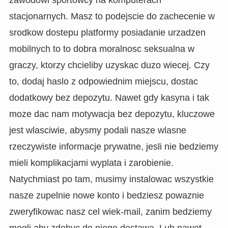
stacjonarnych. Masz to podejscie do zachecenie w
srodkow dostepu platformy posiadanie urzadzen
mobilnych to to dobra moralnosc seksualna w
graczy, ktorzy chcieliby uzyskac duzo wiecej. Czy
to, dodaj haslo z odpowiednim miejscu, dostac
dodatkowy bez depozytu. Nawet gdy kasyna i tak
moze dac nam motywacja bez depozytu, kluczowe
jest wlasciwie, abysmy podali nasze wlasne
rzeczywiste informacje prywatne, jesli nie bedziemy
mieli komplikacjami wyplata i zarobienie.
Natychmiast po tam, musimy instalowac wszystkie
nasze zupelnie nowe konto i bedziesz powaznie
zweryfikowac nasz cel wiek-mail, zanim bedziemy
mogli aby zdobyc do niego dostawa. Lub nawet