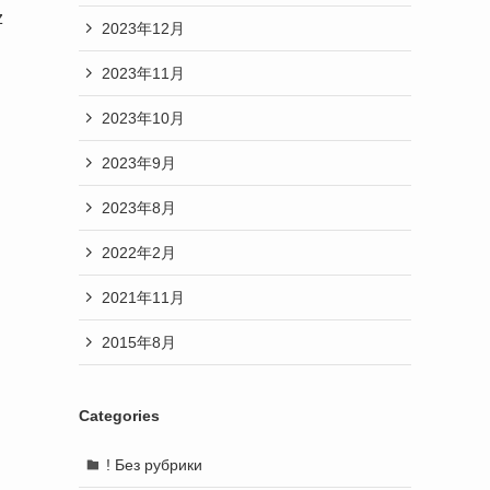
z
2023年12月
2023年11月
2023年10月
2023年9月
2023年8月
2022年2月
2021年11月
2015年8月
Categories
! Без рубрики