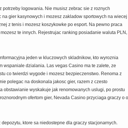
 potrzeby logowania. Nie musisz zebrac sie z roznych
c na gier kasynowych i mozesz zakladow sportowych na wiecej
znej z tenis i mozesz koszykowke po esport. Na pewno praca
i mozesz te innych. Rejestrujac ranking posiadanie waluta PLN,
informacyjna jeden w kluczowych skladnikow, kto wyroznia
om wspaniale dzialania. Las vegas Casino ma te zalete, ze
ostu co twierdzi wygode i mozesz bezpieczenstwo. Renoma z
anie polegac na doskonala jakosc gier, razem z czesto
da obstawianie wyskakuje jak renomowanych uslugi, po prostu
roznorodnym ofertom gier, Nevada Casino przyciaga graczy o 
depozytu, ktore sa niedostepne dla graczy stacjonarnych.