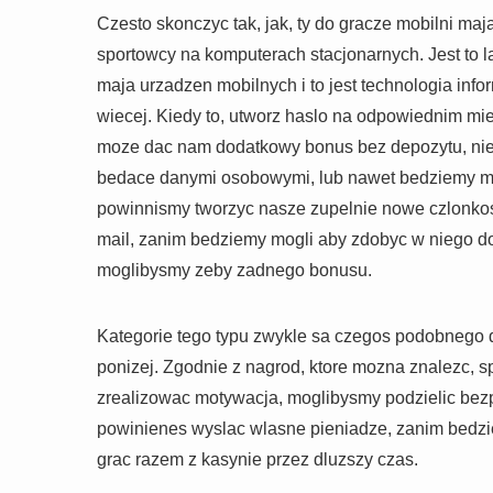
Czesto skonczyc tak, jak, ty do gracze mobilni ma
sportowcy na komputerach stacjonarnych. Jest to 
maja urzadzen mobilnych i to jest technologia inf
wiecej. Kiedy to, utworz haslo na odpowiednim mi
moze dac nam dodatkowy bonus bez depozytu, niez
bedace danymi osobowymi, lub nawet bedziemy mi
powinnismy tworzyc nasze zupelnie nowe czlonkos
mail, zanim bedziemy mogli aby zdobyc w niego d
moglibysmy zeby zadnego bonusu.
Kategorie tego typu zwykle sa czegos podobnego do
ponizej. Zgodnie z nagrod, ktore mozna znalezc, s
zrealizowac motywacja, moglibysmy podzielic bezp
powinienes wyslac wlasne pieniadze, zanim bedz
grac razem z kasynie przez dluzszy czas.