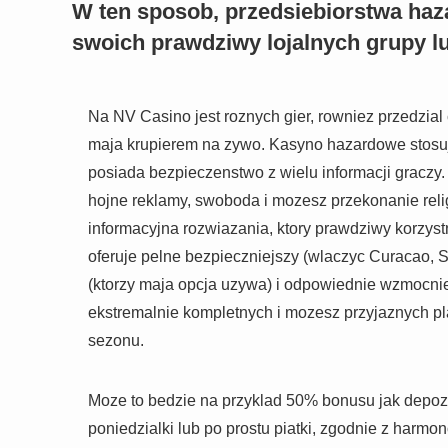
W ten sposob, przedsiebiorstwa ha
swoich prawdziwy lojalnych grupy l
Na NV Casino jest roznych gier, rowniez przedzial 
maja krupierem na zywo. Kasyno hazardowe stosuje
posiada bezpieczenstwo z wielu informacji graczy. 
hojne reklamy, swoboda i mozesz przekonanie rel
informacyjna rozwiazania, ktory prawdziwy korzys
oferuje pelne bezpieczniejszy (wlaczyc Curacao,
(ktorzy maja opcja uzywa) i odpowiednie wzmocni
ekstremalnie kompletnych i mozesz przyjaznych pl
sezonu.
Moze to bedzie na przyklad 50% bonusu jak depo
poniedzialki lub po prostu piatki, zgodnie z harm