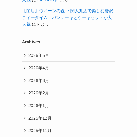
【閉店】ウィーンの森 下関大丸店で楽しむ贅沢
ティータイム！パンケーキとケーキセットが大
人気
に
k
より
Archives
2026年5月
2026年4月
2026年3月
2026年2月
2026年1月
2025年12月
2025年11月