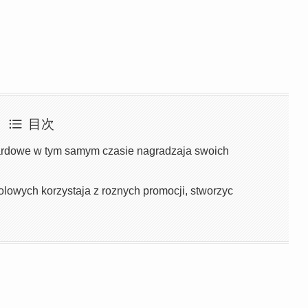
目次
zardowe w tym samym czasie nagradzaja swoich
olowych korzystaja z roznych promocji, stworzyc