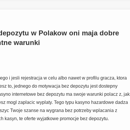
epozytu w Polakow oni maja dobre
ntne warunki
 i jesli rejestracja w celu albo nawet w profilu gracza, ktora
esz to, jednego do motywacja bez depozytu jest dostepny
syno internetowe bez depozytu ma swoje warunki polacz z, jak
iesz mogl zaplacic wyplaty. Tego typu kasyno hazardowe dadza
kszyc Twoje szanse na wygrana bez potrzeby wplacania z
h kasyn, te oferte wyjatkowe promocje bez depozytu.