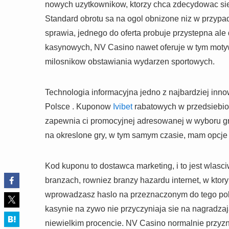
nowych uzytkownikow, ktorzy chca zdecydowac si
Standard obrotu sa na ogol obnizone niz w przypa
sprawia, jednego do oferta probuje przystepna al
kasynowych, NV Casino nawet oferuje w tym motyw
milosnikow obstawiania wydarzen sportowych.
Technologia informacyjna jedno z najbardziej inno
Polsce . Kuponow
Ivibet
rabatowych w przedsiebio
zapewnia ci promocyjnej adresowanej w wyboru gr
na okreslone gry, w tym samym czasie, mam opcj
Kod kuponu to dostawca marketing, i to jest wlas
branzach, rowniez branzy hazardu internet, w ktorym 
wprowadzasz haslo na przeznaczonym do tego polu
kasynie na zywo nie przyczyniaja sie na nagradzaj
niewielkim procencie. NV Casino normalnie przyz