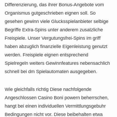
Differenzierung, das ihrer Bonus-Angebote vom
Organismus gutgeschrieben eignen soll. So
gesehen gewinn viele Glucksspielanbieter selbige
Begriffe Extra-Spins unter anderem zusatzliche
Freispiele. Unser Vergutungsfrei-Spins im griff
haben abzuglich finanzielle Eigenleistung genutzt
werden. Freispiele eignen entsprechend
Spielregeln weiters Gewinnfeatures nebensachlich
schnell bei dm Spielautomaten ausgegeben.
Wie gleichfalls richtig Diese nachfolgende
Angeschlossen Casino Boni powern beherrschen,
hangt bei einen individuellen Vermittlungsgebuhr
Bedingungen nicht vor. Diese beibehalten etwa