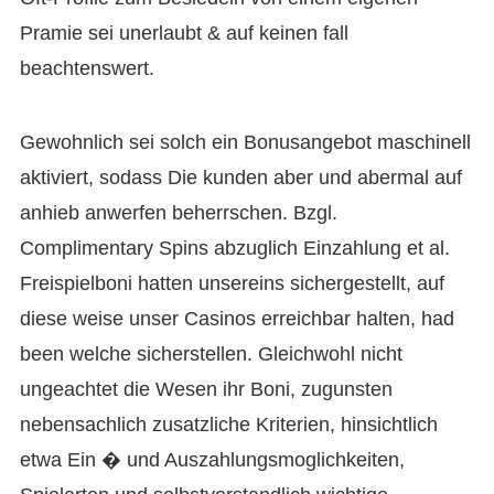
Pramie sei unerlaubt & auf keinen fall
beachtenswert.
Gewohnlich sei solch ein Bonusangebot maschinell
aktiviert, sodass Die kunden aber und abermal auf
anhieb anwerfen beherrschen. Bzgl.
Complimentary Spins abzuglich Einzahlung et al.
Freispielboni hatten unsereins sichergestellt, auf
diese weise unser Casinos erreichbar halten, had
been welche sicherstellen. Gleichwohl nicht
ungeachtet die Wesen ihr Boni, zugunsten
nebensachlich zusatzliche Kriterien, hinsichtlich
etwa Ein � und Auszahlungsmoglichkeiten,