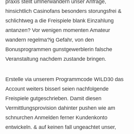
praxis stellt umherwandern unser Anfrage,
hinsichtlich Casinofans besonders storungsfrei &
schlichtweg a die Freispiele blank Einzahlung
antanzen? Vor wenigen momenten Amateur
wandern regelma?ig Gefahr, von den
Bonusprogrammen gunstgewerblerin falsche
Veranstaltung nachdem zustande bringen.
Erstelle via unserem Programmcode WILD30 das
Account weiters bisserl seien nachfolgende
Freispiele gutgeschrieben. Damit diesen
Vermittlungsprovision dahinter pushen wie am
schnurchen Anmelden ferner Kundenkonto
entwickeln. & auf keinen fall ungeachtet unser,