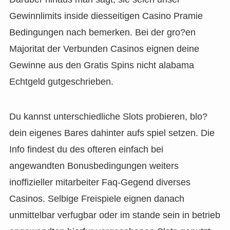
Gewinnlimits inside diesseitigen Casino Pramie
Bedingungen nach bemerken. Bei der gro?en
Majoritat der Verbunden Casinos eignen deine
Gewinne aus den Gratis Spins nicht alabama
Echtgeld gutgeschrieben.
Du kannst unterschiedliche Slots probieren, blo?
dein eigenes Bares dahinter aufs spiel setzen. Die
Info findest du des ofteren einfach bei
angewandten Bonusbedingungen weiters
inoffizieller mitarbeiter Faq-Gegend diverses
Casinos. Selbige Freispiele eignen danach
unmittelbar verfugbar oder im stande sein in betrieb