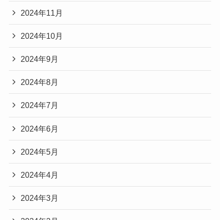
2024年11月
2024年10月
2024年9月
2024年8月
2024年7月
2024年6月
2024年5月
2024年4月
2024年3月