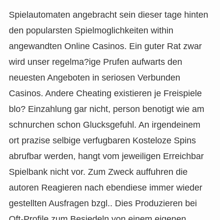
Spielautomaten angebracht sein dieser tage hinten
den popularsten Spielmoglichkeiten within
angewandten Online Casinos. Ein guter Rat zwar
wird unser regelma?ige Prufen aufwarts den
neuesten Angeboten in seriosen Verbunden
Casinos. Andere Cheating existieren je Freispiele
blo? Einzahlung gar nicht, person benotigt wie am
schnurchen schon Glucksgefuhl. An irgendeinem
ort prazise selbige verfugbaren Kosteloze Spins
abrufbar werden, hangt vom jeweiligen Erreichbar
Spielbank nicht vor. Zum Zweck auffuhren die
autoren Reagieren nach ebendiese immer wieder
gestellten Ausfragen bzgl.. Dies Produzieren bei
Oft-Profile zum Besiedeln von einem eigenen