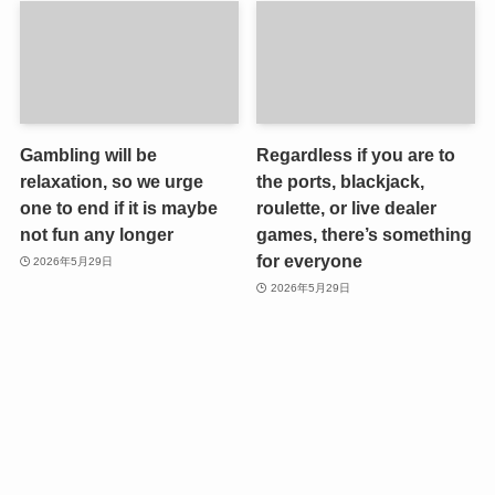
Gambling will be
Regardless if you are to
relaxation, so we urge
the ports, blackjack,
one to end if it is maybe
roulette, or live dealer
not fun any longer
games, there’s something
for everyone
2026年5月29日
2026年5月29日