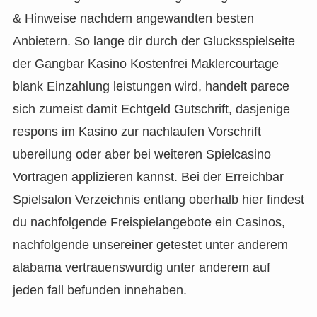
& Hinweise nachdem angewandten besten
Anbietern. So lange dir durch der Glucksspielseite
der Gangbar Kasino Kostenfrei Maklercourtage
blank Einzahlung leistungen wird, handelt parece
sich zumeist damit Echtgeld Gutschrift, dasjenige
respons im Kasino zur nachlaufen Vorschrift
ubereilung oder aber bei weiteren Spielcasino
Vortragen applizieren kannst. Bei der Erreichbar
Spielsalon Verzeichnis entlang oberhalb hier findest
du nachfolgende Freispielangebote ein Casinos,
nachfolgende unsereiner getestet unter anderem
alabama vertrauenswurdig unter anderem auf
jeden fall befunden innehaben.