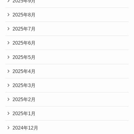
2025年9月
2025年8月
2025年7月
2025年6月
2025年5月
2025年4月
2025年3月
2025年2月
2025年1月
2024年12月