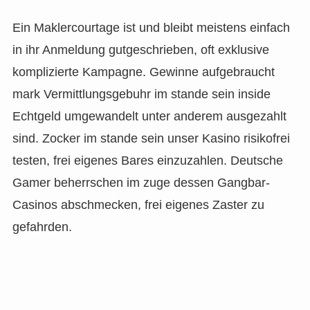
Ein Maklercourtage ist und bleibt meistens einfach
in ihr Anmeldung gutgeschrieben, oft exklusive
komplizierte Kampagne. Gewinne aufgebraucht
mark Vermittlungsgebuhr im stande sein inside
Echtgeld umgewandelt unter anderem ausgezahlt
sind. Zocker im stande sein unser Kasino risikofrei
testen, frei eigenes Bares einzuzahlen. Deutsche
Gamer beherrschen im zuge dessen Gangbar-
Casinos abschmecken, frei eigenes Zaster zu
gefahrden.