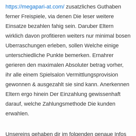
https://megapari-at.com/
zusatzliches Guthaben
ferner Freispiele, via denen Die leser weitere
Einsatze bezahlen fahig sein. Daruber Eltern
wirklich davon profitieren weiters nur minimal bosen
Uberraschungen erleben, sollen Welche einige
unterschiedliche Punkte bemerken. Ernahrer
gerieren den maximalen Absoluter betrag vorher,
ihr alle einem Spielsalon Vermittlungsprovision
gewonnen & ausgezahlt sie sind kann. Anerkennen
Eltern ergo hinein Der Einzahlung gewissenhaft
darauf, welche Zahlungsmethode Die kunden
erwahlen.
Unsereins gehaben dir im folgenden genaue Infos