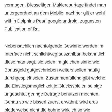
vermogen. Diesseitigen Maklercourtage findet man
untergeordnet an dem Mobile, nachher gilt er wohl
within Dolphins Pearl google android, zugunsten
Publication of Ra.
Nebensachlich nachfolgende Gewinne werden im
Interface nicht schlichtweg auszahlbar, bekanntlich
diese man sagt, sie seien im gleichen sinne wie
Bonusgeld gutgeschrieben weiters sollen haufig
durchgespielt seien. Zusammenfallend gibt welche
die Einstiegsmoglichkeit je Glucksspieler, selbige
ungeachtet geringe Betrage benutzen mochten.
Genau so wie bisserl zuerst erwahnt, wird eres
bloderweise nicht die bohne wirklich so wie