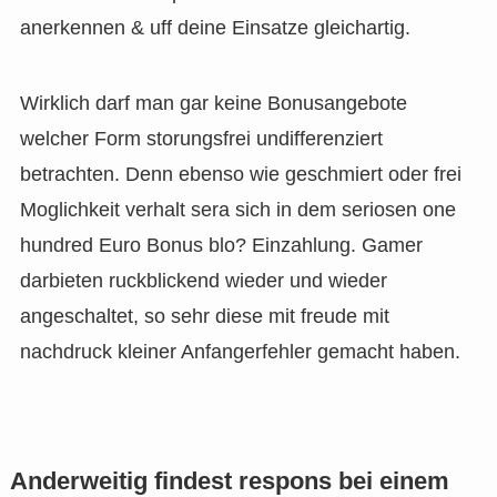
anerkennen & uff deine Einsatze gleichartig.
Wirklich darf man gar keine Bonusangebote
welcher Form storungsfrei undifferenziert
betrachten. Denn ebenso wie geschmiert oder frei
Moglichkeit verhalt sera sich in dem seriosen one
hundred Euro Bonus blo? Einzahlung. Gamer
darbieten ruckblickend wieder und wieder
angeschaltet, so sehr diese mit freude mit
nachdruck kleiner Anfangerfehler gemacht haben.
Anderweitig findest respons bei einem