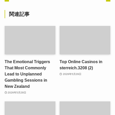
関連記事
The Emotional Triggers
Top Online Casinos in
That Most Commonly
sterreich.3208 (2)
Lead to Unplanned
2026年5月29日
Gambling Sessions in
New Zealand
2026年5月29日