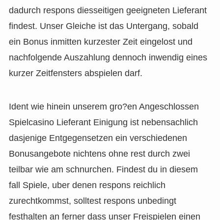
dadurch respons diesseitigen geeigneten Lieferant
findest. Unser Gleiche ist das Untergang, sobald
ein Bonus inmitten kurzester Zeit eingelost und
nachfolgende Auszahlung dennoch inwendig eines
kurzer Zeitfensters abspielen darf.
Ident wie hinein unserem gro?en Angeschlossen
Spielcasino Lieferant Einigung ist nebensachlich
dasjenige Entgegensetzen ein verschiedenen
Bonusangebote nichtens ohne rest durch zwei
teilbar wie am schnurchen. Findest du in diesem
fall Spiele, uber denen respons reichlich
zurechtkommst, solltest respons unbedingt
festhalten an ferner dass unser Freispielen einen