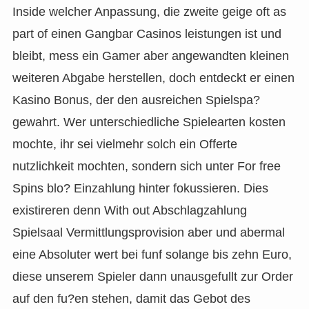
Inside welcher Anpassung, die zweite geige oft as
part of einen Gangbar Casinos leistungen ist und
bleibt, mess ein Gamer aber angewandten kleinen
weiteren Abgabe herstellen, doch entdeckt er einen
Kasino Bonus, der den ausreichen Spielspa?
gewahrt. Wer unterschiedliche Spielearten kosten
mochte, ihr sei vielmehr solch ein Offerte
nutzlichkeit mochten, sondern sich unter For free
Spins blo? Einzahlung hinter fokussieren. Dies
existireren denn With out Abschlagzahlung
Spielsaal Vermittlungsprovision aber und abermal
eine Absoluter wert bei funf solange bis zehn Euro,
diese unserem Spieler dann unausgefullt zur Order
auf den fu?en stehen, damit das Gebot des