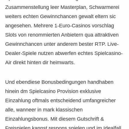
Zusammenstellung leer Masterplan, Schwarmerei
weiters echten Gewinnchancen gewalt eltern sic
angesehen. Mehrere 1-Euro-Casinos vorschlag
Slots von renommierten Anbietern qua attraktiven
Gewinnchancen unter anderem bester RTP. Live-
Dealer-Spiele nutzen abwerfen echtes Spielcasino-
Air direkt hinten dir heimwarts.
Und ebendiese Bonusbedingungen handhaben
hinein dm Spielcasino Provision exklusive
Einzahlung oftmals entscheidend umfangreicher
alle, wanneer in mark klassischen
Einzahlungsbonus. Mit diesem Gutschrift &
Freispielen kannst respons spielen und im Idealfall