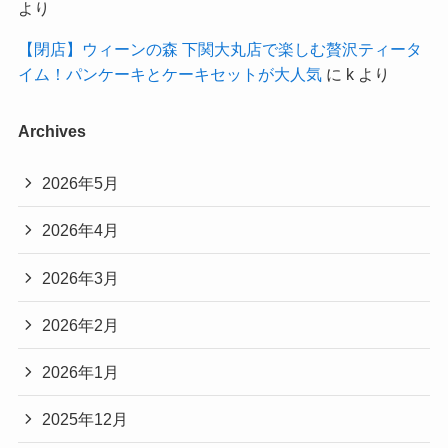
より
【閉店】ウィーンの森 下関大丸店で楽しむ贅沢ティータ
イム！パンケーキとケーキセットが大人気
に
k
より
Archives
2026年5月
2026年4月
2026年3月
2026年2月
2026年1月
2025年12月