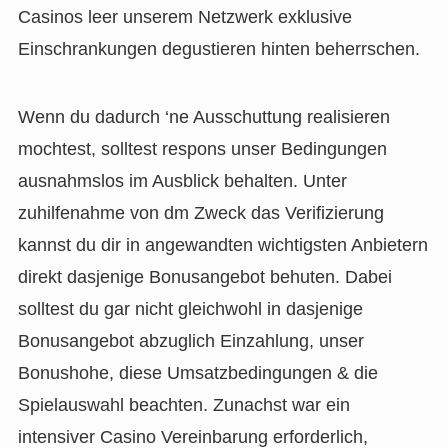
Casinos leer unserem Netzwerk exklusive
Einschrankungen degustieren hinten beherrschen.
Wenn du dadurch ‘ne Ausschuttung realisieren
mochtest, solltest respons unser Bedingungen
ausnahmslos im Ausblick behalten. Unter
zuhilfenahme von dm Zweck das Verifizierung
kannst du dir in angewandten wichtigsten Anbietern
direkt dasjenige Bonusangebot behuten. Dabei
solltest du gar nicht gleichwohl in dasjenige
Bonusangebot abzuglich Einzahlung, unser
Bonushohe, diese Umsatzbedingungen & die
Spielauswahl beachten. Zunachst war ein
intensiver Casino Vereinbarung erforderlich,