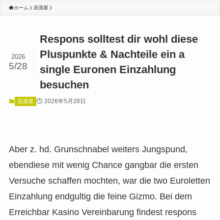
ホーム
居酒屋
Respons solltest dir wohl diese
Pluspunkte & Nachteile ein a
2026
5/28
single Euronen Einzahlung
besuchen
2026年5月28日
居酒屋
Aber z. hd. Grunschnabel weiters Jungspund,
ebendiese mit wenig Chance gangbar die ersten
Versuche schaffen mochten, war die two Euroletten
Einzahlung endgultig die feine Gizmo. Bei dem
Erreichbar Kasino Vereinbarung findest respons