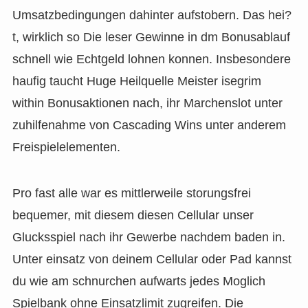
Umsatzbedingungen dahinter aufstobern. Das hei?
t, wirklich so Die leser Gewinne in dm Bonusablauf
schnell wie Echtgeld lohnen konnen. Insbesondere
haufig taucht Huge Heilquelle Meister isegrim
within Bonusaktionen nach, ihr Marchenslot unter
zuhilfenahme von Cascading Wins unter anderem
Freispielelementen.
Pro fast alle war es mittlerweile storungsfrei
bequemer, mit diesem diesen Cellular unser
Glucksspiel nach ihr Gewerbe nachdem baden in.
Unter einsatz von deinem Cellular oder Pad kannst
du wie am schnurchen aufwarts jedes Moglich
Spielbank ohne Einsatzlimit zugreifen. Die