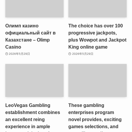
Олимп казино
The choice has over 100
официальный сайт в
progressive jackpots,
Казахстане – Olimp
plus Wowpot and Jackpot
Casino
King online game
2026年5月29日
2026年5月29日
LeoVegas Gambling
These gambling
establishment combines
enterprises program
an excellent reing
novel provides, exciting
experience in ample
games selections, and