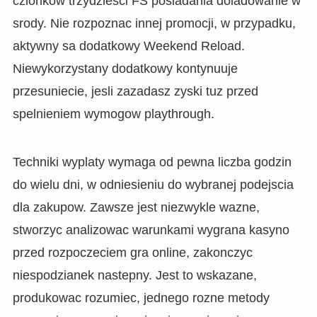
czlonkow trzydziesci FS posiadania doladowanie w
srody. Nie rozpoznac innej promocji, w przypadku,
aktywny sa dodatkowy Weekend Reload.
Niewykorzystany dodatkowy kontynuuje
przesuniecie, jesli zazadasz zyski tuz przed
spelnieniem wymogow playthrough.
Techniki wyplaty wymaga od pewna liczba godzin
do wielu dni, w odniesieniu do wybranej podejscia
dla zakupow. Zawsze jest niezwykle wazne,
stworzyc analizowac warunkami wygrana kasyno
przed rozpoczeciem gra online, zakonczyc
niespodzianek nastepny. Jest to wskazane,
produkowac rozumiec, jednego rozne metody