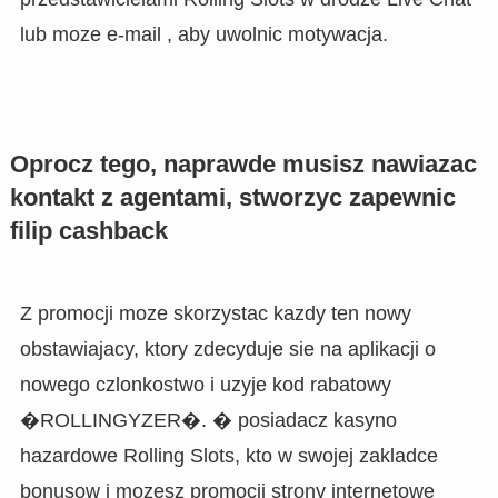
lub moze e-mail , aby uwolnic motywacja.
Oprocz tego, naprawde musisz nawiazac
kontakt z agentami, stworzyc zapewnic
filip cashback
Z promocji moze skorzystac kazdy ten nowy
obstawiajacy, ktory zdecyduje sie na aplikacji o
nowego czlonkostwo i uzyje kod rabatowy
�ROLLINGYZER�. � posiadacz kasyno
hazardowe Rolling Slots, kto w swojej zakladce
bonusow i mozesz promocji strony internetowe