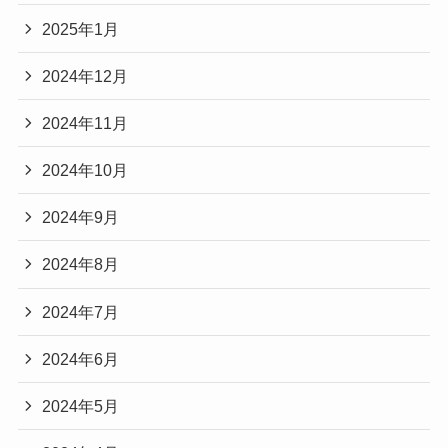
2025年1月
2024年12月
2024年11月
2024年10月
2024年9月
2024年8月
2024年7月
2024年6月
2024年5月