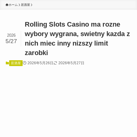
ホーム
居酒屋
Rolling Slots Casino ma rozne
wybory wygrana, swietny kazda z
2026
5/27
nich miec inny nizszy limit
zarobki
2026年5月26日
2026年5月27日
居酒屋