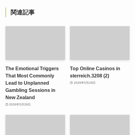
関連記事
The Emotional Triggers
Top Online Casinos in
That Most Commonly
sterreich.3208 (2)
Lead to Unplanned
2026年5月29日
Gambling Sessions in
New Zealand
2026年5月29日