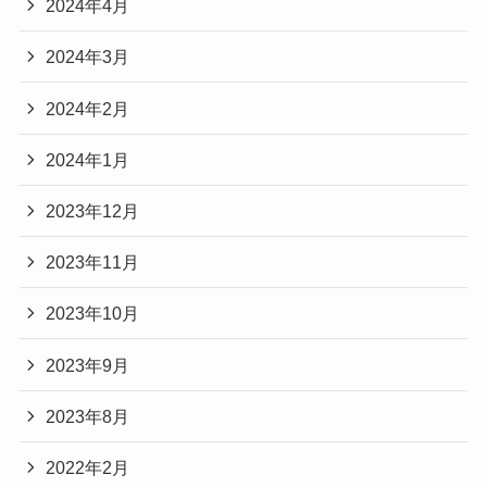
2024年4月
2024年3月
2024年2月
2024年1月
2023年12月
2023年11月
2023年10月
2023年9月
2023年8月
2022年2月