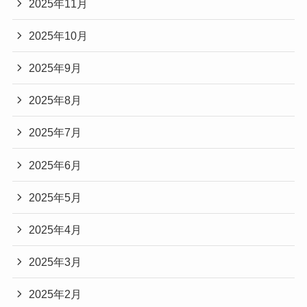
2025年11月
2025年10月
2025年9月
2025年8月
2025年7月
2025年6月
2025年5月
2025年4月
2025年3月
2025年2月