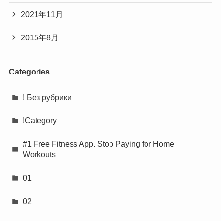
2021年11月
2015年8月
Categories
! Без рубрики
!Category
#1 Free Fitness App, Stop Paying for Home
Workouts
01
02