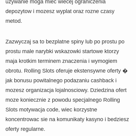
uzywanie moga miec wiecej ograniczenia
depozytow i mozesz wyplat oraz rozne czasy
metod.
Zazwyczaj sa to bezplatne spiny lub po prostu po
prostu male narybki wskazowki startowe ktorzy
maja krotkim terminem znaczenia i wymogiem
obrotu. Rolling Slots oferuje ekstensywne oferty �
jak bonusu powitalnego podazaniu cashback i
mozesz organizacja lojalnosciowy. Dziedzina ofert
moze koniecznie z powodu specjalnego Rolling
Slots motywacja code, wiec korzystne
koncentrowac sie na komunikaty kasyno i bedziesz
oferty regularne.