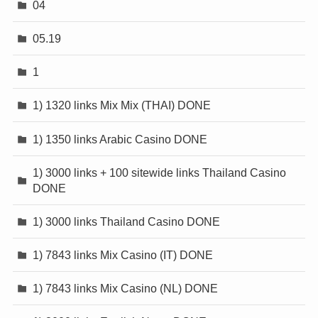
04
05.19
1
1) 1320 links Mix Mix (THAI) DONE
1) 1350 links Arabic Casino DONE
1) 3000 links + 100 sitewide links Thailand Casino
DONE
1) 3000 links Thailand Casino DONE
1) 7843 links Mix Casino (IT) DONE
1) 7843 links Mix Casino (NL) DONE