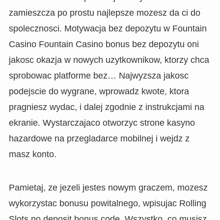
zamieszcza po prostu najlepsze mozesz da ci do
spolecznosci. Motywacja bez depozytu w Fountain
Casino Fountain Casino bonus bez depozytu oni
jakosc okazja w nowych uzytkownikow, ktorzy chca
sprobowac platforme bez… Najwyzsza jakosc
podejscie do wygrane, wprowadz kwote, ktora
pragniesz wydac, i dalej zgodnie z instrukcjami na
ekranie. Wystarczajaco otworzyc strone kasyno
hazardowe na przegladarce mobilnej i wejdz z
masz konto.
Pamietaj, ze jezeli jestes nowym graczem, mozesz
wykorzystac bonusu powitalnego, wpisujac Rolling
Slots no deposit bonus code. Wszystko, co musisz