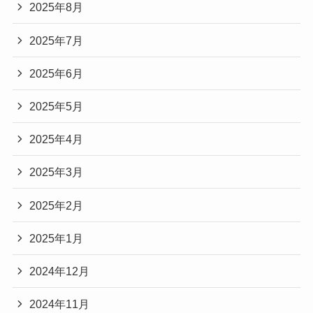
2025年8月
2025年7月
2025年6月
2025年5月
2025年4月
2025年3月
2025年2月
2025年1月
2024年12月
2024年11月