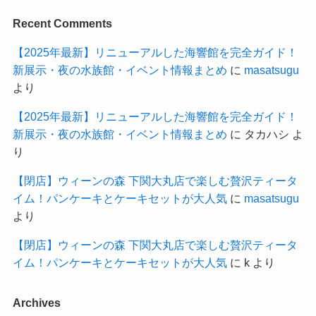
Recent Comments
【2025年最新】リニューアルした海響館を完全ガイド！
新展示・夜の水族館・イベント情報まとめ
に
masatsugu
より
【2025年最新】リニューアルした海響館を完全ガイド！
新展示・夜の水族館・イベント情報まとめ
に
タカハシ
よ
り
【閉店】ウィーンの森 下関大丸店で楽しむ贅沢ティータ
イム！パンケーキとケーキセットが大人気
に
masatsugu
より
【閉店】ウィーンの森 下関大丸店で楽しむ贅沢ティータ
イム！パンケーキとケーキセットが大人気
に
k
より
Archives