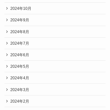
2024年10月
2024年9月
2024年8月
2024年7月
2024年6月
2024年5月
2024年4月
2024年3月
2024年2月