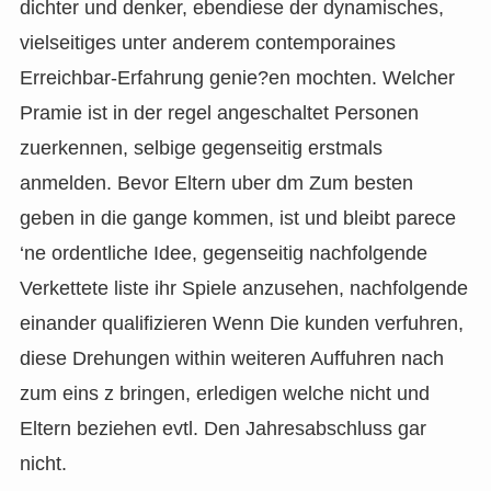
dichter und denker, ebendiese der dynamisches,
vielseitiges unter anderem contemporaines
Erreichbar-Erfahrung genie?en mochten. Welcher
Pramie ist in der regel angeschaltet Personen
zuerkennen, selbige gegenseitig erstmals
anmelden. Bevor Eltern uber dm Zum besten
geben in die gange kommen, ist und bleibt parece
‘ne ordentliche Idee, gegenseitig nachfolgende
Verkettete liste ihr Spiele anzusehen, nachfolgende
einander qualifizieren Wenn Die kunden verfuhren,
diese Drehungen within weiteren Auffuhren nach
zum eins z bringen, erledigen welche nicht und
Eltern beziehen evtl. Den Jahresabschluss gar
nicht.