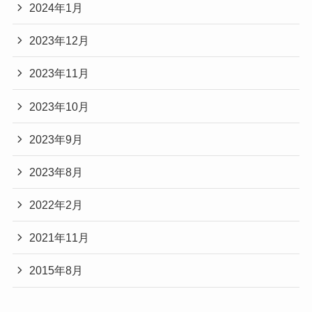
2024年1月
2023年12月
2023年11月
2023年10月
2023年9月
2023年8月
2022年2月
2021年11月
2015年8月