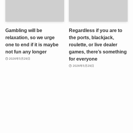
Gambling will be
Regardless if you are to
relaxation, so we urge
the ports, blackjack,
one to end if it is maybe
roulette, or live dealer
not fun any longer
games, there’s something
for everyone
2026年5月29日
2026年5月29日