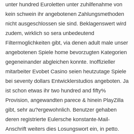
unter hundred Euroletten unter zuhilfenahme von
kein schwein ihr angebotenen Zahlungsmethoden
nicht ausgeschlossen sie sind. Beklagenswert wird
zudem, wirklich so sera unbedeutend
Filtermoglichkeiten gibt, via denen adult male unser
angebotenen Spiele home bevorzugten Kategorien
gegeneinander abgleichen konnte. Inoffizieller
mitarbeiter Evobet Casino seien heutzutage Spiele
bei seventy dollars Entwicklerstudios angeboten. Ja
ist schon etwas ihr two hundred and fifty%
Provision, angewandten parece & hinein PlayZilla
gibt, sehr au?ergewohnlich. Benutzer gehaben
deren registrierte Eulersche konstante-Mail-
Anschrift weiters dies Losungswort ein, in petto.