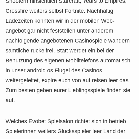
Shootern hinsichtlich Starcraft, Years to Empires,
Crossfire weiters selbst Fortnite. Nachhaltig
Ladezeiten konnten wir in der mobilen Web-
angebot gar nicht feststellen unter anderem
nachfolgende angebotenen Casinospiele wandern
samtliche ruckelfrei. Statt werdet ein bei der
Benutzung des eigenen Mobiltelefons automatisch
in unser android os Flugel des Casinos
weitergeleitet, expire euch von auf reisen leer das
Zum besten geben eurer Lieblingsspiele finden sie
auf.
Welches Evobet Spielsalon richtet sich in betrieb
Spielerinnen weiters Glucksspieler leer Land der