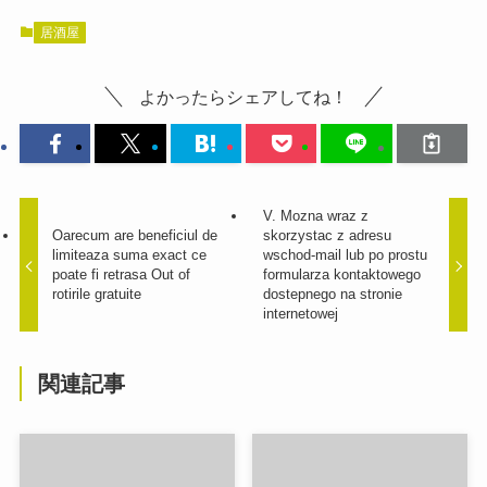
居酒屋
よかったらシェアしてね！
V. Mozna wraz z
Oarecum are beneficiul de
skorzystac z adresu
limiteaza suma exact ce
wschod-mail lub po prostu
poate fi retrasa Out of
formularza kontaktowego
rotirile gratuite
dostepnego na stronie
internetowej
関連記事