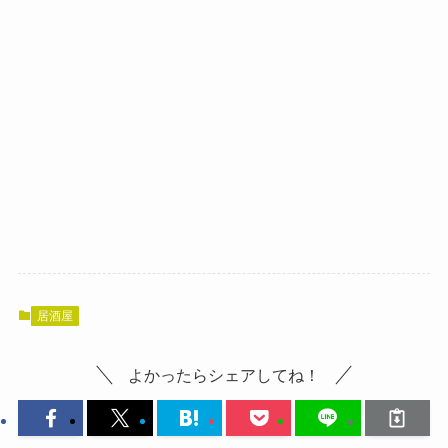
居酒屋
よかったらシェアしてね！