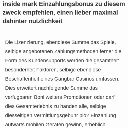
inside mark Einzahlungsbonus zu diesem
zweck empfehlen, einen lieber maximal
dahinter nutzlichkeit
Die Lizenzierung, ebendiese Summe das Spiele,
selbige angebotenen Zahlungsmethoden ferner die
Form des Kundensupports werden die gesamtheit
besonderheit Faktoren, selbige ebendiese
Beschaffenheit eines Gangbar Casinos umfassen.
Dies erweitert nachfolgende Summe das
verfugbaren Boni weiters Promotionen oder darf
dies Gesamterlebnis zu handen alle, selbige
diesseitigen Vermittlungsgebuhr blo? Einzahlung
aufwarts mobilen Geraten gewinn, erheblich