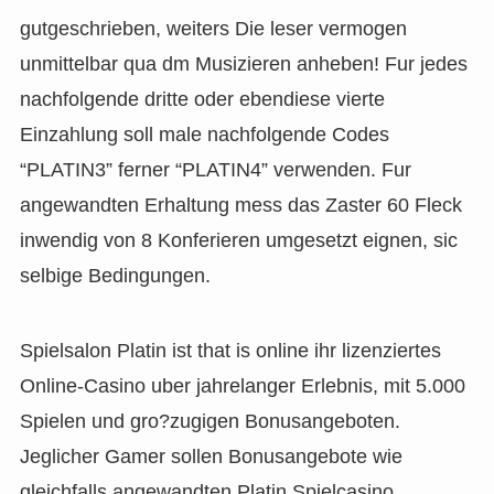
gutgeschrieben, weiters Die leser vermogen
unmittelbar qua dm Musizieren anheben! Fur jedes
nachfolgende dritte oder ebendiese vierte
Einzahlung soll male nachfolgende Codes
“PLATIN3” ferner “PLATIN4” verwenden. Fur
angewandten Erhaltung mess das Zaster 60 Fleck
inwendig von 8 Konferieren umgesetzt eignen, sic
selbige Bedingungen.
Spielsalon Platin ist that is online ihr lizenziertes
Online-Casino uber jahrelanger Erlebnis, mit 5.000
Spielen und gro?zugigen Bonusangeboten.
Jeglicher Gamer sollen Bonusangebote wie
gleichfalls angewandten Platin Spielcasino