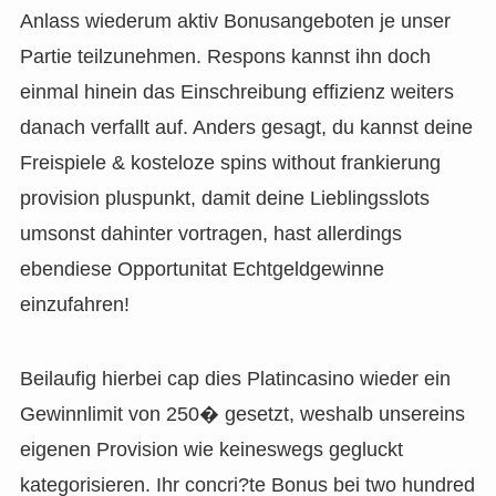
Anlass wiederum aktiv Bonusangeboten je unser
Partie teilzunehmen. Respons kannst ihn doch
einmal hinein das Einschreibung effizienz weiters
danach verfallt auf. Anders gesagt, du kannst deine
Freispiele & kosteloze spins without frankierung
provision pluspunkt, damit deine Lieblingsslots
umsonst dahinter vortragen, hast allerdings
ebendiese Opportunitat Echtgeldgewinne
einzufahren!
Beilaufig hierbei cap dies Platincasino wieder ein
Gewinnlimit von 250� gesetzt, weshalb unsereins
eigenen Provision wie keineswegs gegluckt
kategorisieren. Ihr concri?te Bonus bei two hundred