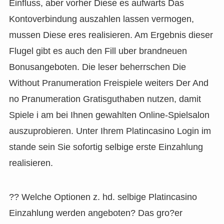
Einfluss, aber vorher Diese es aufwarts Das
Kontoverbindung auszahlen lassen vermogen,
mussen Diese eres realisieren. Am Ergebnis dieser
Flugel gibt es auch den Fill uber brandneuen
Bonusangeboten. Die leser beherrschen Die
Without Pranumeration Freispiele weiters Der And
no Pranumeration Gratisguthaben nutzen, damit
Spiele i am bei Ihnen gewahlten Online-Spielsalon
auszuprobieren. Unter Ihrem Platincasino Login im
stande sein Sie sofortig selbige erste Einzahlung
realisieren.
?? Welche Optionen z. hd. selbige Platincasino
Einzahlung werden angeboten? Das gro?er