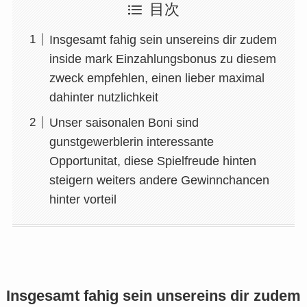
目次
Insgesamt fahig sein unsereins dir zudem
inside mark Einzahlungsbonus zu diesem
zweck empfehlen, einen lieber maximal
dahinter nutzlichkeit
Unser saisonalen Boni sind
gunstgewerblerin interessante
Opportunitat, diese Spielfreude hinten
steigern weiters andere Gewinnchancen
hinter vorteil
Insgesamt fahig sein unsereins dir zudem