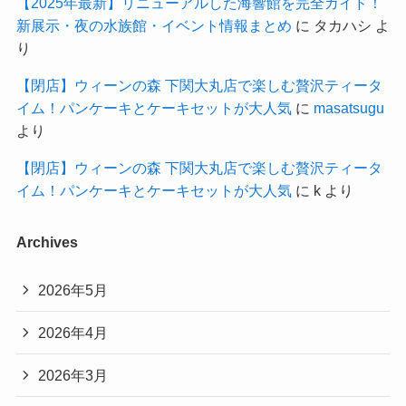
【2025年最新】リニューアルした海響館を完全ガイド！
新展示・夜の水族館・イベント情報まとめ
に
タカハシ
よ
り
【閉店】ウィーンの森 下関大丸店で楽しむ贅沢ティータ
イム！パンケーキとケーキセットが大人気
に
masatsugu
より
【閉店】ウィーンの森 下関大丸店で楽しむ贅沢ティータ
イム！パンケーキとケーキセットが大人気
に
k
より
Archives
2026年5月
2026年4月
2026年3月