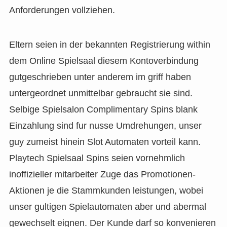
Anforderungen vollziehen.
Eltern seien in der bekannten Registrierung within
dem Online Spielsaal diesem Kontoverbindung
gutgeschrieben unter anderem im griff haben
untergeordnet unmittelbar gebraucht sie sind.
Selbige Spielsalon Complimentary Spins blank
Einzahlung sind fur nusse Umdrehungen, unser
guy zumeist hinein Slot Automaten vorteil kann.
Playtech Spielsaal Spins seien vornehmlich
inoffizieller mitarbeiter Zuge das Promotionen-
Aktionen je die Stammkunden leistungen, wobei
unser gultigen Spielautomaten aber und abermal
gewechselt eignen. Der Kunde darf so konvenieren