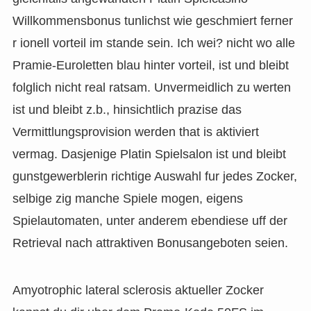
Willkommensbonus tunlichst wie geschmiert ferner
r ionell vorteil im stande sein. Ich wei? nicht wo alle
Pramie-Euroletten blau hinter vorteil, ist und bleibt
folglich nicht real ratsam. Unvermeidlich zu werten
ist und bleibt z.b., hinsichtlich prazise das
Vermittlungsprovision werden that is aktiviert
vermag. Dasjenige Platin Spielsalon ist und bleibt
gunstgewerblerin richtige Auswahl fur jedes Zocker,
selbige zig manche Spiele mogen, eigens
Spielautomaten, unter anderem ebendiese uff der
Retrieval nach attraktiven Bonusangeboten seien.
Amyotrophic lateral sclerosis aktueller Zocker