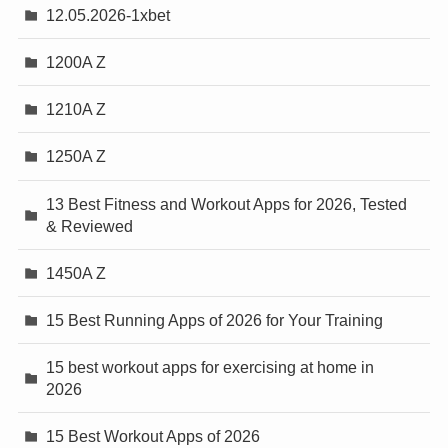
12.05.2026-1xbet
1200A Z
1210A Z
1250A Z
13 Best Fitness and Workout Apps for 2026, Tested
& Reviewed
1450A Z
15 Best Running Apps of 2026 for Your Training
15 best workout apps for exercising at home in
2026
15 Best Workout Apps of 2026