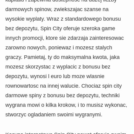
darmowych spinow, zwiekszajac szanse na
wysokie wyplaty. Wraz z standardowego bonusu
bez depozytu, Spin City oferuje szeroka game
innych promocji, ktore sie zdarzaja zainteresowac
zarowno nowych, poniewaz i mozesz stalych
graczy. Pamietaj, ty do maksymalna kwota, jaka
mozesz skorzystac z wyplacic z bonusu bez
depozytu, wynosi l euro lub moze wlasnie
rownowartosc na innej walucie. Chociaz spin city
darmowe spiny z bonusu bez depozytu, techniki
wygrana mowi o kilka krokow, i to musisz wykonac,
stworzyc ogladaniem swoimi wygranymi.