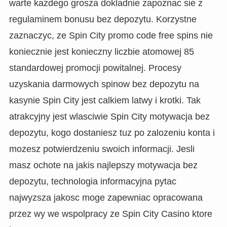
warte kazdego grosza dokladnie zapoznac sie z
regulaminem bonusu bez depozytu. Korzystne
zaznaczyc, ze Spin City promo code free spins nie
koniecznie jest konieczny liczbie atomowej 85
standardowej promocji powitalnej. Procesy
uzyskania darmowych spinow bez depozytu na
kasynie Spin City jest calkiem latwy i krotki. Tak
atrakcyjny jest wlasciwie Spin City motywacja bez
depozytu, kogo dostaniesz tuz po zalozeniu konta i
mozesz potwierdzeniu swoich informacji. Jesli
masz ochote na jakis najlepszy motywacja bez
depozytu, technologia informacyjna pytac
najwyzsza jakosc moge zapewniac opracowana
przez wy we wspolpracy ze Spin City Casino ktore