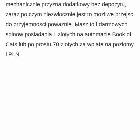
mechanicznie przyzna dodatkowy bez depozytu,
zaraz po czym niezwlocznie jest to mozliwe przejsc
do przyjemnosci powaznie. Masz to l darmowych
spinow posiadania L zlotych na automacie Book of
Cats lub po prostu 70 zlotych za wplate na poziomy
l PLN.