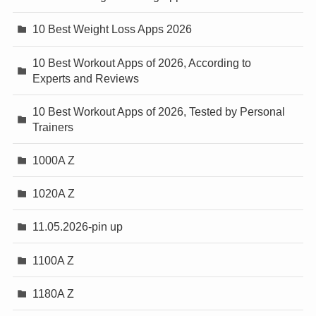
10 Best Weight Loss Apps 2026
10 Best Workout Apps of 2026, According to
Experts and Reviews
10 Best Workout Apps of 2026, Tested by Personal
Trainers
1000A Z
1020A Z
11.05.2026-pin up
1100A Z
1180A Z