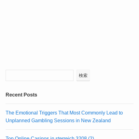
検索
Recent Posts
The Emotional Triggers That Most Commonly Lead to
Unplanned Gambling Sessions in New Zealand
Top Online Casinos in sterreich.3208 (2)