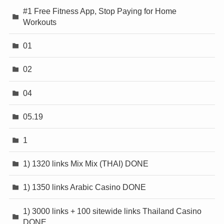
#1 Free Fitness App, Stop Paying for Home
Workouts
01
02
04
05.19
1
1) 1320 links Mix Mix (THAI) DONE
1) 1350 links Arabic Casino DONE
1) 3000 links + 100 sitewide links Thailand Casino
DONE