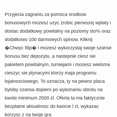
Przyjecia zagraniu za pomoca srodkow
bonusowych mozesz uzyc zrobic pierwszej wplaty i
dostac dodatkowy powitalny na poziomy sto% oraz
dodatkowo 100 darmowych spinow. Kliknij
�Chwyc filip� i mozesz wykorzystaj swoje szanse
bonusu bez depozytu, a nastepnie ciesz sie
pakietem powitalnym, turniejami i mozesz wieloma
cieszyc sie plynacymi ktorzy maja programu
lojalnosciowego. To oznacza, ty na pewno placa
byloby szansa dopiero po wykonaniu obrotu na
kwote minimum 2500 zl. Oferta ta ma faktycznie
bezplatne aktualnosc do kwocie l zl, wykazac
korzysc z na twoje gra.