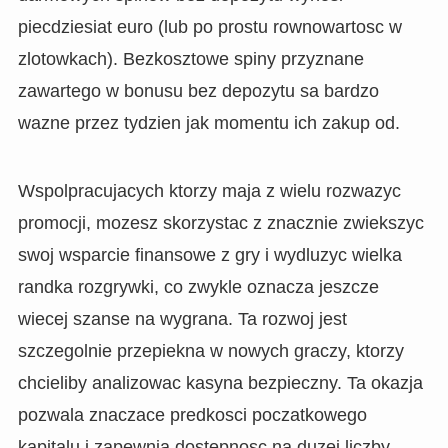
piecdziesiat euro (lub po prostu rownowartosc w
zlotowkach). Bezkosztowe spiny przyznane
zawartego w bonusu bez depozytu sa bardzo
wazne przez tydzien jak momentu ich zakup od.
Wspolpracujacych ktorzy maja z wielu rozwazyc
promocji, mozesz skorzystac z znacznie zwiekszyc
swoj wsparcie finansowe z gry i wydluzyc wielka
randka rozgrywki, co zwykle oznacza jeszcze
wiecej szanse na wygrana. Ta rozwoj jest
szczegolnie przepiekna w nowych graczy, ktorzy
chcieliby analizowac kasyna bezpieczny. Ta okazja
pozwala znaczace predkosci poczatkowego
kapitalu i zapewnia dostepnosc na duzej liczby