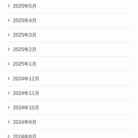
2025年5月
2025年4月
2025年3月
2025年2月
2025年1月
2024年12月
2024年11月
2024年10月
2024年9月
2024年8月