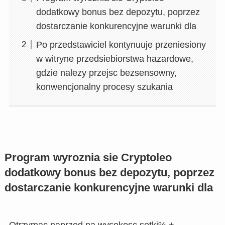
dodatkowy bonus bez depozytu, poprzez
dostarczanie konkurencyjne warunki dla
Po przedstawiciel kontynuuje przeniesiony
w witryne przedsiebiorstwa hazardowe,
gdzie nalezy przejsc bezsensowny,
konwencjonalny procesy szukania
Program wyroznia sie Cryptoleo
dodatkowy bonus bez depozytu, poprzez
dostarczanie konkurencyjne warunki dla
Otrzymac naprzod na wysokosc setki% +