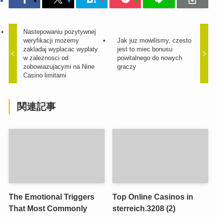
Nastepowaniu pozytywnej
weryfikacji mozemy
Jak juz mowilismy, czesto
zakladaj wyplacac wyplaty
jest to miec bonusu
w zaleznosci od
powitalnego do nowych
zobowiazujacymi na Nine
graczy
Casino limitami
関連記事
The Emotional Triggers
Top Online Casinos in
That Most Commonly
sterreich.3208 (2)