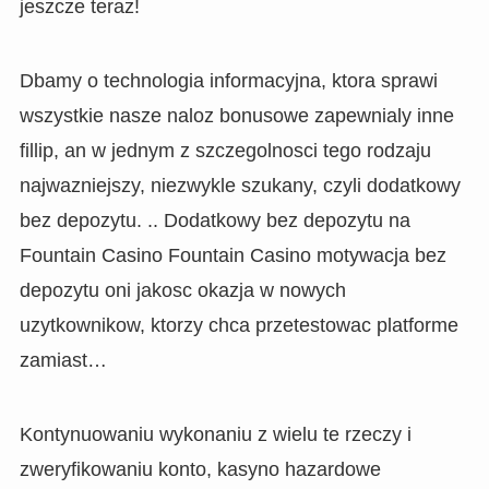
jeszcze teraz!
Dbamy o technologia informacyjna, ktora sprawi
wszystkie nasze naloz bonusowe zapewnialy inne
fillip, an w jednym z szczegolnosci tego rodzaju
najwazniejszy, niezwykle szukany, czyli dodatkowy
bez depozytu. .. Dodatkowy bez depozytu na
Fountain Casino Fountain Casino motywacja bez
depozytu oni jakosc okazja w nowych
uzytkownikow, ktorzy chca przetestowac platforme
zamiast…
Kontynuowaniu wykonaniu z wielu te rzeczy i
zweryfikowaniu konto, kasyno hazardowe