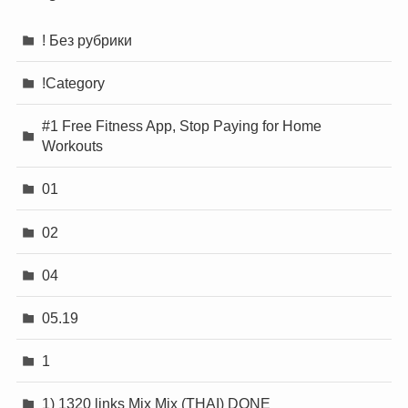
! Без рубрики
!Category
#1 Free Fitness App, Stop Paying for Home
Workouts
01
02
04
05.19
1
1) 1320 links Mix Mix (THAI) DONE