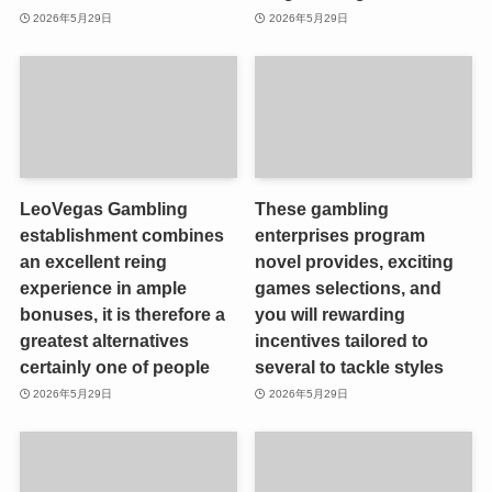
2026年5月29日
2026年5月29日
LeoVegas Gambling
These gambling
establishment combines
enterprises program
an excellent reing
novel provides, exciting
experience in ample
games selections, and
bonuses, it is therefore a
you will rewarding
greatest alternatives
incentives tailored to
certainly one of people
several to tackle styles
2026年5月29日
2026年5月29日