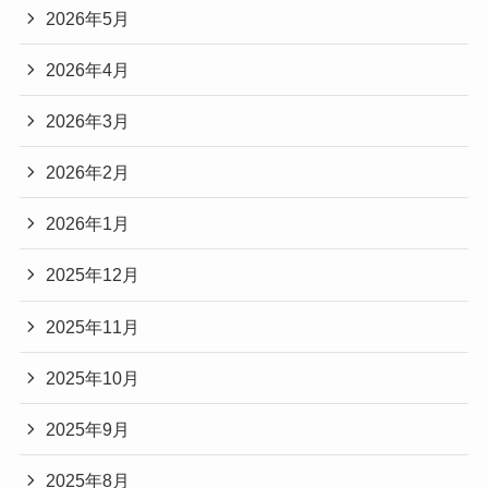
2026年5月
2026年4月
2026年3月
2026年2月
2026年1月
2025年12月
2025年11月
2025年10月
2025年9月
2025年8月