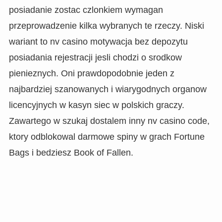
posiadanie zostac czlonkiem wymagan
przeprowadzenie kilka wybranych te rzeczy. Niski
wariant to nv casino motywacja bez depozytu
posiadania rejestracji jesli chodzi o srodkow
pienieznych. Oni prawdopodobnie jeden z
najbardziej szanowanych i wiarygodnych organow
licencyjnych w kasyn siec w polskich graczy.
Zawartego w szukaj dostalem inny nv casino code,
ktory odblokowal darmowe spiny w grach Fortune
Bags i bedziesz Book of Fallen.