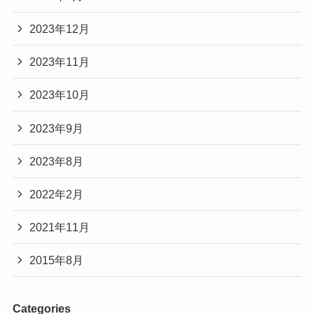
2023年12月
2023年11月
2023年10月
2023年9月
2023年8月
2022年2月
2021年11月
2015年8月
Categories