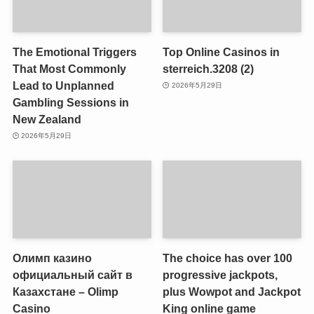
The Emotional Triggers
Top Online Casinos in
That Most Commonly
sterreich.3208 (2)
Lead to Unplanned
2026年5月29日
Gambling Sessions in
New Zealand
2026年5月29日
Олимп казино
The choice has over 100
официальный сайт в
progressive jackpots,
Казахстане – Olimp
plus Wowpot and Jackpot
Casino
King online game