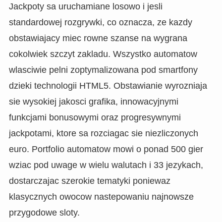
Jackpoty sa uruchamiane losowo i jesli
standardowej rozgrywki, co oznacza, ze kazdy
obstawiajacy miec rowne szanse na wygrana
cokolwiek szczyt zakladu. Wszystko automatow
wlasciwie pelni zoptymalizowana pod smartfony
dzieki technologii HTML5. Obstawianie wyrozniaja
sie wysokiej jakosci grafika, innowacyjnymi
funkcjami bonusowymi oraz progresywnymi
jackpotami, ktore sa rozciagac sie niezliczonych
euro. Portfolio automatow mowi o ponad 500 gier
wziac pod uwage w wielu walutach i 33 jezykach,
dostarczajac szerokie tematyki poniewaz
klasycznych owocow nastepowaniu najnowsze
przygodowe sloty.