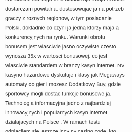
dostarczam powitalna, dostosowujac ja na potrzeb
graczy z roznych regionow, w tym posiadanie
Polski, dokladnie co czyni ja jedna ktorzy maja a
konkurencyjnych na rynku. Warunki obrotu
bonusem jest wlasciwie jasno oczywiste czesto
wynosza 35x w wartosci bonusowej, co jest
wlasciwie standardem w branzy kasyn internet. NV
kasyno hazardowe dyskutuje i klasy jak Megaways
automaty do gier i mozesz Dodatkowy Buy, gdzie
sportowcy mogli dostac funkcje bonusowe ja.
Technologia informacyjna jedno z najbardziej
innowacyjnych i popularnych kasyn internet
dzialajacych na Polsce . W ramach testu
odplacilem sie jeszcze inny nv casino code, kto