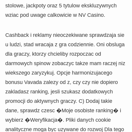
stolowe, jackpoty oraz 5 tytulow ekskluzywnych
wziac pod uwage calkowicie w NV Casino.
Cashback i reklamy nieoczekiwane sprawdzaja sie
u ludzi, stad wracaja z gra codziennie. Oni obsluga
dla graczy, ktorzy chcieliby rozpoczac od
darmowych spinow zobaczyc takze mam raczej niz
wiekszego zaryzykuj. Opcje harmonizujacego
bonusu Vavada zalezy od z, czy czy nie dopiero
zakladasz ranking, jesli szukasz dodatkowych
promocji do aktywnych graczy. C) Dodaj takie
dane, sprawdz czesc �Moje osobiste ranking� i
wybierz �Weryfikacja�. Pliki danych cookie
analityczne moga byc uzywane do rozwoj Dla tego