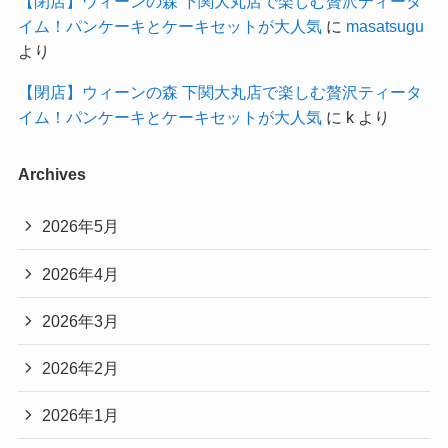
【閉店】ウィーンの森 下関大丸店で楽しむ贅沢ティータ
イム！パンケーキとケーキセットが大人気
に
masatsugu
より
【閉店】ウィーンの森 下関大丸店で楽しむ贅沢ティータ
イム！パンケーキとケーキセットが大人気
に
k
より
Archives
2026年5月
2026年4月
2026年3月
2026年2月
2026年1月