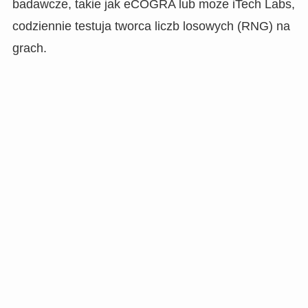
badawcze, takie jak eCOGRA lub moze iTech Labs,
codziennie testuja tworca liczb losowych (RNG) na
grach.