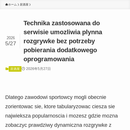
ホーム
居酒屋
Technika zastosowana do
serwisie umozliwia plynna
2026
rozgrywke bez potrzeby
5/27
pobierania dodatkowego
oprogramowania
2026年5月27日
居酒屋
Dlatego zawodowi sportowcy mogli obecnie
zorientowac sie, ktore tabularyzowac ciesza sie
najwieksza popularnoscia i mozesz gdzie mozna
zobaczyc prawdziwy dynamiczna rozgrywke z