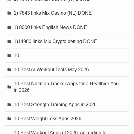
1) 7843 links Mix Casino (NL) DONE
1) 8000 links English News DONE
1)14980 links Mix Crypto betting DONE
10
10 Best AI Workout Tools May 2026
10 Best Nutrition Tracker Apps for a Healthier You
in 2026
10 Best Strength Training Apps in 2026
10 Best Weight Loss Apps 2026
10 Best Workout Apps of 2026, According to