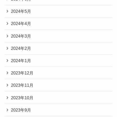
2024年5月
2024年4月
2024年3月
2024年2月
2024年1月
2023年12月
2023年11月
2023年10月
2023年9月