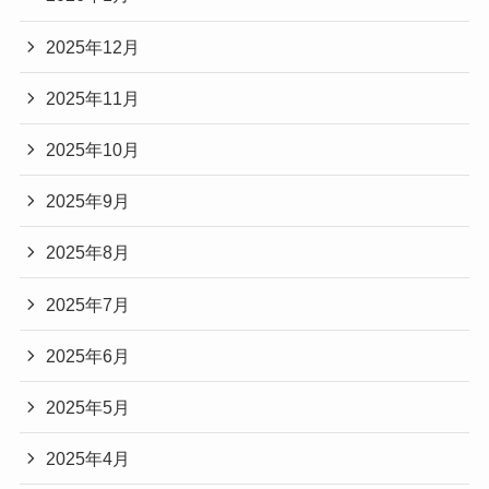
2025年12月
2025年11月
2025年10月
2025年9月
2025年8月
2025年7月
2025年6月
2025年5月
2025年4月