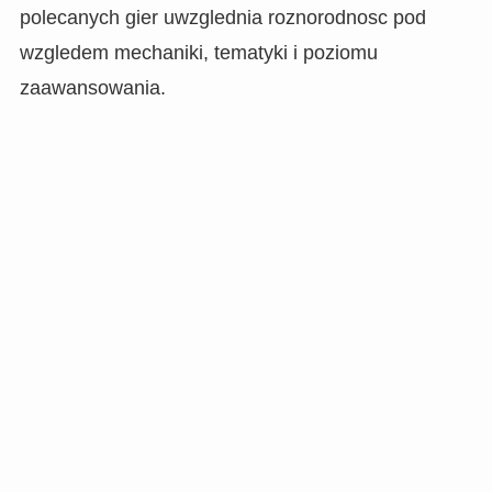
polecanych gier uwzglednia roznorodnosc pod
wzgledem mechaniki, tematyki i poziomu
zaawansowania.