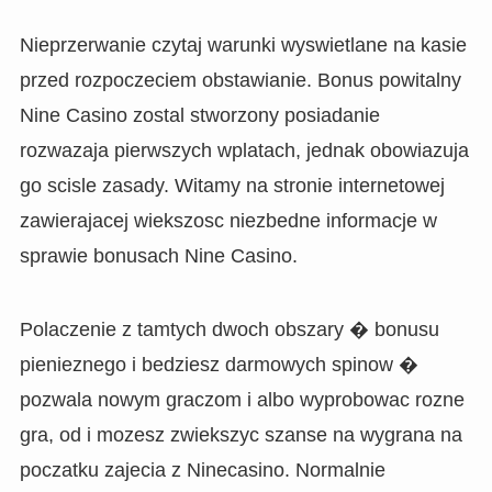
Nieprzerwanie czytaj warunki wyswietlane na kasie
przed rozpoczeciem obstawianie. Bonus powitalny
Nine Casino zostal stworzony posiadanie
rozwazaja pierwszych wplatach, jednak obowiazuja
go scisle zasady. Witamy na stronie internetowej
zawierajacej wiekszosc niezbedne informacje w
sprawie bonusach Nine Casino.
Polaczenie z tamtych dwoch obszary � bonusu
pienieznego i bedziesz darmowych spinow �
pozwala nowym graczom i albo wyprobowac rozne
gra, od i mozesz zwiekszyc szanse na wygrana na
poczatku zajecia z Ninecasino. Normalnie