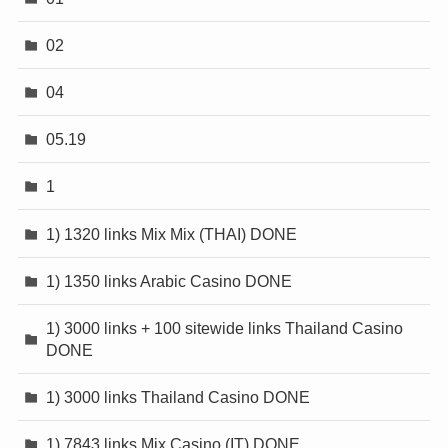
02
04
05.19
1
1) 1320 links Mix Mix (THAI) DONE
1) 1350 links Arabic Casino DONE
1) 3000 links + 100 sitewide links Thailand Casino
DONE
1) 3000 links Thailand Casino DONE
1) 7843 links Mix Casino (IT) DONE