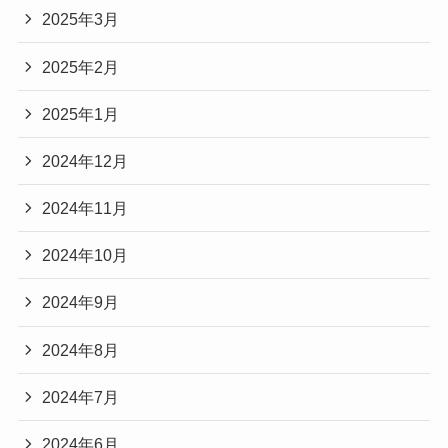
2025年3月
2025年2月
2025年1月
2024年12月
2024年11月
2024年10月
2024年9月
2024年8月
2024年7月
2024年6月