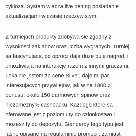
cykloza. System wlacza live betting posiadanie
aktualizacjami w czasie rzeczywistym.
Z turniejach produkty zdobywa sie zgodny z
wysokosci zakladow oraz liczba wygranych. Turniej
sa fascynujace, od oprocz daja duze pule nagrod, i
umozliwiaja na interakcje razem z innymi graczami.
Lokalnie jestem za cene Silver, daje mi par
interesujacych przywilejow, jak w na 1800 zl
bonusu, okolo 150 darmowych spinow oraz
niezamezny% cashbacku. Kazdego ktore sa
oferowane jest z poziomu ty do czlonkostwo i
mozesz ty do depozytu. Standardy tego typu jest
jasno opisane na regulaminie promocji, zamiast