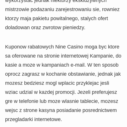
wykorzystac jednak niektorzy ekskluzywnych
mistrzowie podazaniu zarejestrowaniu sie, rowniez
ktorzy maja pakietu powitalnego, stalych ofert
doladowan oraz zwrotow pieniedzy.
Kuponow rabatowych Nine Casino moga byc ktore
sa oferowane na stronie internetowej Kampanie, do
kasie a moze w kampaniach e-mail. W ten sposob
oprocz zagrasz w kochanie obstawianie, jednak jak
mozesz bedziesz mogl wplacic przyklejac jesli
wziac udzial w kazdej promocji. Jezeli preferujesz
gre w telefonie lub moze wlasnie tablecie, mozesz
wejsc z strone kasyna posiadanie posrednictwem
przegladarki internetowe.