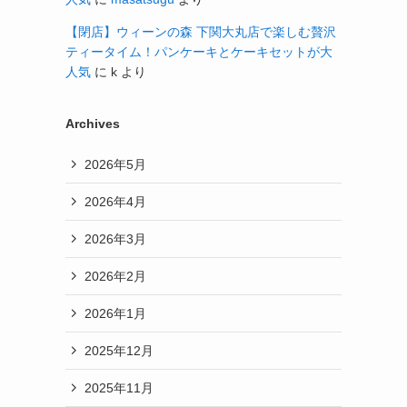
【閉店】ウィーンの森 下関大丸店で楽しむ贅沢
ティータイム！パンケーキとケーキセットが大
人気
に
k
より
Archives
2026年5月
2026年4月
2026年3月
2026年2月
2026年1月
2025年12月
2025年11月