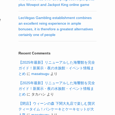
plus Wowpot and Jackpot King online game
LeoVegas Gambling establishment combines
e
an excellent reing experience in ample
bonuses, it is therefore a greatest alternatives
certainly one of people
Recent Comments
【2025年最新】リニューアルした海響館を完全
ガイド！新展示・夜の水族館・イベント情報ま
とめ
に
masatsugu
より
【2025年最新】リニューアルした海響館を完全
ガイド！新展示・夜の水族館・イベント情報ま
とめ
に
タカハシ
より
【閉店】ウィーンの森 下関大丸店で楽しむ贅沢
ティータイム！パンケーキとケーキセットが大
人気
に
masatsugu
より