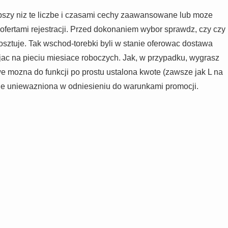
epszy niz te liczbe i czasami cechy zaawansowane lub moze
ofertami rejestracji. Przed dokonaniem wybor sprawdz, czy czy
osztuje. Tak wschod-torebki byli w stanie oferowac dostawa
ac na pieciu miesiace roboczych. Jak, w przypadku, wygrasz
e mozna do funkcji po prostu ustalona kwote (zawsze jak L na
uuje uniewazniona w odniesieniu do warunkami promocji.