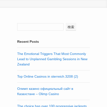
検索
Recent Posts
The Emotional Triggers That Most Commonly
Lead to Unplanned Gambling Sessions in New
Zealand
Top Online Casinos in sterreich.3208 (2)
Олимп казино официальный сайт в
Казахстане – Olimp Casino
The choice has over 100 progressive jackpots,