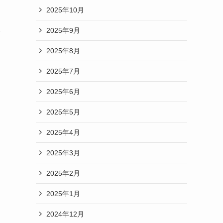
2025年10月
2025年9月
�
2025年8月
2025年7月
2025年6月
2025年5月
2025年4月
2025年3月
2025年2月
2025年1月
2024年12月