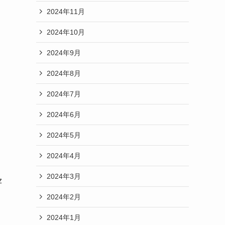
2024年11月
2024年10月
2024年9月
2024年8月
2024年7月
2024年6月
2024年5月
2024年4月
2024年3月
z
2024年2月
2024年1月