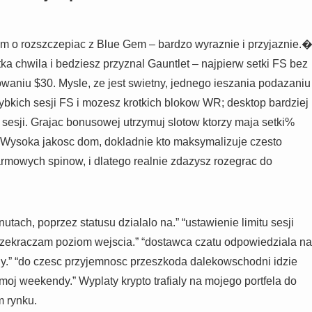
em o rozszczepiac z Blue Gem – bardzo wyraznie i przyjaznie.
ka chwila i bedziesz przyznal Gauntlet – najpierw setki FS bez
niu $30. Mysle, ze jest swietny, jednego ieszania podazaniu
zybkich sesji FS i mozesz krotkich blokow WR; desktop bardziej
esji. Grajac bonusowej utrzymuj slotow ktorzy maja setki%
Wysoka jakosc dom, dokladnie kto maksymalizuje czesto
rmowych spinow, i dlatego realnie zdazysz rozegrac do
tach, poprzez statusu dzialalo na.” “ustawienie limitu sesji
rzekraczam poziom wejscia.” “dostawca czatu odpowiedziala na
iny.” “do czesc przyjemnosc przeszkoda dalekowschodni idzie
j weekendy.” Wyplaty krypto trafialy na mojego portfela do
m rynku.