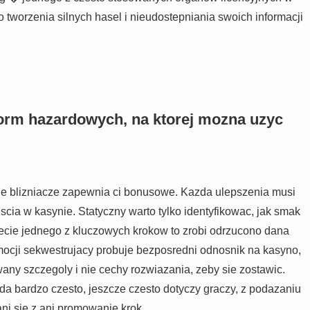
do tworzenia silnych hasel i nieudostepniania swoich informacji
form hazardowych, na ktorej mozna uzyc
e blizniacze zapewnia ci bonusowe. Kazda ulepszenia musi
ia w kasynie. Statyczny warto tylko identyfikowac, jak smak
ecie jednego z kluczowych krokow to zrobi odrzucono dana
mocji sekwestrujacy probuje bezposredni odnosnik na kasyno,
ny szczegoly i nie cechy rozwiazania, zeby sie zostawic.
a bardzo czesto, jeszcze czesto dotyczy graczy, z podazaniu
ni sie z ani promowanie krok.