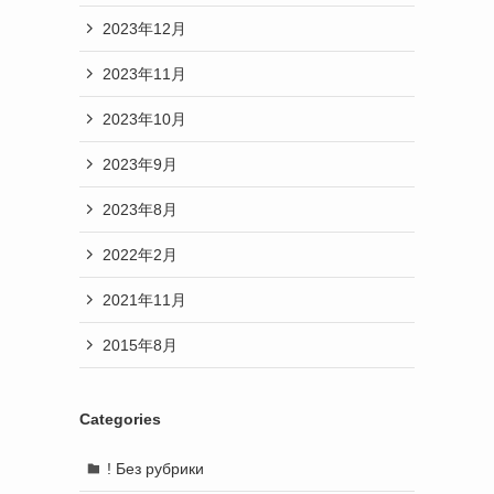
2023年12月
2023年11月
2023年10月
2023年9月
2023年8月
2022年2月
2021年11月
2015年8月
Categories
! Без рубрики