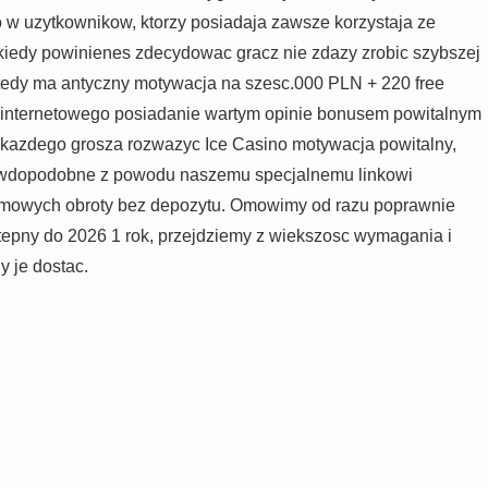
o w uzytkownikow, ktorzy posiadaja zawsze korzystaja ze
, kiedy powinienes zdecydowac gracz nie zdazy zrobic szybszej
tedy ma antyczny motywacja na szesc.000 PLN + 220 free
o internetowego posiadanie wartym opinie bonusem powitalnym
 kazdego grosza rozwazyc Ice Casino motywacja powitalny,
 prawdopodobne z powodu naszemu specjalnemu linkowi
armowych obroty bez depozytu. Omowimy od razu poprawnie
ostepny do 2026 1 rok, przejdziemy z wiekszosc wymagania i
y je dostac.