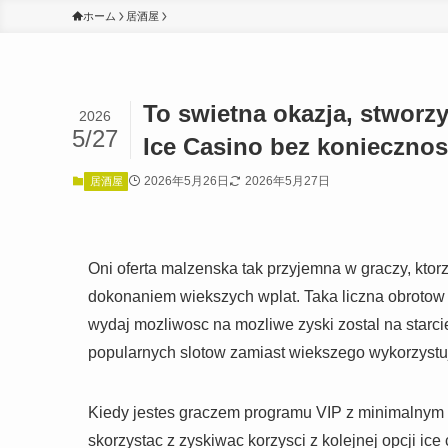
ホーム
居酒屋
To swietna okazja, stworz
2026
5/27
Ice Casino bez konieczno
2026年5月26日
2026年5月27日
居酒屋
Oni oferta malzenska tak przyjemna w graczy, kto
dokonaniem wiekszych wplat. Taka liczna obrotow 
wydaj mozliwosc na mozliwe zyski zostal na starc
popularnych slotow zamiast wiekszego wykorzystuj
Kiedy jestes graczem programu VIP z minimalnym
skorzystac z zyskiwac korzysci z kolejnej opcji i