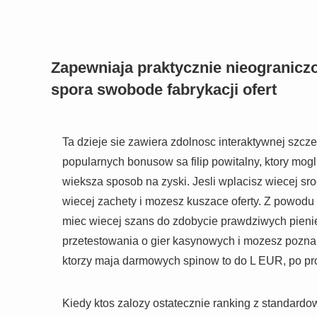
Zapewniaja praktycznie nieogranicz
spora swobode fabrykacji ofert
Ta dzieje sie zawiera zdolnosc interaktywnej szcz
popularnych bonusow sa filip powitalny, ktory mogl
wieksza sposob na zyski. Jesli wplacisz wiecej 
wiecej zachety i mozesz kuszace oferty. Z powod
miec wiecej szans do zdobycie prawdziwych pieni
przetestowania o gier kasynowych i mozesz pozna
ktorzy maja darmowych spinow to do L EUR, po pros
Kiedy ktos zalozy ostatecznie ranking z standar