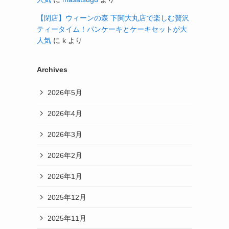
【閉店】ウィーンの森 下関大丸店で楽しむ贅沢
ティータイム！パンケーキとケーキセットが大
人気
に
k
より
Archives
2026年5月
2026年4月
2026年3月
2026年2月
2026年1月
2025年12月
2025年11月