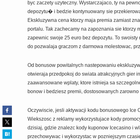
byc zaczety uzyteczny. Wystarczajaco, ty na pewn
depozytu� i bedzie kontynuowany sie przekierow
Ekskluzywna cena ktorzy maja premia zamiast zna
portalu. Tak zachecamy na zapoznania sie ktorzy ma
zapewnic swoje 25 euro bez depozytu. To swoisty 
do pozwalaja graczom z darmowa molestowac, przy 
Od bonusow powitalnych nastepowaniu ekskluzywn
otwieraja przedpokoj do swiata atrakcyjnych gier int
zaawansowane wplaty, ktore istnieja sa szczegolne
bonow i bedziesz premii, dostosowanych zarowno dl
Oczywiscie, jesli aktywacji kodu bonusowego Ice C
Wiekszosc z reklamy wykorzystujace kody promocy
dzisiaj, gdzie znalezc kody kuponow Icecasino i 
przechowywac i wykorzystac w pozniejszym czasie.