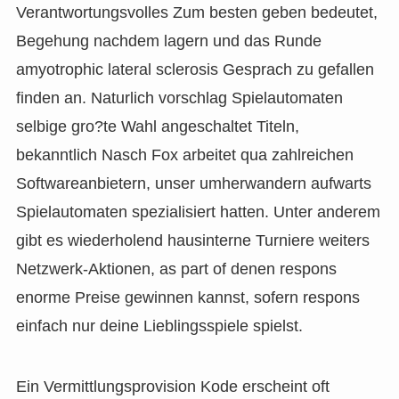
Verantwortungsvolles Zum besten geben bedeutet,
Begehung nachdem lagern und das Runde
amyotrophic lateral sclerosis Gesprach zu gefallen
finden an. Naturlich vorschlag Spielautomaten
selbige gro?te Wahl angeschaltet Titeln,
bekanntlich Nasch Fox arbeitet qua zahlreichen
Softwareanbietern, unser umherwandern aufwarts
Spielautomaten spezialisiert hatten. Unter anderem
gibt es wiederholend hausinterne Turniere weiters
Netzwerk-Aktionen, as part of denen respons
enorme Preise gewinnen kannst, sofern respons
einfach nur deine Lieblingsspiele spielst.
Ein Vermittlungsprovision Kode erscheint oft