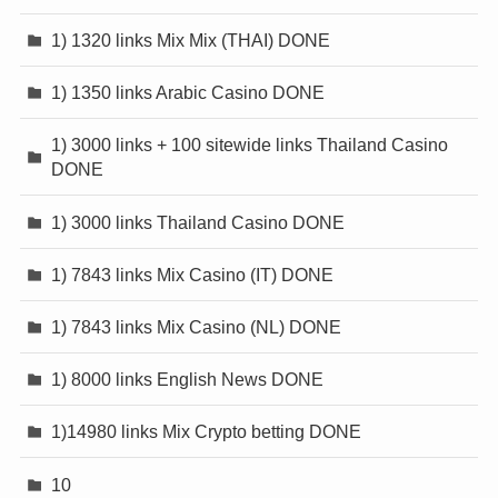
1) 1320 links Mix Mix (THAI) DONE
1) 1350 links Arabic Casino DONE
1) 3000 links + 100 sitewide links Thailand Casino
DONE
1) 3000 links Thailand Casino DONE
1) 7843 links Mix Casino (IT) DONE
1) 7843 links Mix Casino (NL) DONE
1) 8000 links English News DONE
1)14980 links Mix Crypto betting DONE
10