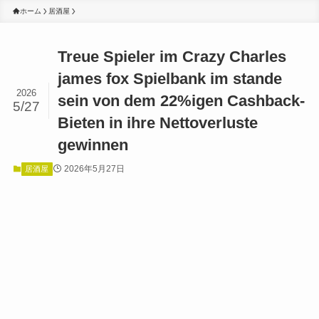
ホーム
居酒屋
Treue Spieler im Crazy Charles
james fox Spielbank im stande
2026
sein von dem 22%igen Cashback-
5/27
Bieten in ihre Nettoverluste
gewinnen
2026年5月27日
居酒屋