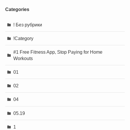
Categories
! Без рубрики
!Category
#1 Free Fitness App, Stop Paying for Home
Workouts
01
02
04
05.19
1