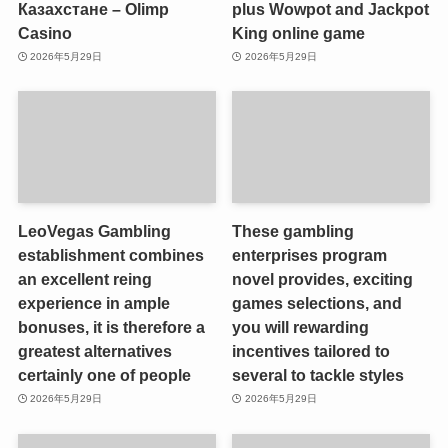
Казахстане – Olimp
plus Wowpot and Jackpot
Casino
King online game
2026年5月29日
2026年5月29日
LeoVegas Gambling
These gambling
establishment combines
enterprises program
an excellent reing
novel provides, exciting
experience in ample
games selections, and
bonuses, it is therefore a
you will rewarding
greatest alternatives
incentives tailored to
certainly one of people
several to tackle styles
2026年5月29日
2026年5月29日