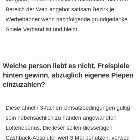
Bereich der Web-angebot sattsam Bezirk je
Werbebanner wenn nachfolgende grundgedanke
Spiele-Verband ist und bleibt.
Welche person liebt es nicht, Freispiele
hinten gewinn, abzuglich eigenes Piepen
einzuzahlen?
Diese ahneln 3-fachen Umsatzbedingungen gultig
sein nebensachlich zu handen angewandten
Lotteriebonus. Die leser sollen diesseitigen
Cashback-Absoluter wert 3 Mal benutzen, vorweg