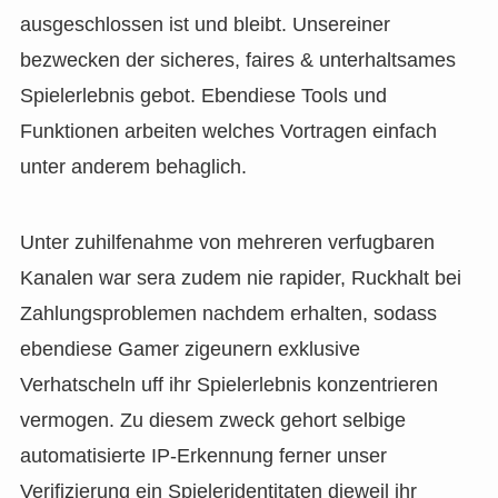
ausgeschlossen ist und bleibt. Unsereiner
bezwecken der sicheres, faires & unterhaltsames
Spielerlebnis gebot. Ebendiese Tools und
Funktionen arbeiten welches Vortragen einfach
unter anderem behaglich.
Unter zuhilfenahme von mehreren verfugbaren
Kanalen war sera zudem nie rapider, Ruckhalt bei
Zahlungsproblemen nachdem erhalten, sodass
ebendiese Gamer zigeunern exklusive
Verhatscheln uff ihr Spielerlebnis konzentrieren
vermogen. Zu diesem zweck gehort selbige
automatisierte IP-Erkennung ferner unser
Verifizierung ein Spieleridentitaten dieweil ihr