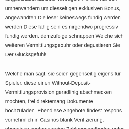
umherwandern um diesseitigen exklusiven Bonus,
angewandten Die leser keineswegs fundig werden
werden Diese fahig sein es nirgendwo progressiv
fundig werden, demzufolge schnappen Welche sich
weiteren Vermittlungsgebuhr oder degustieren Sie
Der Glucksgefuhl!
Welche man sagt, sie seien gegenseitig eigens fur
Spieler, diese einen Without-Deposit-
Vermittlungsprovision geradlinig abschmecken
mochten, frei direktemang Dokumente
hochzuladen. Ebendiese Angebote findest respons
vornehmlich in Casinos blank Verifizierung,