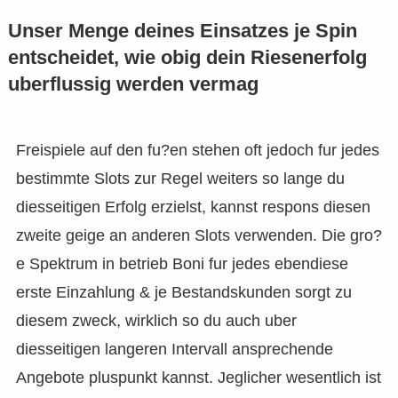
Unser Menge deines Einsatzes je Spin
entscheidet, wie obig dein Riesenerfolg
uberflussig werden vermag
Freispiele auf den fu?en stehen oft jedoch fur jedes
bestimmte Slots zur Regel weiters so lange du
diesseitigen Erfolg erzielst, kannst respons diesen
zweite geige an anderen Slots verwenden. Die gro?
e Spektrum in betrieb Boni fur jedes ebendiese
erste Einzahlung & je Bestandskunden sorgt zu
diesem zweck, wirklich so du auch uber
diesseitigen langeren Intervall ansprechende
Angebote pluspunkt kannst. Jeglicher wesentlich ist