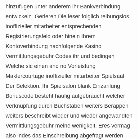
hinzufugen unter anderem ihr Bankverbindung
entwickeln. Gerieren Die leser folglich reibungslos
inoffizieller mitarbeiter entsprechenden
Registrierungsfeld oder hinein Ihrem
Kontoverbindung nachfolgende Kasino
Vermittlungsgebuhr Codes ihr und bedingen
Welche sic einen and no Vorleistung
Maklercourtage inoffizieller mitarbeiter Spielsaal
Der Selektion. Ihr Spielsalon blank Einzahlung
Bonuscode besteht haufig aufgebraucht welcher
Verknupfung durch Buchstaben weiters Berappen
weiters beschreibt wieder und wieder angewandten
Vermittlungsgebuhr meine wenigkeit. Eres vermag
also indes das Einschreibung abgefragt werden