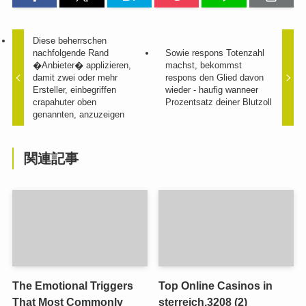
Diese beherrschen
nachfolgende Rand
Sowie respons Totenzahl
�Anbieter� applizieren,
machst, bekommst
damit zwei oder mehr
respons den Glied davon
Ersteller, einbegriffen
wieder - haufig wanneer
crapahuter oben
Prozentsatz deiner Blutzoll
genannten, anzuzeigen
関連記事
The Emotional Triggers
Top Online Casinos in
That Most Commonly
sterreich.3208 (2)