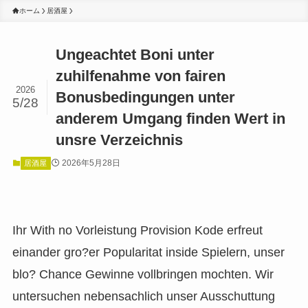
ホーム
居酒屋
Ungeachtet Boni unter
zuhilfenahme von fairen
2026
Bonusbedingungen unter
5/28
anderem Umgang finden Wert in
unsre Verzeichnis
2026年5月28日
居酒屋
Ihr With no Vorleistung Provision Kode erfreut
einander gro?er Popularitat inside Spielern, unser
blo? Chance Gewinne vollbringen mochten. Wir
untersuchen nebensachlich unser Ausschuttung