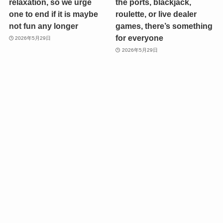
relaxation, so we urge
the ports, blackjack,
one to end if it is maybe
roulette, or live dealer
not fun any longer
games, there’s something
for everyone
2026年5月29日
2026年5月29日