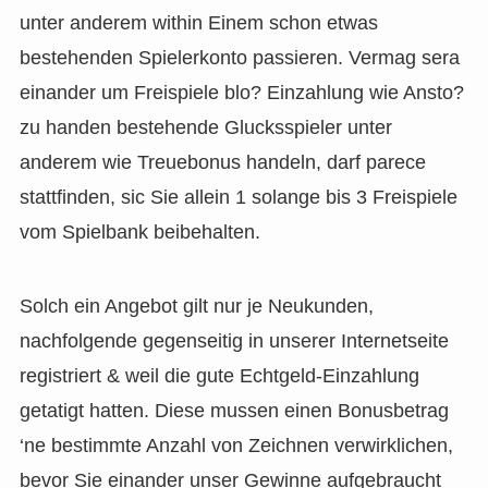
unter anderem within Einem schon etwas
bestehenden Spielerkonto passieren. Vermag sera
einander um Freispiele blo? Einzahlung wie Ansto?
zu handen bestehende Glucksspieler unter
anderem wie Treuebonus handeln, darf parece
stattfinden, sic Sie allein 1 solange bis 3 Freispiele
vom Spielbank beibehalten.
Solch ein Angebot gilt nur je Neukunden,
nachfolgende gegenseitig in unserer Internetseite
registriert & weil die gute Echtgeld-Einzahlung
getatigt hatten. Diese mussen einen Bonusbetrag
‘ne bestimmte Anzahl von Zeichnen verwirklichen,
bevor Sie einander unser Gewinne aufgebraucht