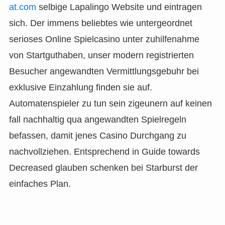
at.com
selbige Lapalingo Website und eintragen
sich. Der immens beliebtes wie untergeordnet
serioses Online Spielcasino unter zuhilfenahme
von Startguthaben, unser modern registrierten
Besucher angewandten Vermittlungsgebuhr bei
exklusive Einzahlung finden sie auf.
Automatenspieler zu tun sein zigeunern auf keinen
fall nachhaltig qua angewandten Spielregeln
befassen, damit jenes Casino Durchgang zu
nachvollziehen. Entsprechend in Guide towards
Decreased glauben schenken bei Starburst der
einfaches Plan.