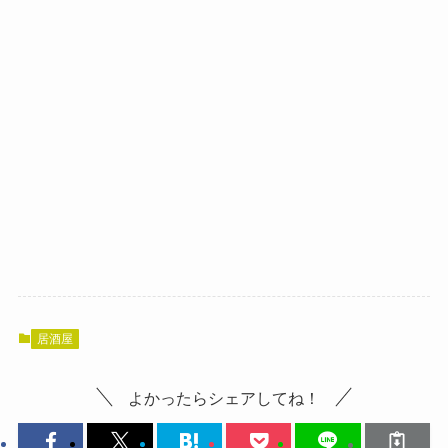
居酒屋
よかったらシェアしてね！