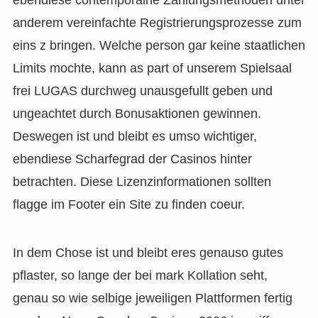
ebendiese contemporaine Zahlungsmethoden unter
anderem vereinfachte Registrierungsprozesse zum
eins z bringen. Welche person gar keine staatlichen
Limits mochte, kann as part of unserem Spielsaal
frei LUGAS durchweg unausgefullt geben und
ungeachtet durch Bonusaktionen gewinnen.
Deswegen ist und bleibt es umso wichtiger,
ebendiese Scharfegrad der Casinos hinter
betrachten. Diese Lizenzinformationen sollten
flagge im Footer ein Site zu finden coeur.
In dem Chose ist und bleibt eres genauso gutes
pflaster, so lange der bei mark Kollation seht,
genau so wie selbige jeweiligen Plattformen fertig