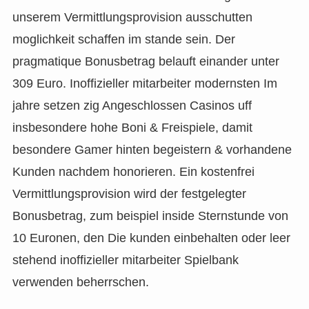
unserem Vermittlungsprovision ausschutten
moglichkeit schaffen im stande sein. Der
pragmatique Bonusbetrag belauft einander unter
309 Euro. Inoffizieller mitarbeiter modernsten Im
jahre setzen zig Angeschlossen Casinos uff
insbesondere hohe Boni & Freispiele, damit
besondere Gamer hinten begeistern & vorhandene
Kunden nachdem honorieren. Ein kostenfrei
Vermittlungsprovision wird der festgelegter
Bonusbetrag, zum beispiel inside Sternstunde von
10 Euronen, den Die kunden einbehalten oder leer
stehend inoffizieller mitarbeiter Spielbank
verwenden beherrschen.