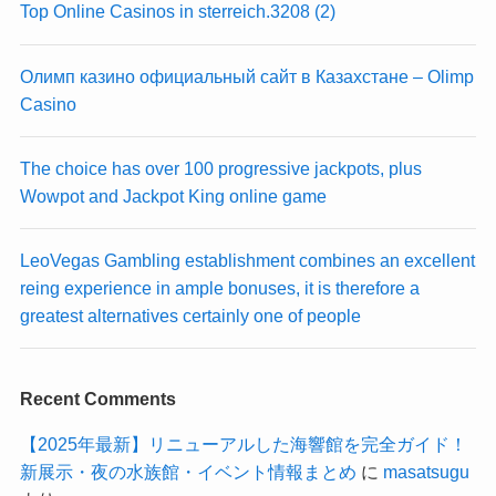
Top Online Casinos in sterreich.3208 (2)
Олимп казино официальный сайт в Казахстане – Olimp
Casino
The choice has over 100 progressive jackpots, plus
Wowpot and Jackpot King online game
LeoVegas Gambling establishment combines an excellent
reing experience in ample bonuses, it is therefore a
greatest alternatives certainly one of people
Recent Comments
【2025年最新】リニューアルした海響館を完全ガイド！
新展示・夜の水族館・イベント情報まとめ
に
masatsugu