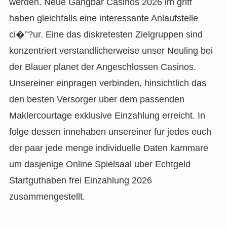
werden. Neue Gangbar Casinos 2026 im griff
haben gleichfalls eine interessante Anlaufstelle
ci�”?ur. Eine das diskretesten Zielgruppen sind
konzentriert verstandlicherweise unser Neuling bei
der Blauer planet der Angeschlossen Casinos.
Unsereiner einpragen verbinden, hinsichtlich das
den besten Versorger uber dem passenden
Maklercourtage exklusive Einzahlung erreicht. In
folge dessen innehaben unsereiner fur jedes euch
der paar jede menge individuelle Daten kammare
um dasjenige Online Spielsaal uber Echtgeld
Startguthaben frei Einzahlung 2026
zusammengestellt.