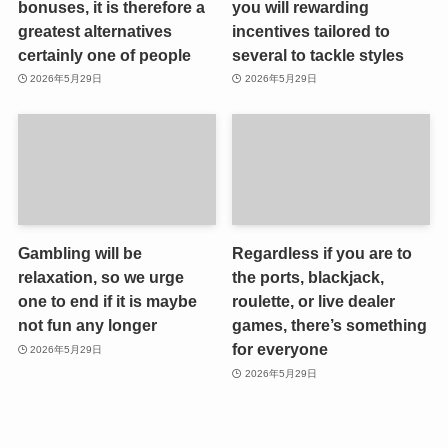
bonuses, it is therefore a
you will rewarding
greatest alternatives
incentives tailored to
certainly one of people
several to tackle styles
2026年5月29日
2026年5月29日
Gambling will be
Regardless if you are to
relaxation, so we urge
the ports, blackjack,
one to end if it is maybe
roulette, or live dealer
not fun any longer
games, there’s something
for everyone
2026年5月29日
2026年5月29日