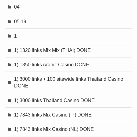
04
05.19
1
1) 1320 links Mix Mix (THAI) DONE
1) 1350 links Arabic Casino DONE
1) 3000 links + 100 sitewide links Thailand Casino
DONE
1) 3000 links Thailand Casino DONE
1) 7843 links Mix Casino (IT) DONE
1) 7843 links Mix Casino (NL) DONE