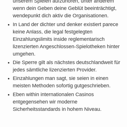
unserem Spielen aufzuhören, unter anderem
wenn dein Geben deine Geblüt beeinträchtigt,
wendepunkt dich aktiv die Organisationen.
In Land der dichter und denker existiert parece
keine Anlass, die legal festgelegten
Einzahlungslimits inside reglementarisch
lizenzierten Angeschlossen-Spielotheken hinter
umgehen.
Die Sperre gilt als nächstes deutschlandweit für
jedes sämtliche lizenzierten Provider.
Einzahlungen man sagt, sie seien in einen
meisten Methoden sofortig gutgeschrieben.
Eben within internationalen Casinos
entgegensehen wir moderne
Sicherheitsstandards in hohem Niveau.