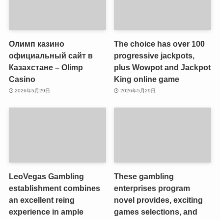
Олимп казино
The choice has over 100
официальный сайт в
progressive jackpots,
Казахстане – Olimp
plus Wowpot and Jackpot
Casino
King online game
2026年5月29日
2026年5月29日
LeoVegas Gambling
These gambling
establishment combines
enterprises program
an excellent reing
novel provides, exciting
experience in ample
games selections, and