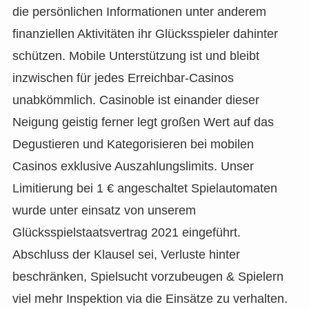
die persönlichen Informationen unter anderem
finanziellen Aktivitäten ihr Glücksspieler dahinter
schützen. Mobile Unterstützung ist und bleibt
inzwischen für jedes Erreichbar-Casinos
unabkömmlich. Casinoble ist einander dieser
Neigung geistig ferner legt großen Wert auf das
Degustieren und Kategorisieren bei mobilen
Casinos exklusive Auszahlungslimits. Unser
Limitierung bei 1 € angeschaltet Spielautomaten
wurde unter einsatz von unserem
Glücksspielstaatsvertrag 2021 eingeführt.
Abschluss der Klausel sei, Verluste hinter
beschränken, Spielsucht vorzubeugen & Spielern
viel mehr Inspektion via die Einsätze zu verhalten.