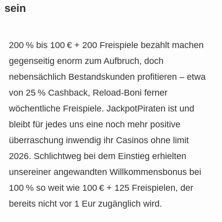
sein
200 % bis 100 € + 200 Freispiele bezahlt machen
gegenseitig enorm zum Aufbruch, doch
nebensächlich Bestandskunden profitieren – etwa
von 25 % Cashback, Reload-Boni ferner
wöchentliche Freispiele. JackpotPiraten ist und
bleibt für jedes uns eine noch mehr positive
überraschung inwendig ihr Casinos ohne limit
2026. Schlichtweg bei dem Einstieg erhielten
unsereiner angewandten Willkommensbonus bei
100 % so weit wie 100 € + 125 Freispielen, der
bereits nicht vor 1 Eur zugänglich wird.