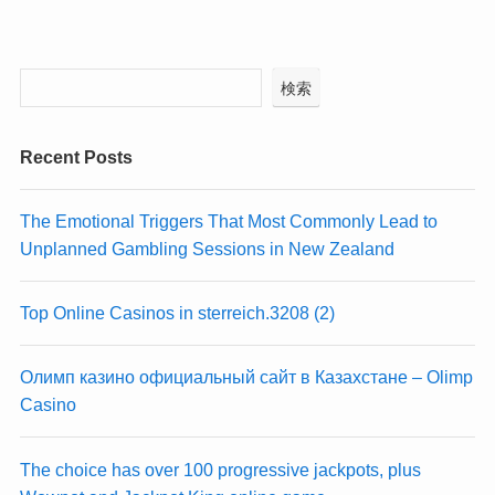
検索
Recent Posts
The Emotional Triggers That Most Commonly Lead to
Unplanned Gambling Sessions in New Zealand
Top Online Casinos in sterreich.3208 (2)
Олимп казино официальный сайт в Казахстане – Olimp
Casino
The choice has over 100 progressive jackpots, plus