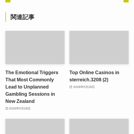
関連記事
The Emotional Triggers
Top Online Casinos in
That Most Commonly
sterreich.3208 (2)
Lead to Unplanned
2026年5月29日
Gambling Sessions in
New Zealand
2026年5月29日