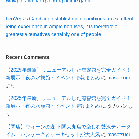
Wowpot and Jackpot King online game
LeoVegas Gambling establishment combines an excellent
reing experience in ample bonuses, it is therefore a
greatest alternatives certainly one of people
Recent Comments
【2025年最新】リニューアルした海響館を完全ガイド！
新展示・夜の水族館・イベント情報まとめ
に
masatsugu
より
【2025年最新】リニューアルした海響館を完全ガイド！
新展示・夜の水族館・イベント情報まとめ
に
タカハシ
よ
り
【閉店】ウィーンの森 下関大丸店で楽しむ贅沢ティータ
イム！パンケーキとケーキセットが大人気
に
masatsugu